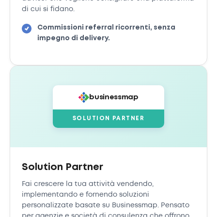
di cui si fidano.
Commissioni referral ricorrenti, senza
impegno di delivery.
businessmap
SOLUTION PARTNER
Solution Partner
Fai crescere la tua attività vendendo,
implementando e fornendo soluzioni
personalizzate basate su Businessmap. Pensato
per agenzie e società di consulenza che offrono