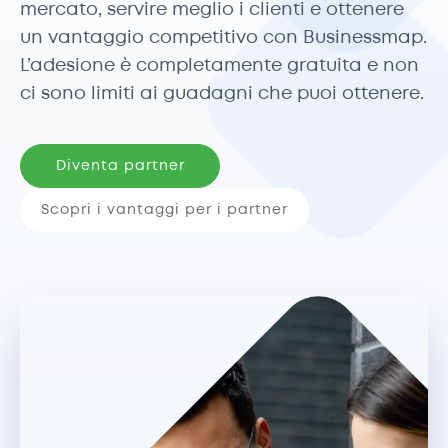
mercato, servire meglio i clienti e ottenere
un vantaggio competitivo con Businessmap.
L’adesione è completamente gratuita e non
ci sono limiti ai guadagni che puoi ottenere.
Diventa partner
Scopri i vantaggi per i partner