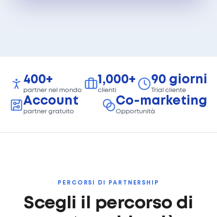
400+
1,000+
90 giorni
partner nel mondo
clienti
Trial cliente
Account
Co-marketing
partner gratuito
Opportunità
PERCORSI DI PARTNERSHIP
Scegli il percorso di