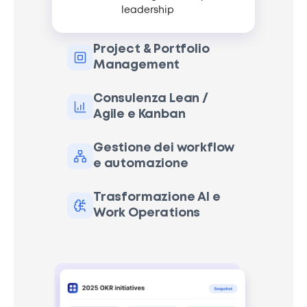
leadership
Project & Portfolio
Management
Consulenza Lean /
Agile e Kanban
Gestione dei workflow
e automazione
Trasformazione AI e
Work Operations