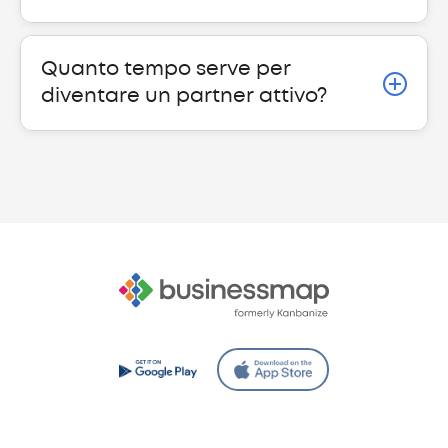
Quanto tempo serve per
diventare un partner attivo?