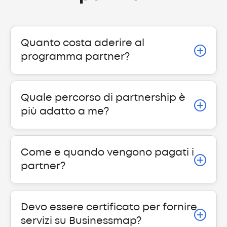
Quanto costa aderire al
programma partner?
Quale percorso di partnership è
più adatto a me?
Come e quando vengono pagati i
partner?
Devo essere certificato per fornire
servizi su Businessmap?