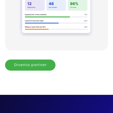
Diventa partner