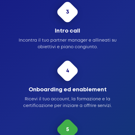
3
Intro call
Incontra il tuo partner manager e allineati su
obiettivi e piano congiunto.
4
Onboarding ed enablement
Ricevi il tuo account, la formazione e la
certificazione per iniziare a offrire servizi.
5