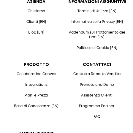
AZIENDA
INFORMAZIONI AGGIUNTIVE
Chi siamo
Termini di Utilizzo [EN]
Clienti [EN]
Informativa sulla Privacy [EN]
Blog [EN]
Addendum sul Trattamento dei
Dati [EN]
Politica sui Cookie [EN]
PRODOTTO
CONTATTACI
Collaboration Canvas
Contatta Reparto Vendita
Integrations
Prenota una Demo
Piani e Prezzi
Assistenza Clienti
Base di Conoscenze [EN]
Programma Partner
FAQ