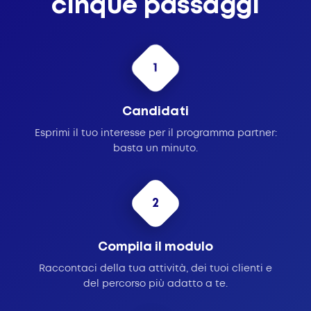
cinque passaggi
1
Candidati
Esprimi il tuo interesse per il programma partner:
basta un minuto.
2
Compila il modulo
Raccontaci della tua attività, dei tuoi clienti e
del percorso più adatto a te.