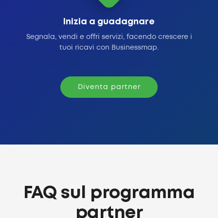
Inizia a guadagnare
Segnala, vendi e offri servizi, facendo crescere i
tuoi ricavi con Businessmap.
Diventa partner
FAQ sul programma
partner