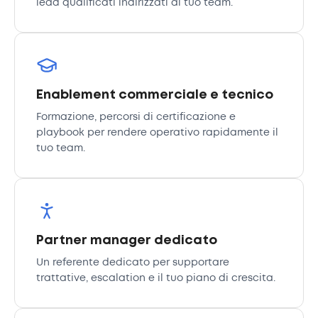
lead qualificati indirizzati al tuo team.
Enablement commerciale e tecnico
Formazione, percorsi di certificazione e
playbook per rendere operativo rapidamente il
tuo team.
Partner manager dedicato
Un referente dedicato per supportare
trattative, escalation e il tuo piano di crescita.