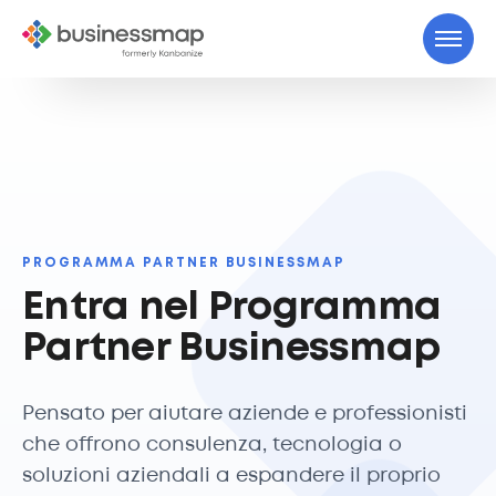
PROGRAMMA PARTNER BUSINESSMAP
Entra nel Programma
Partner Businessmap
Pensato per aiutare aziende e professionisti
che offrono consulenza, tecnologia o
soluzioni aziendali a espandere il proprio