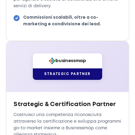
servizi di delivery.
Commissioni scalabili, oltre a co-
marketing e condivisione dei lead.
businessmap
STRATEGIC PARTNER
Strategic & Certification Partner
Costruisci una competenza riconosciuta
attraverso la certificazione e sviluppa programmi
go-to-market insieme a Businessmap come
alleanza strategica.