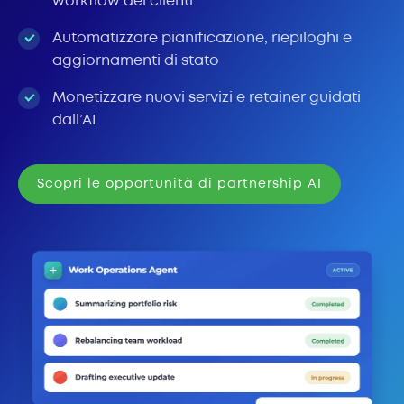
workflow dei clienti
Automatizzare pianificazione, riepiloghi e
aggiornamenti di stato
Monetizzare nuovi servizi e retainer guidati
dall’AI
Scopri le opportunità di partnership AI