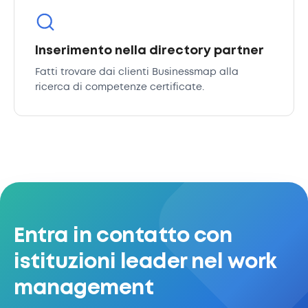
Inserimento nella directory partner
Fatti trovare dai clienti Businessmap alla
ricerca di competenze certificate.
Entra in contatto con
istituzioni leader nel work
management