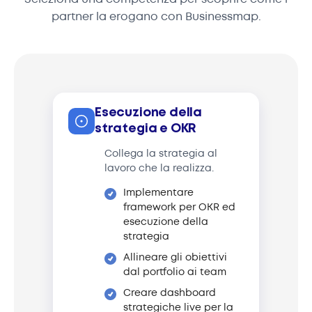
partner la erogano con Businessmap.
Esecuzione della
strategia e OKR
Collega la strategia al
lavoro che la realizza.
Implementare
framework per OKR ed
esecuzione della
strategia
Allineare gli obiettivi
dal portfolio ai team
Creare dashboard
strategiche live per la