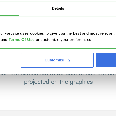
Details
website uses cookies to give you the best and most relevant ex
and
Terms Of Use
or customize your preferences.
Customize