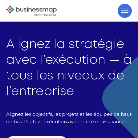
Alignez la stratégie
avec l’exécution — à
tous les niveaux de
l’entreprise
Alignez les objectifs, les projets et les équipes de haut
en bas. Pilotez l’exécution avec clarté et assurance.