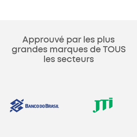
Approuvé par les plus
grandes marques de TOUS
les secteurs