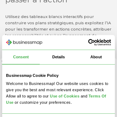
Utilisez des tableaux blancs interactifs pour
construire vos plans stratégiques, puis exploitez l’IA
pour les transformer en actions concrètes, attribuer
les responsabilités et suivre l’avancement de
manière intelligente.
Consent
Details
About
Businessmap Cookie Policy
Welcome to Businessmap! Our website uses cookies to
give you the best and most relevant experience. Click
Allow all to agree to our
U
se of Cookies
and
Terms Of
Use
or customize your preferences.