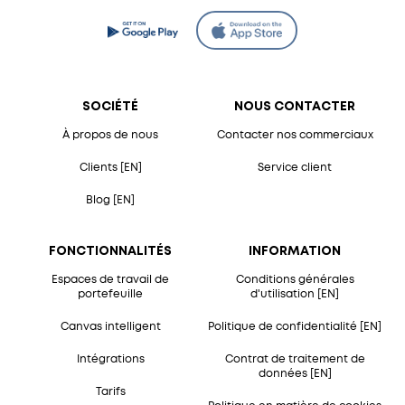
SOCIÉTÉ
NOUS CONTACTER
À propos de nous
Contacter nos commerciaux
Clients [EN]
Service client
Blog [EN]
FONCTIONNALITÉS
INFORMATION
Espaces de travail de
Conditions générales
portefeuille
d'utilisation [EN]
Canvas intelligent
Politique de confidentialité [EN]
Intégrations
Contrat de traitement de
données [EN]
Tarifs