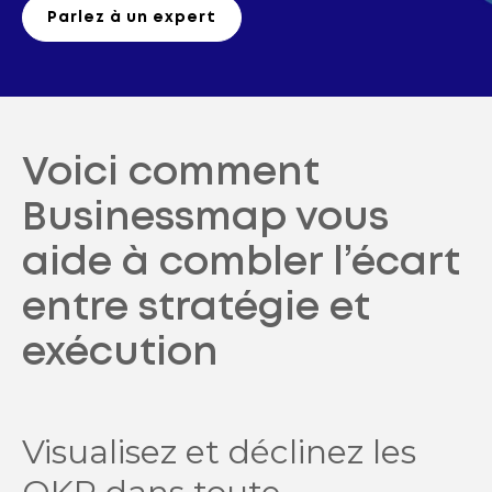
Parlez à un expert
Voici comment
Businessmap vous
aide à combler l’écart
entre stratégie et
exécution
Visualisez et déclinez les