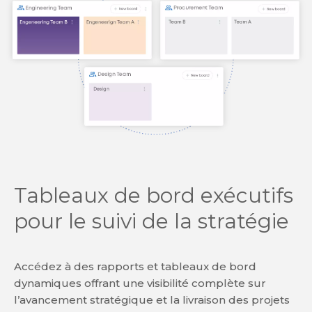
Tableaux de bord exécutifs
pour le suivi de la stratégie
Accédez à des rapports et tableaux de bord
dynamiques offrant une visibilité complète sur
l’avancement stratégique et la livraison des projets