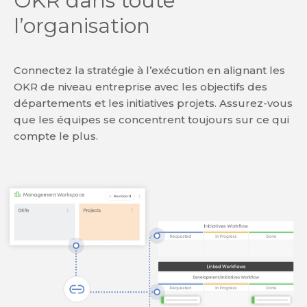
OKR dans toute
l’organisation
Connectez la stratégie à l’exécution en alignant les
OKR de niveau entreprise avec les objectifs des
départements et les initiatives projets. Assurez-vous
que les équipes se concentrent toujours sur ce qui
compte le plus.