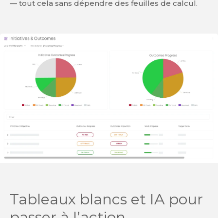
— tout cela sans dépendre des feuilles de calcul.
Tableaux blancs et IA pour
passer à l’action