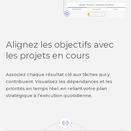
Alignez les objectifs avec
les projets en cours
Associez chaque résultat clé aux tâches qui y
contribuent. Visualisez les dépendances et les
priorités en temps réel, en reliant votre plan
stratégique à l’exécution quotidienne.