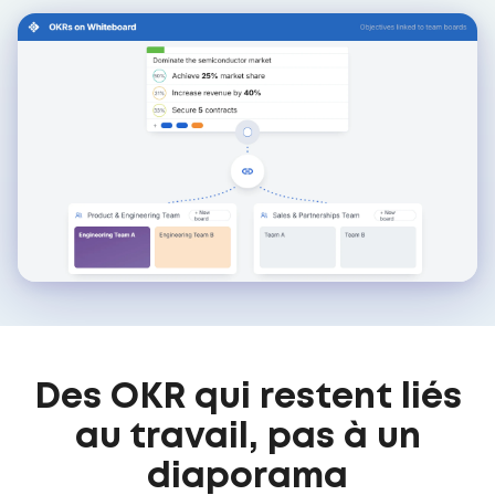
Des OKR qui restent liés
au travail, pas à un
diaporama