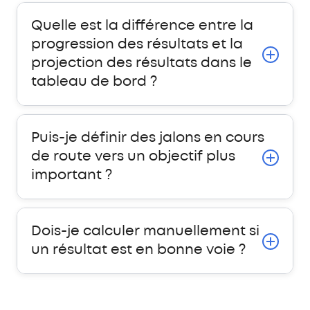
Quelle est la différence entre la
progression des résultats et la
projection des résultats dans le
tableau de bord ?
Puis-je définir des jalons en cours
de route vers un objectif plus
important ?
Dois-je calculer manuellement si
un résultat est en bonne voie ?