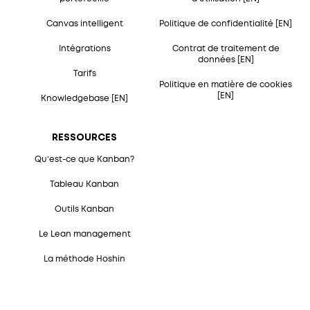
Canvas intelligent
Politique de confidentialité [EN]
Intégrations
Contrat de traitement de
données [EN]
Tarifs
Politique en matière de cookies
[EN]
Knowledgebase [EN]
RESSOURCES
Qu’est-ce que Kanban?
Tableau Kanban
Outils Kanban
Le Lean management
La méthode Hoshin