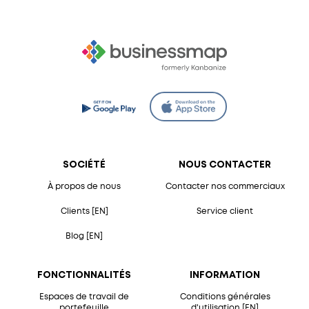
SOCIÉTÉ
NOUS CONTACTER
À propos de nous
Contacter nos commerciaux
Clients [EN]
Service client
Blog [EN]
FONCTIONNALITÉS
INFORMATION
Espaces de travail de
Conditions générales
portefeuille
d'utilisation [EN]