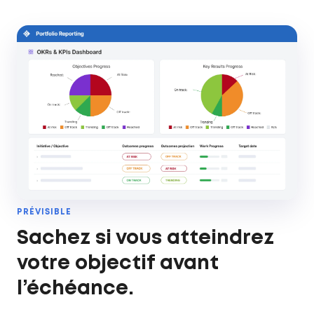
PRÉVISIBLE
Sachez si vous atteindrez
votre objectif avant
l’échéance.