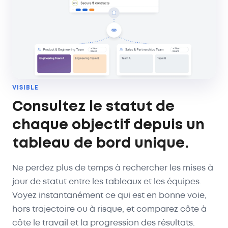
VISIBLE
Consultez le statut de
chaque objectif depuis un
tableau de bord unique.
Ne perdez plus de temps à rechercher les mises à
jour de statut entre les tableaux et les équipes.
Voyez instantanément ce qui est en bonne voie,
hors trajectoire ou à risque, et comparez côte à
côte le travail et la progression des résultats.