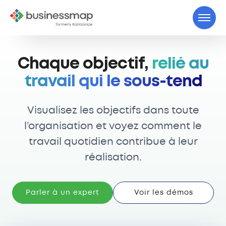
Chaque objectif,
relié au
travail qui le sous-tend
Visualisez les objectifs dans toute
l’organisation et voyez comment le
travail quotidien contribue à leur
réalisation.
Parler à un expert
Voir les démos