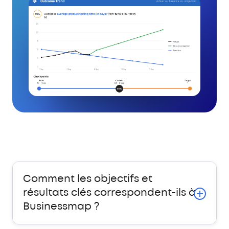
Comment les objectifs et
résultats clés correspondent-ils à
Businessmap ?