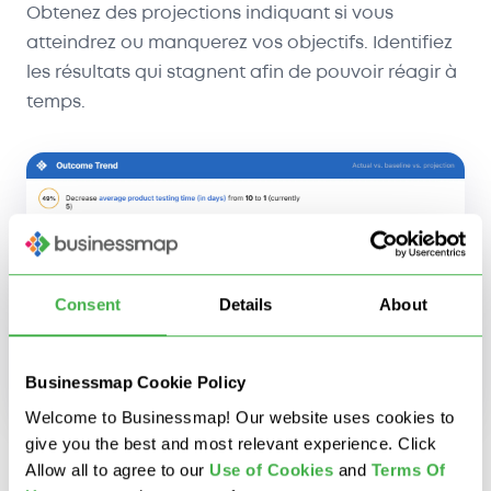
Obtenez des projections indiquant si vous
atteindrez ou manquerez vos objectifs. Identifiez
les résultats qui stagnent afin de pouvoir réagir à
temps.
Consent
Details
About
Businessmap Cookie Policy
Welcome to Businessmap! Our website uses cookies to
give you the best and most relevant experience. Click
Allow all to agree to our
U
se of Cookies
and
Terms Of