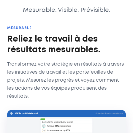
Mesurable. Visible. Prévisible.
MESURABLE
Reliez le travail à des
résultats mesurables.
Transformez votre stratégie en résultats à travers
les initiatives de travail et les portefeuilles de
projets. Mesurez les progrès et voyez comment
les actions de vos équipes produisent des
résultats.