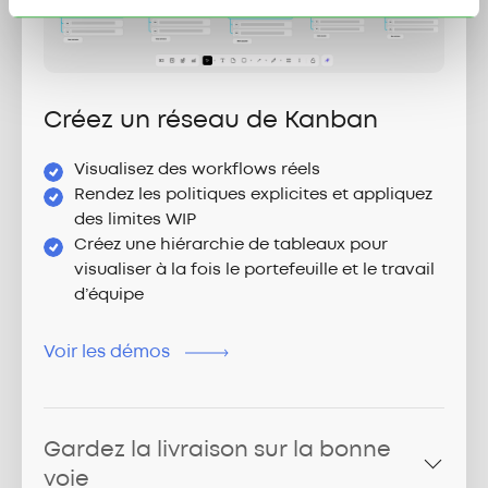
Créez un réseau de Kanban
Visualisez des workflows réels
Rendez les politiques explicites et appliquez
des limites WIP
Créez une hiérarchie de tableaux pour
visualiser à la fois le portefeuille et le travail
d’équipe
Voir les démos
Gardez la livraison sur la bonne
voie