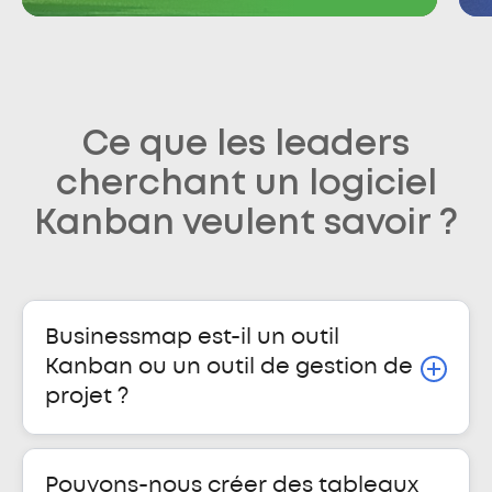
Ce que les leaders
cherchant un logiciel
Kanban veulent savoir ?
Businessmap est-il un outil
Kanban ou un outil de gestion de
projet ?
Pouvons-nous créer des tableaux