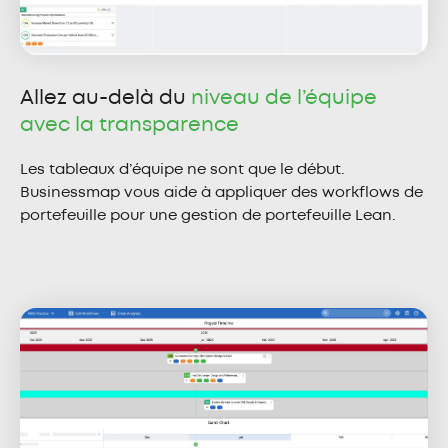
Allez au-delà du
niveau de l’équipe
avec la transparence
Les tableaux d’équipe ne sont que le début.
Businessmap vous aide à appliquer des workflows de
portefeuille pour une gestion de portefeuille Lean.