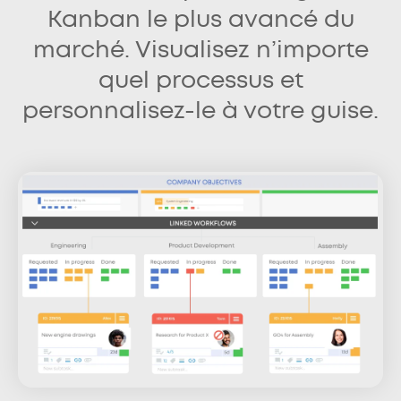
Kanban le plus avancé du
marché. Visualisez n’importe
quel processus et
personnalisez-le à votre guise.