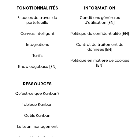
FONCTIONNALITÉS
INFORMATION
Espaces de travail de
Conditions générales
portefeuille
d'utilisation [EN]
Canvas intelligent
Politique de confidentialité [EN]
Intégrations
Contrat de traitement de
données [EN]
Tarifs
Politique en matière de cookies
[EN]
Knowledgebase [EN]
RESSOURCES
Qu’est-ce que Kanban?
Tableau Kanban
Outils Kanban
Le Lean management