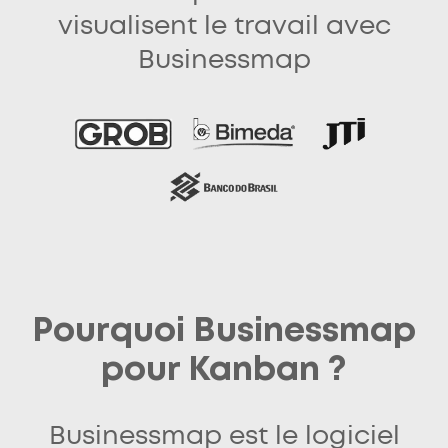
visualisent le travail avec
Businessmap
Pourquoi Businessmap
pour Kanban ?
Businessmap est le logiciel