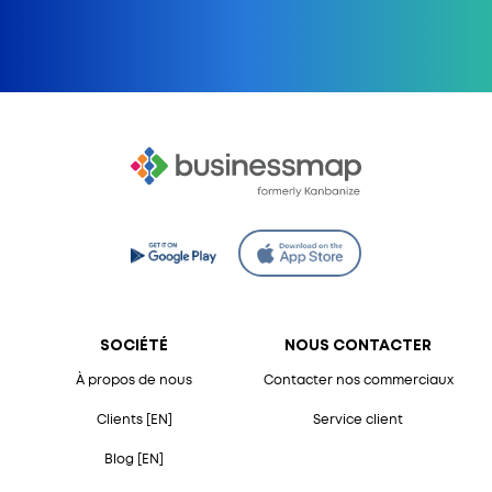
SOCIÉTÉ
NOUS CONTACTER
À propos de nous
Contacter nos commerciaux
Clients [EN]
Service client
Blog [EN]