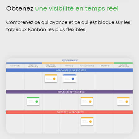
Obtenez
une visibilité en temps réel
Comprenez ce qui avance et ce qui est bloqué sur les
tableaux Kanban les plus flexibles.