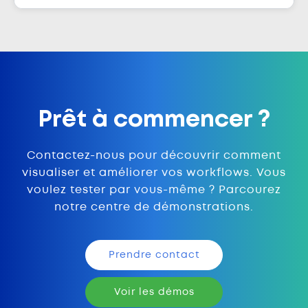
Prêt à commencer ?
Contactez-nous pour découvrir comment
visualiser et améliorer vos workflows. Vous
voulez tester par vous-même ? Parcourez
notre centre de démonstrations.
Prendre contact
Voir les démos