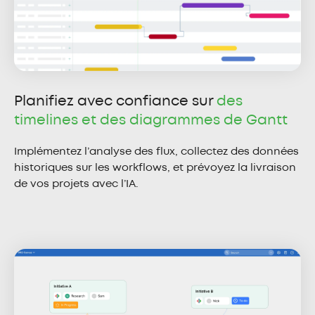
Planifiez avec confiance sur
des
timelines et des diagrammes de Gantt
Implémentez l’analyse des flux, collectez des données
historiques sur les workflows, et prévoyez la livraison
de vos projets avec l’IA.