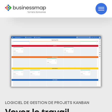
LOGICIEL DE GESTION DE PROJETS KANBAN