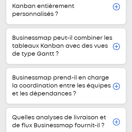
Kanban entièrement
personnalisés ?
Businessmap peut-il combiner les
tableaux Kanban avec des vues
de type Gantt ?
Businessmap prend-il en charge
la coordination entre les équipes
et les dépendances ?
Quelles analyses de livraison et
de flux Businessmap fournit-il ?