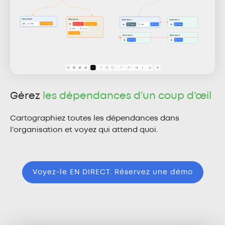
Gérez
les dépendances d’un coup d’œil
Cartographiez toutes les dépendances dans
l’organisation et voyez qui attend quoi.
Voyez-le EN DIRECT. Réservez une démo