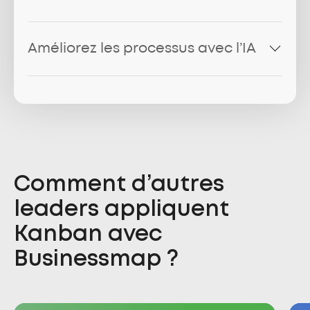
Améliorez les processus avec l’IA
Comment d’autres
leaders appliquent
Kanban avec
Businessmap ?