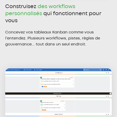
Construisez
des workflows
personnalisés
qui fonctionnent pour
vous
Concevez vos tableaux Kanban comme vous
l’entendez. Plusieurs workflows, pistes, règles de
gouvernance... tout dans un seul endroit.