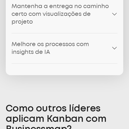
Mantenha a entrega no caminho
certo com visualizações de
projeto
Melhore os processos com
insights de IA
Como outros líderes
aplicam Kanban com