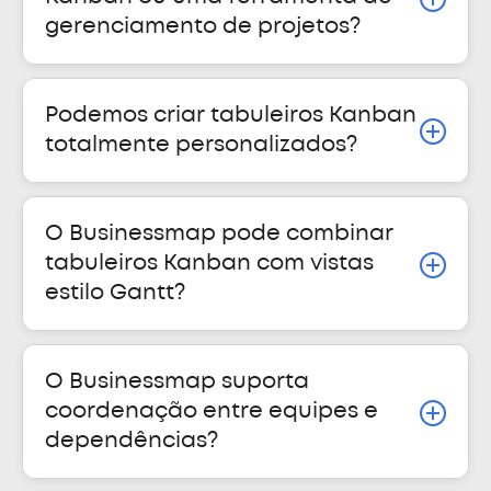
gerenciamento de projetos?
Podemos criar tabuleiros Kanban
totalmente personalizados?
O Businessmap pode combinar
tabuleiros Kanban com vistas
estilo Gantt?
O Businessmap suporta
coordenação entre equipes e
dependências?