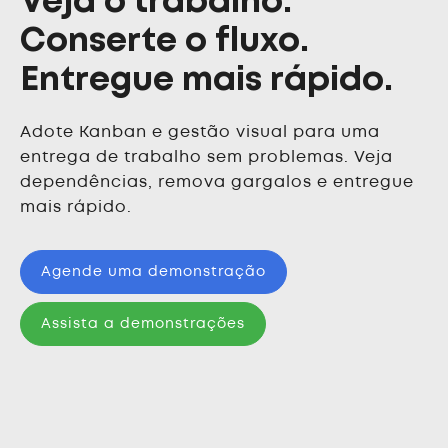
Veja o trabalho.
Conserte o fluxo.
Entregue mais rápido.
Adote Kanban e gestão visual para uma
entrega de trabalho sem problemas. Veja
dependências, remova gargalos e entregue
mais rápido.
Agende uma demonstração
Assista a demonstrações