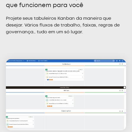
que funcionem para você
Projete seus tabuleiros Kanban da maneira que
desejar. Vários fluxos de trabalho, faixas, regras de
governança… tudo em um só lugar.