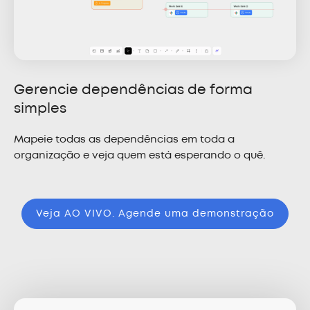
Gerencie dependências de forma
simples
Mapeie todas as dependências em toda a
organização e veja quem está esperando o quê.
Veja AO VIVO. Agende uma demonstração