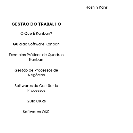
Hoshin Kanri
GESTÃO DO TRABALHO
O Que É Kanban?
Guia do Software Kanban
Exemplos Práticos de Quadros
Kanban
Gestão de Processos de
Negócios
Softwares de Gestão de
Processos
Guia OKRs
Softwares OKR