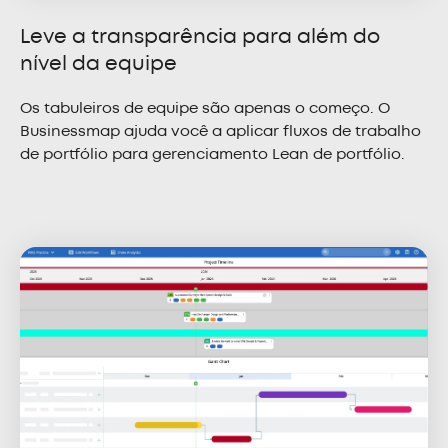
Leve a transparência para além do
nível da equipe
Os tabuleiros de equipe são apenas o começo. O
Businessmap ajuda você a aplicar fluxos de trabalho
de portfólio para gerenciamento Lean de portfólio.