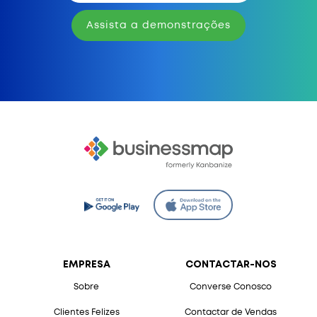
Assista a demonstrações
EMPRESA
CONTACTAR-NOS
Sobre
Converse Conosco
Clientes Felizes
Contactar de Vendas