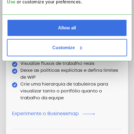
Use
or customize your preferences.
Allow all
Crie uma rede de tabuleiros
Customize
Kanban
Visualize fluxos de trabalho reais
Deixe as políticas explícitas e defina limites
de WIP
Crie uma hierarquia de tabuleiros para
visualizar tanto o portfólio quanto o
trabalho da equipe
Experimente o Businessmap