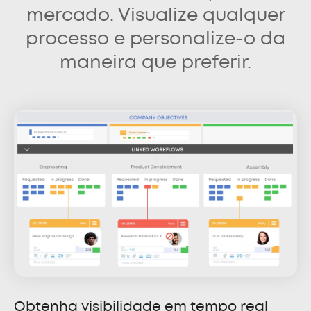
mercado. Visualize qualquer
processo e personalize-o da
maneira que preferir.
Obtenha visibilidade em tempo real