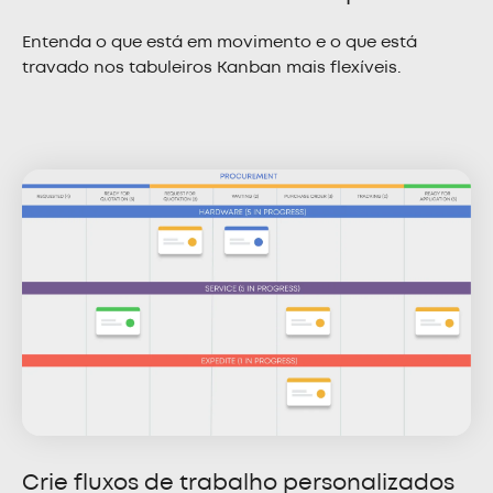
Entenda o que está em movimento e o que está
travado nos tabuleiros Kanban mais flexíveis.
Crie fluxos de trabalho personalizados