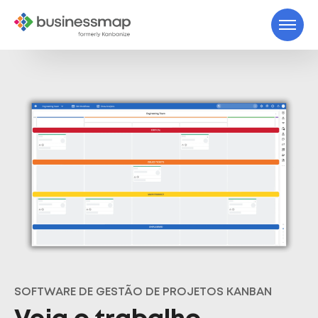
SOFTWARE DE GESTÃO DE PROJETOS KANBAN