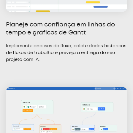
Planeje com confiança em linhas do
tempo e gráficos de Gantt
Implemente análises de fluxo, colete dados históricos
de fluxos de trabalho e preveja a entrega do seu
projeto com IA.