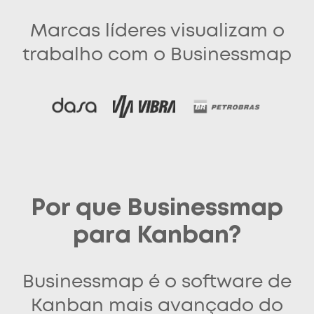
Marcas líderes visualizam o
trabalho com o Businessmap
Por que Businessmap
para Kanban?
Businessmap é o software de
Kanban mais avançado do