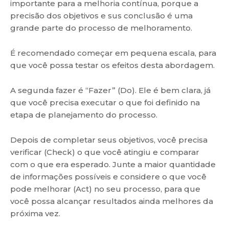
importante para a melhoria contínua, porque a
precisão dos objetivos e sus conclusão é uma
grande parte do processo de melhoramento.
É recomendado começar em pequena escala, para
que você possa testar os efeitos desta abordagem.
A segunda fazer é “Fazer” (Do). Ele é bem clara, já
que você precisa executar o que foi definido na
etapa de planejamento do processo.
Depois de completar seus objetivos, você precisa
verificar (Check) o que você atingiu e comparar
com o que era esperado. Junte a maior quantidade
de informações possíveis e considere o que você
pode melhorar (Act) no seu processo, para que
você possa alcançar resultados ainda melhores da
próxima vez.