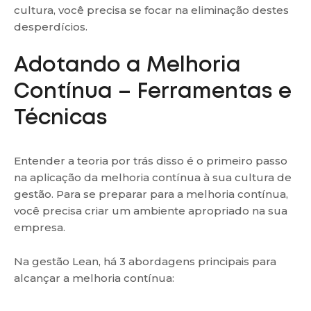
cultura, você precisa se focar na eliminação destes
desperdícios.
Adotando a Melhoria
Contínua – Ferramentas e
Técnicas
Entender a teoria por trás disso é o primeiro passo
na aplicação da melhoria contínua à sua cultura de
gestão. Para se preparar para a melhoria contínua,
você precisa criar um ambiente apropriado na sua
empresa.
Na gestão Lean, há 3 abordagens principais para
alcançar a melhoria contínua: