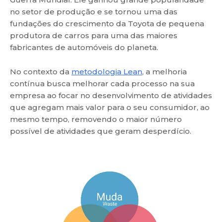
no setor de produção e se tornou uma das
fundações do crescimento da Toyota de pequena
produtora de carros para uma das maiores
fabricantes de automóveis do planeta.
No contexto da
metodologia Lean
, a melhoria
contínua busca melhorar cada processo na sua
empresa ao focar no desenvolvimento de atividades
que agregam mais valor para o seu consumidor, ao
mesmo tempo, removendo o maior número
possível de atividades que geram desperdício.