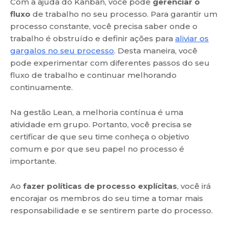
Com a ajuda do Kanban, você pode
gerenciar o
fluxo
de trabalho no seu processo. Para garantir um
processo constante, você precisa saber onde o
trabalho é obstruído e definir ações para
aliviar os
gargalos no seu processo
. Desta maneira, você
pode experimentar com diferentes passos do seu
fluxo de trabalho e continuar melhorando
continuamente.
Na gestão Lean, a melhoria contínua é uma
atividade em grupo. Portanto, você precisa se
certificar de que seu time conheça o objetivo
comum e por que seu papel no processo é
importante.
Ao
fazer políticas de processo explícitas
, você irá
encorajar os membros do seu time a tomar mais
responsabilidade e se sentirem parte do processo.