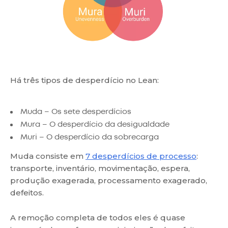
Há três tipos de desperdício no Lean:
Muda – Os sete desperdícios
Mura – O desperdício da desigualdade
Muri – O desperdício da sobrecarga
Muda consiste em
7 desperdícios de processo
:
transporte, inventário, movimentação, espera,
produção exagerada, processamento exagerado,
defeitos.
A remoção completa de todos eles é quase