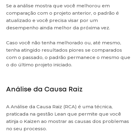
Se a análise mostra que você melhorou em
comparação com o projeto anterior, o padrão é
atualizado e você precisa visar por um
desempenho ainda melhor da próxima vez.
Caso você não tenha melhorado ou, até mesmo,
tenha atingido resultados piores se comparados
com o passado, o padrão permanece o mesmo que
o do último projeto iniciado.
Análise da Causa Raiz
A Análise da Causa Raiz (RCA) é uma técnica,
praticada na gestão Lean que permite que você
atinja o Kaizen ao mostrar as causas dos problemas
no seu processo.