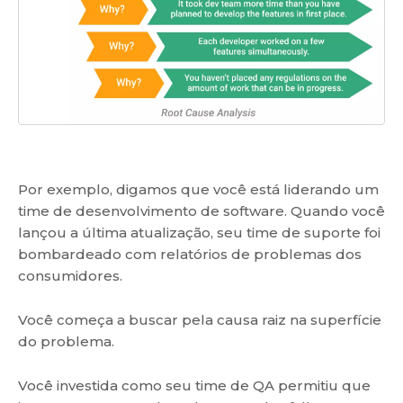
Por exemplo, digamos que você está liderando um
time de desenvolvimento de software. Quando você
lançou a última atualização, seu time de suporte foi
bombardeado com relatórios de problemas dos
consumidores.
Você começa a buscar pela causa raiz na superfície
do problema.
Você investida como seu time de QA permitiu que