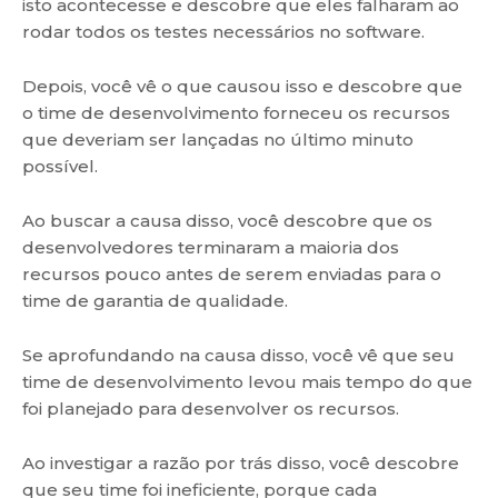
isto acontecesse e descobre que eles falharam ao
rodar todos os testes necessários no software.
Depois, você vê o que causou isso e descobre que
o time de desenvolvimento forneceu os recursos
que deveriam ser lançadas no último minuto
possível.
Ao buscar a causa disso, você descobre que os
desenvolvedores terminaram a maioria dos
recursos pouco antes de serem enviadas para o
time de garantia de qualidade.
Se aprofundando na causa disso, você vê que seu
time de desenvolvimento levou mais tempo do que
foi planejado para desenvolver os recursos.
Ao investigar a razão por trás disso, você descobre
que seu time foi ineficiente, porque cada