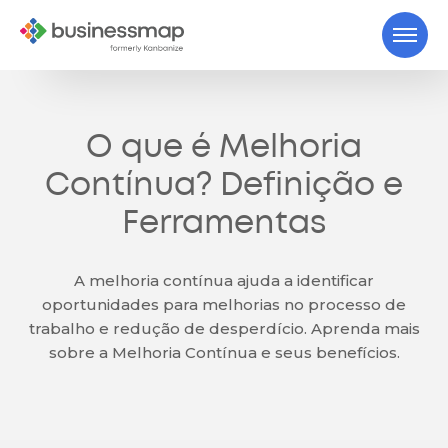
O que é Melhoria
Contínua? Definição e
Ferramentas
A melhoria contínua ajuda a identificar
oportunidades para melhorias no processo de
trabalho e redução de desperdício. Aprenda mais
sobre a Melhoria Contínua e seus benefícios.