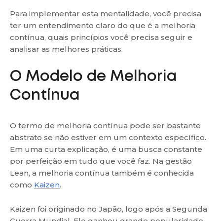
Para implementar esta mentalidade, você precisa
ter um entendimento claro do que é a melhoria
contínua, quais princípios você precisa seguir e
analisar as melhores práticas.
O Modelo de Melhoria
Contínua
O termo de melhoria contínua pode ser bastante
abstrato se não estiver em um contexto específico.
Em uma curta explicação, é uma busca constante
por perfeição em tudo que você faz. Na gestão
Lean, a melhoria contínua também é conhecida
como
Kaizen
.
Kaizen foi originado no Japão, logo após a Segunda
Guerra Mundial. Ele ganhou grande popularidade