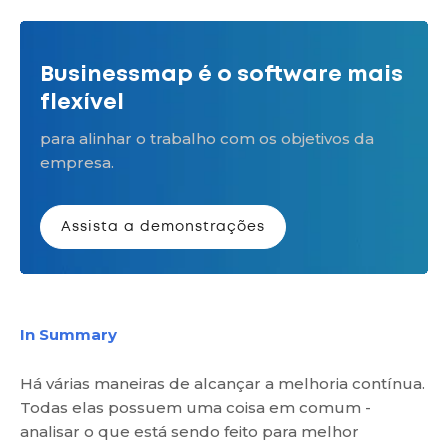
Businessmap é o software mais
flexível
para alinhar o trabalho com os objetivos da
empresa.
Assista a demonstrações
In Summary
Há várias maneiras de alcançar a melhoria contínua.
Todas elas possuem uma coisa em comum -
analisar o que está sendo feito para melhor