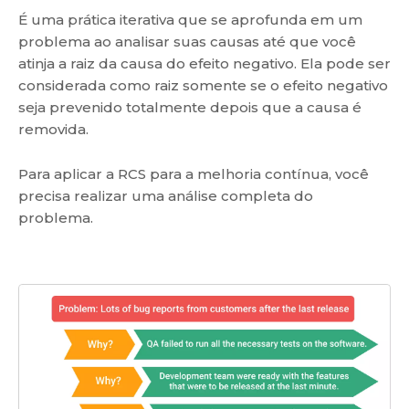
É uma prática iterativa que se aprofunda em um
problema ao analisar suas causas até que você
atinja a raiz da causa do efeito negativo. Ela pode ser
considerada como raiz somente se o efeito negativo
seja prevenido totalmente depois que a causa é
removida.
Para aplicar a RCS para a melhoria contínua, você
precisa realizar uma análise completa do
problema.