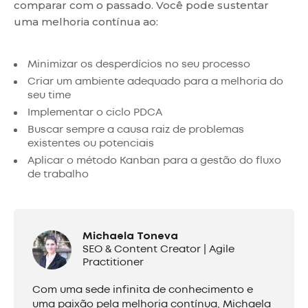
comparar com o passado. Você pode sustentar
uma melhoria contínua ao:
Minimizar os desperdícios no seu processo
Criar um ambiente adequado para a melhoria do
seu time
Implementar o ciclo PDCA
Buscar sempre a causa raiz de problemas
existentes ou potenciais
Aplicar o método Kanban para a gestão do fluxo
de trabalho
Michaela Toneva
SEO & Content Creator | Agile
Practitioner
Com uma sede infinita de conhecimento e
uma paixão pela melhoria contínua, Michaela