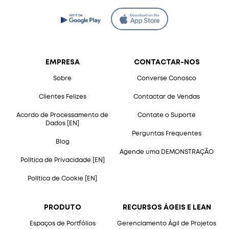
EMPRESA
CONTACTAR-NOS
Sobre
Converse Conosco
Clientes Felizes
Contactar de Vendas
Acordo de Processamento de
Contate o Suporte
Dados [EN]
Perguntas Frequentes
Blog
Agende uma DEMONSTRAÇÃO
Política de Privacidade [EN]
Política de Cookie [EN]
PRODUTO
RECURSOS ÁGEIS E LEAN
Espaços de Portfólios
Gerenciamento Ágil de Projetos