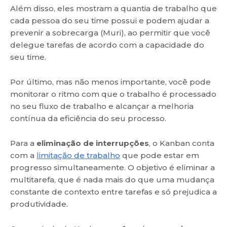
Além disso, eles mostram a quantia de trabalho que
cada pessoa do seu time possui e podem ajudar a
prevenir a sobrecarga (Muri), ao permitir que você
delegue tarefas de acordo com a capacidade do
seu time.
Por último, mas não menos importante, você pode
monitorar o ritmo com que o trabalho é processado
no seu fluxo de trabalho e alcançar a melhoria
contínua da eficiência do seu processo.
Para a
eliminação de interrupções
, o Kanban conta
com a
limitação de trabalho
que pode estar em
progresso simultaneamente. O objetivo é eliminar a
multitarefa, que é nada mais do que uma mudança
constante de contexto entre tarefas e só prejudica a
produtividade.