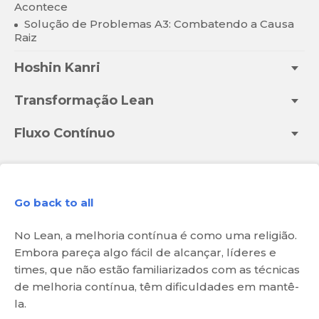
Acontece
Solução de Problemas A3: Combatendo a Causa
Raiz
Hoshin Kanri
Transformação Lean
Fluxo Contínuo
Go back to all
No Lean, a melhoria contínua é como uma religião.
Embora pareça algo fácil de alcançar, líderes e
times, que não estão familiarizados com as técnicas
de melhoria contínua, têm dificuldades em mantê-
la.