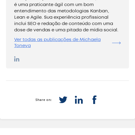
é uma praticante ágil com um bom
entendimento das metodologias Kanban,
Lean e Agile. Sua experiência profissional
inclui SEO e redação de conteúdo com uma
dose de vendas e uma pitada de mídia social.
Ver todas as publicações de Michaela
Toneva
Share on: