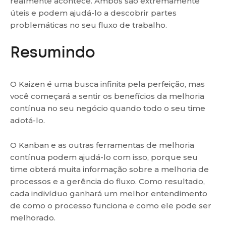
realmente acontece. Ambos são extremamente
úteis e podem ajudá-lo a descobrir partes
problemáticas no seu fluxo de trabalho.
Resumindo
O Kaizen é uma busca infinita pela perfeição, mas
você começará a sentir os benefícios da melhoria
contínua no seu negócio quando todo o seu time
adotá-lo.
O Kanban e as outras ferramentas de melhoria
contínua podem ajudá-lo com isso, porque seu
time obterá muita informação sobre a melhoria de
processos e a gerência do fluxo. Como resultado,
cada indivíduo ganhará um melhor entendimento
de como o processo funciona e como ele pode ser
melhorado.