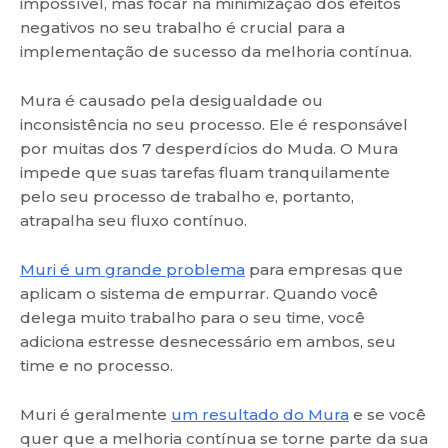
impossível, mas focar na minimização dos efeitos
negativos no seu trabalho é crucial para a
implementação de sucesso da melhoria contínua.
Mura é causado pela desigualdade ou
inconsistência no seu processo. Ele é responsável
por muitas dos 7 desperdícios do Muda. O Mura
impede que suas tarefas fluam tranquilamente
pelo seu processo de trabalho e, portanto,
atrapalha seu fluxo contínuo.
Muri é um grande problema
para empresas que
aplicam o sistema de empurrar. Quando você
delega muito trabalho para o seu time, você
adiciona estresse desnecessário em ambos, seu
time e no processo.
Muri é geralmente
um resultado do Mura
e se você
quer que a melhoria contínua se torne parte da sua