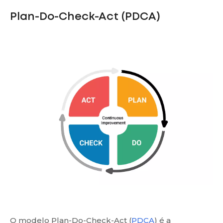
Plan-Do-Check-Act (PDCA)
O modelo Plan-Do-Check-Act (
PDCA
) é a