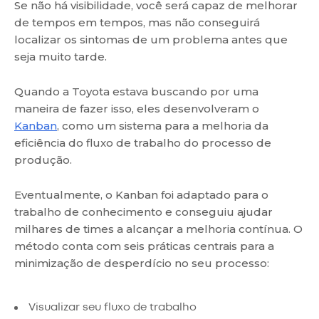
Se não há visibilidade, você será capaz de melhorar
de tempos em tempos, mas não conseguirá
localizar os sintomas de um problema antes que
seja muito tarde.
Quando a Toyota estava buscando por uma
maneira de fazer isso, eles desenvolveram o
Kanban
, como um sistema para a melhoria da
eficiência do fluxo de trabalho do processo de
produção.
Eventualmente, o Kanban foi adaptado para o
trabalho de conhecimento e conseguiu ajudar
milhares de times a alcançar a melhoria contínua. O
método conta com seis práticas centrais para a
minimização de desperdício no seu processo:
Visualizar seu fluxo de trabalho