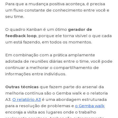
Para que a mudança positiva aconteça, é precisa
um fluxo constante de conhecimento entre você e
seu time.
O quadro Kanban é um ótimo
gerador de
feedback loop
, porque ele torna visível o que cada
um está fazendo, em todos os momentos.
Em combinação com a prática amplamente
adotada de reuniões diárias entre o time, você pode
continuar a melhorar o compartilhamento de
informações entre indivíduos.
Outras técnicas
que fazem parte do arsenal da
melhoria contínua são o Gemba walk e o relatoria
A3.
O relatório A3
é uma abordagem estruturada
para a resolução de problemas e
o Gemba walk
encoraja a visita aos lugares onde o trabalho