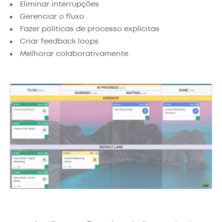
Eliminar interrupções
Gerenciar o fluxo
Fazer políticas de processo explícitas
Criar feedback loops
Melhorar colaborativamente