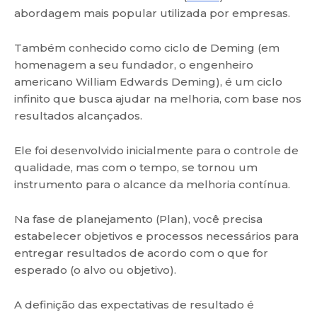
abordagem mais popular utilizada por empresas.
Também conhecido como ciclo de Deming (em
homenagem a seu fundador, o engenheiro
americano William Edwards Deming), é um ciclo
infinito que busca ajudar na melhoria, com base nos
resultados alcançados.
Ele foi desenvolvido inicialmente para o controle de
qualidade, mas com o tempo, se tornou um
instrumento para o alcance da melhoria contínua.
Na fase de planejamento (Plan), você precisa
estabelecer objetivos e processos necessários para
entregar resultados de acordo com o que for
esperado (o alvo ou objetivo).
A definição das expectativas de resultado é