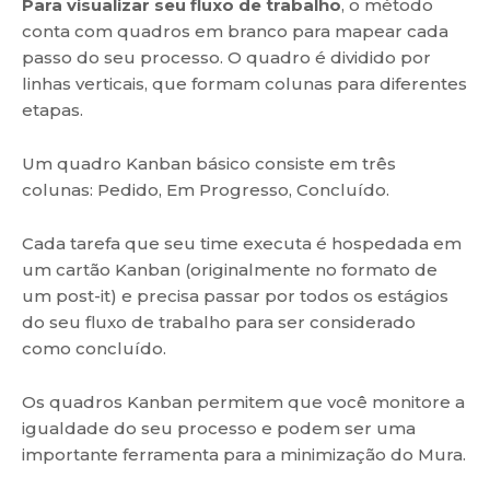
Para visualizar seu fluxo de trabalho
, o método
conta com quadros em branco para mapear cada
passo do seu processo. O quadro é dividido por
linhas verticais, que formam colunas para diferentes
etapas.
Um quadro Kanban básico consiste em três
colunas: Pedido, Em Progresso, Concluído.
Cada tarefa que seu time executa é hospedada em
um cartão Kanban (originalmente no formato de
um post-it) e precisa passar por todos os estágios
do seu fluxo de trabalho para ser considerado
como concluído.
Os quadros Kanban permitem que você monitore a
igualdade do seu processo e podem ser uma
importante ferramenta para a minimização do Mura.