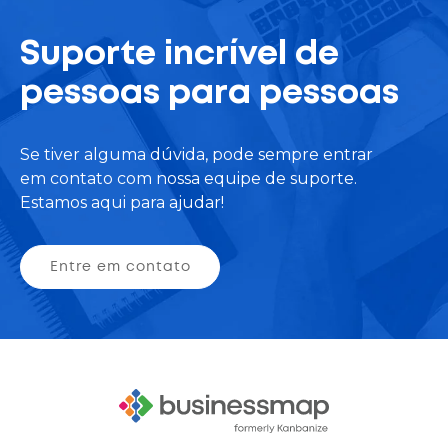
Suporte incrível de
pessoas para pessoas
Se tiver alguma dúvida, pode sempre entrar
em contato com nossa equipe de suporte.
Estamos aqui para ajudar!
Entre em contato