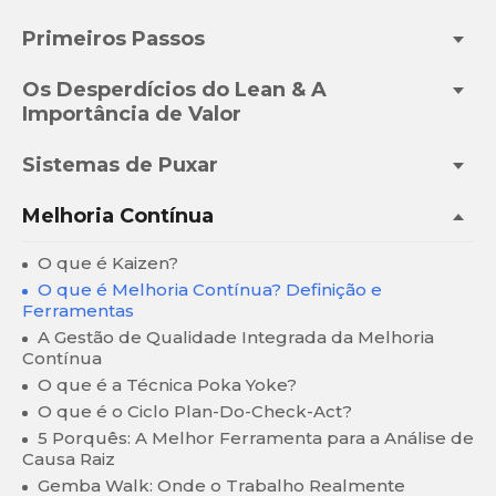
Primeiros Passos
Os Desperdícios do Lean & A
Importância de Valor
Sistemas de Puxar
Melhoria Contínua
O que é Kaizen?
O que é Melhoria Contínua? Definição e
Ferramentas
A Gestão de Qualidade Integrada da Melhoria
Contínua
O que é a Técnica Poka Yoke?
O que é o Ciclo Plan-Do-Check-Act?
5 Porquês: A Melhor Ferramenta para a Análise de
Causa Raiz
Gemba Walk: Onde o Trabalho Realmente