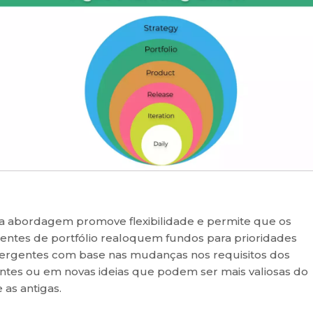
a abordagem promove flexibilidade e permite que os
entes de portfólio realoquem fundos para prioridades
rgentes com base nas mudanças nos requisitos dos
entes ou em novas ideias que podem ser mais valiosas do
 as antigas.