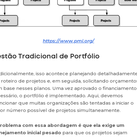
https://www.pmi.org/
stão Tradicional de Portfólio
dicionalmente, isso acontece planejando detalhadament
roteiro de projetos e, em seguida, solicitando orçamento
 base nesses planos. Uma vez aprovado o financiamento
essário, o portfólio é implementado. Aqui, devemos
cionar que muitas organizações são tentadas a iniciar o
or número possível de projetos simultaneamente.
roblema com essa abordagem é que ela exige um
nejamento inicial pesado
para que os projetos sejam