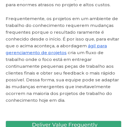
para enormes atrasos no projeto e altos custos.
Frequentemente, os projetos em um ambiente de
trabalho do conhecimento requerem mudanças
frequentes porque o resultado raramente é
conhecido desde o início. É por isso que, para evitar
que o acima aconteça, a abordagem
ágil para
gerenciamento de projetos
cria um fluxo de
trabalho onde o foco está em entregar
continuamente pequenas peças de trabalho aos
clientes finais e obter seu feedback o mais rápido
possível. Dessa forma, sua equipe pode se adaptar
às mudanças emergentes que inevitavelmente
ocorrem na maioria dos projetos de trabalho do
conhecimento hoje em dia.