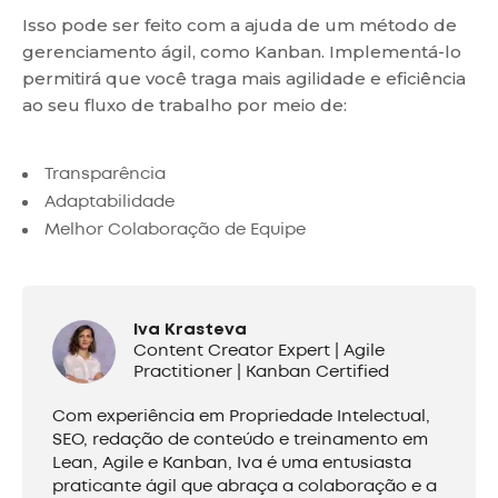
Isso pode ser feito com a ajuda de um método de
gerenciamento ágil, como Kanban. Implementá-lo
permitirá que você traga mais agilidade e eficiência
ao seu fluxo de trabalho por meio de:
Transparência
Adaptabilidade
Melhor Colaboração de Equipe
Iva Krasteva
Content Creator Expert | Agile
Practitioner | Kanban Certified
Com experiência em Propriedade Intelectual,
SEO, redação de conteúdo e treinamento em
Lean, Agile e Kanban, Iva é uma entusiasta
praticante ágil que abraça a colaboração e a