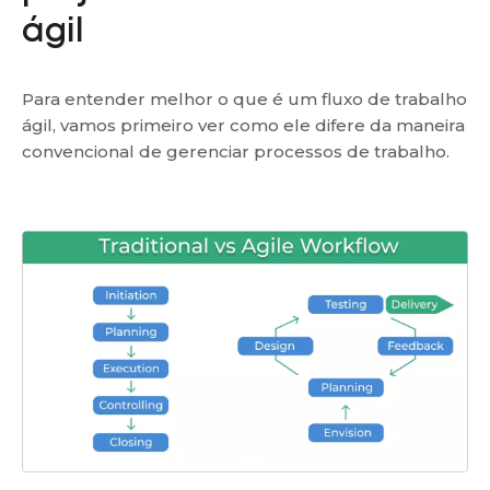
ágil
Para entender melhor o que é um fluxo de trabalho
ágil, vamos primeiro ver como ele difere da maneira
convencional de gerenciar processos de trabalho.