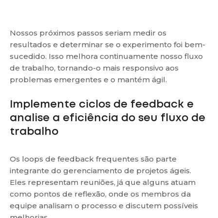
Nossos próximos passos seriam medir os
resultados e determinar se o experimento foi bem-
sucedido. Isso melhora continuamente nosso fluxo
de trabalho, tornando-o mais responsivo aos
problemas emergentes e o mantém ágil.
Implemente ciclos de feedback e
analise a eficiência do seu fluxo de
trabalho
Os loops de feedback frequentes são parte
integrante do gerenciamento de projetos ágeis.
Eles representam reuniões, já que alguns atuam
como pontos de reflexão, onde os membros da
equipe analisam o processo e discutem possíveis
melhorias.