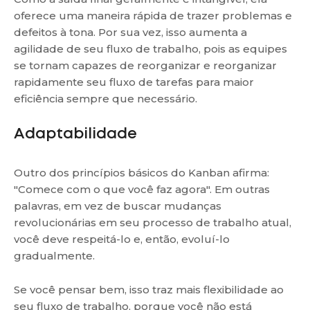
oferece uma maneira rápida de trazer problemas e
defeitos à tona. Por sua vez, isso aumenta a
agilidade de seu fluxo de trabalho, pois as equipes
se tornam capazes de reorganizar e reorganizar
rapidamente seu fluxo de tarefas para maior
eficiência sempre que necessário.
Adaptabilidade
Outro dos princípios básicos do Kanban afirma:
"Comece com o que você faz agora". Em outras
palavras, em vez de buscar mudanças
revolucionárias em seu processo de trabalho atual,
você deve respeitá-lo e, então, evoluí-lo
gradualmente.
Se você pensar bem, isso traz mais flexibilidade ao
seu fluxo de trabalho, porque você não está