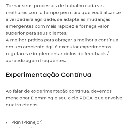
Tornar seus processos de trabalho cada vez
melhores com o tempo permitirá que você alcance
a verdadeira agilidade, se adapte às mudanças
emergentes com mais rapidez e forneça valor
superior para seus clientes.
A melhor prática para abraçar a melhoria contínua
em um ambiente ágil é executar experimentos
regulares e implementar ciclos de feedback /
aprendizagem frequentes.
Experimentação Contínua
Ao falar de experimentação contínua, devemos
mencionar Demming e seu ciclo PDCA, que envolve
quatro etapas:
Plan (Planejar)