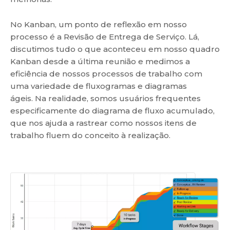
No Kanban, um ponto de reflexão em nosso
processo é a Revisão de Entrega de Serviço. Lá,
discutimos tudo o que aconteceu em nosso quadro
Kanban desde a última reunião e medimos a
eficiência de nossos processos de trabalho com
uma variedade de fluxogramas e diagramas
ágeis. Na realidade, somos usuários frequentes
especificamente do diagrama de fluxo acumulado,
que nos ajuda a rastrear como nossos itens de
trabalho fluem do conceito à realização.