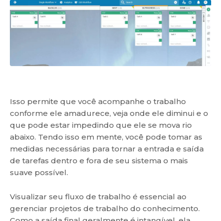
Isso permite que você acompanhe o trabalho
conforme ele amadurece, veja onde ele diminui e o
que pode estar impedindo que ele se mova rio
abaixo. Tendo isso em mente, você pode tomar as
medidas necessárias para tornar a entrada e saída
de tarefas dentro e fora de seu sistema o mais
suave possível.
Visualizar seu fluxo de trabalho é essencial ao
gerenciar projetos de trabalho do conhecimento.
Como a saída final geralmente é intangível, ela