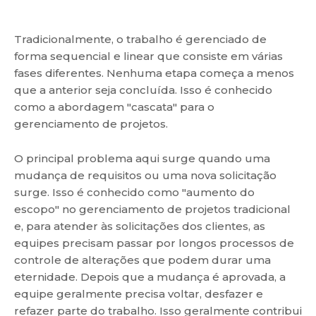
Tradicionalmente, o trabalho é gerenciado de
forma sequencial e linear que consiste em várias
fases diferentes. Nenhuma etapa começa a menos
que a anterior seja concluída. Isso é conhecido
como a abordagem "cascata" para o
gerenciamento de projetos.
O principal problema aqui surge quando uma
mudança de requisitos ou uma nova solicitação
surge. Isso é conhecido como "aumento do
escopo" no gerenciamento de projetos tradicional
e, para atender às solicitações dos clientes, as
equipes precisam passar por longos processos de
controle de alterações que podem durar uma
eternidade. Depois que a mudança é aprovada, a
equipe geralmente precisa voltar, desfazer e
refazer parte do trabalho. Isso geralmente contribui