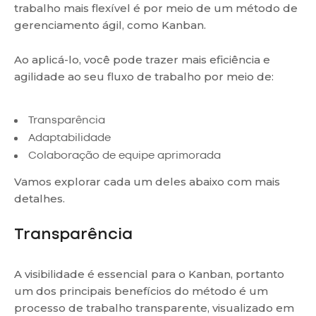
trabalho mais flexível é por meio de um método de
gerenciamento ágil, como Kanban.
Ao aplicá-lo, você pode trazer mais eficiência e
agilidade ao seu fluxo de trabalho por meio de:
Transparência
Adaptabilidade
Colaboração de equipe aprimorada
Vamos explorar cada um deles abaixo com mais
detalhes.
Transparência
A visibilidade é essencial para o Kanban, portanto
um dos principais benefícios do método é um
processo de trabalho transparente, visualizado em