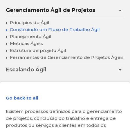
Gerenciamento Ágil de Projetos
Princípios do Ágil
Construindo um Fluxo de Trabalho Ágil
Planejamento Ágil
Métricas Ágeis
Estrutura de projeto Ágil
Ferramentas de Gerenciamento de Projetos Ágeis
Escalando Ágil
Go back to all
Existem processos definidos para o gerenciamento
de projetos, conclusão do trabalho e entrega de
produtos ou serviços a clientes em todos os