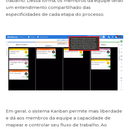
trabalho. Dessa forma, os membros da equipe terão
um entendimento compartilhado das
especificidades de cada etapa do processo.
Em geral, o sistema Kanban permite mais liberdade
e dá aos membros da equipe a capacidade de
mapear e controlar seu fluxo de trabalho. Ao