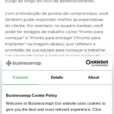
surgir ao longo do ciclo de desenvolvimento.
Com a introdução de pontos de compromisso, você
também pode responder melhor às expectativas
do cliente. Por exemplo, no quadro Kanban, você
pode ter estágios de trabalho como "Pronto para
começar" e "Pronto para entrega" ("Pronto para
implantar" na imagem abaixo) que refletem a
prontidão de sua equipe para começar a trabalhar
em um tarefa única e entregá-la para exame do
cliente.
Consent
Details
About
Businessmap Cookie Policy
Welcome to Businessmap! Our website uses cookies to
give you the best and most relevant experience. Click