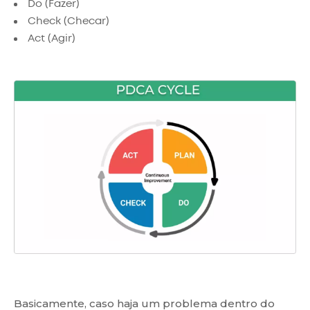
Do (Fazer)
Check (Checar)
Act (Agir)
Basicamente, caso haja um problema dentro do