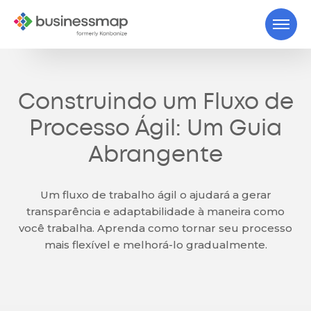
Construindo um Fluxo de
Processo Ágil: Um Guia
Abrangente
Um fluxo de trabalho ágil o ajudará a gerar
transparência e adaptabilidade à maneira como
você trabalha. Aprenda como tornar seu processo
mais flexível e melhorá-lo gradualmente.