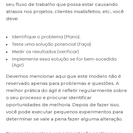
seu fluxo de trabalho que possa estar causando
atrasos nos projetos, clientes insatisfeitos, etc., você
deve:
Identifique o problema (Plano),
Teste uma solução potencial (Faça)
Medir os resultados (verificar)
Implemente essa solução se for bem-sucedida
(Agir).
Devemos mencionar aqui que este modelo não é
reservado apenas para problemas e questões. A
melhor prática do ágil é refletir regularmente sobre
o seu processo e procurar identificar
oportunidades de melhoria. Depois de fazer isso,
você pode executar pequenos experimentos para
determinar se vale a pena fazer alguma alteração.