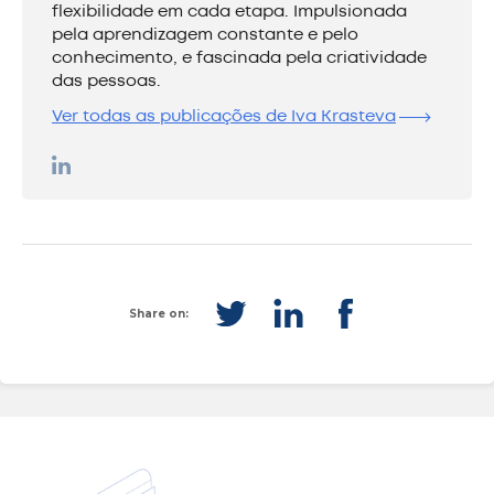
flexibilidade em cada etapa. Impulsionada
pela aprendizagem constante e pelo
conhecimento, e fascinada pela criatividade
das pessoas.
Ver todas as publicações de Iva Krasteva
Share on: