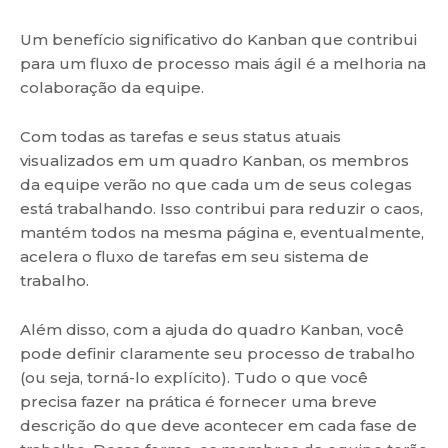
Um benefício significativo do Kanban que contribui
para um fluxo de processo mais ágil é a melhoria na
colaboração da equipe.
Com todas as tarefas e seus status atuais
visualizados em um quadro Kanban, os membros
da equipe verão no que cada um de seus colegas
está trabalhando. Isso contribui para reduzir o caos,
mantém todos na mesma página e, eventualmente,
acelera o fluxo de tarefas em seu sistema de
trabalho.
Além disso, com a ajuda do quadro Kanban, você
pode definir claramente seu processo de trabalho
(ou seja, torná-lo explícito). Tudo o que você
precisa fazer na prática é fornecer uma breve
descrição do que deve acontecer em cada fase de