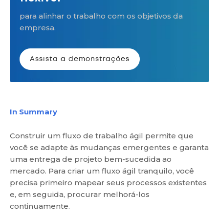
para alinhar o trabalho com os objetivos da
empresa.
Assista a demonstrações
In Summary
Construir um fluxo de trabalho ágil permite que
você se adapte às mudanças emergentes e garanta
uma entrega de projeto bem-sucedida ao
mercado. Para criar um fluxo ágil tranquilo, você
precisa primeiro mapear seus processos existentes
e, em seguida, procurar melhorá-los
continuamente.