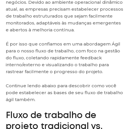
negócios. Devido ao ambiente operacional dinâmico
atual, as empresas precisam estabelecer processos
de trabalho estruturados que sejam facilmente
monitorados, adaptáveis ​​às mudanças emergentes
e abertos à melhoria contínua.
É por isso que confiamos em uma abordagem Ágil
para o nosso fluxo de trabalho, com foco na gestão
do fluxo, coletando rapidamente feedback
interno/externo e visualizando o trabalho para
rastrear facilmente o progresso do projeto.
Continue lendo abaixo para descobrir como você
pode estabelecer as bases de seu fluxo de trabalho
ágil também.
Fluxo de trabalho de
projeto tradicional vs.