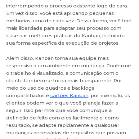
interrompendo o processo existente logo de cara.
Em vez disso, você está aplicando pequenas
melhorias, uma de cada vez. Dessa forma, você terá
mais liberdade para adaptar seu processo com
base nas melhores práticas do Kanban, incluindo
sua forma específica de execução de projetos.
Além disso, Kanban torna sua equipe mais
responsiva a um ambiente em mudança. Conforme
o trabalho é visualizado, a comunicação com o
cliente também se torna mais transparente. Por
meio do uso de quadros e backlogs
compartilhados e
cartões Kanban
, por exemplo, os
clientes podem ver o que você planeja fazer a
seguir. Isso permite que você comunique a
definição de feito com eles facilmente e, como
resultado, se adapte rapidamente a quaisquer
mudanças necessárias de requisitos que possam