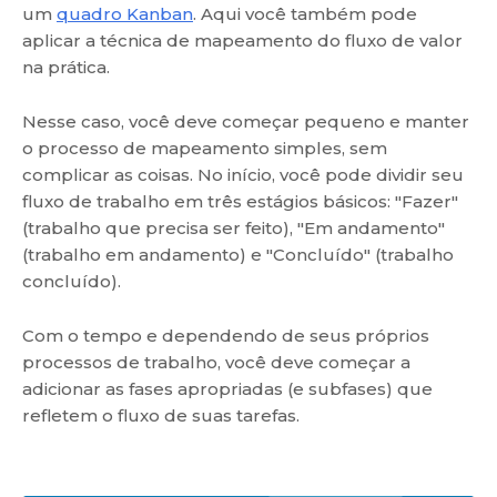
um
quadro Kanban
. Aqui você também pode
aplicar a técnica de mapeamento do fluxo de valor
na prática.
Nesse caso, você deve começar pequeno e manter
o processo de mapeamento simples, sem
complicar as coisas. No início, você pode dividir seu
fluxo de trabalho em três estágios básicos: "Fazer"
(trabalho que precisa ser feito), "Em andamento"
(trabalho em andamento) e "Concluído" (trabalho
concluído).
Com o tempo e dependendo de seus próprios
processos de trabalho, você deve começar a
adicionar as fases apropriadas (e subfases) que
refletem o fluxo de suas tarefas.