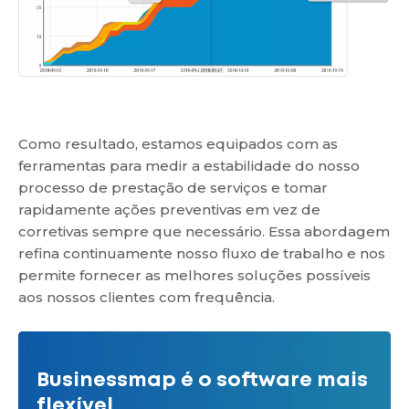
Como resultado, estamos equipados com as
ferramentas para medir a estabilidade do nosso
processo de prestação de serviços e tomar
rapidamente ações preventivas em vez de
corretivas sempre que necessário. Essa abordagem
refina continuamente nosso fluxo de trabalho e nos
permite fornecer as melhores soluções possíveis
aos nossos clientes com frequência.
Businessmap é o software mais
flexível