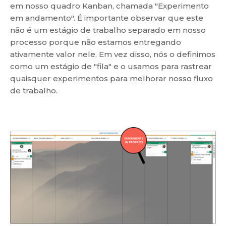
em nosso quadro Kanban, chamada "Experimento
em andamento". É importante observar que este
não é um estágio de trabalho separado em nosso
processo porque não estamos entregando
ativamente valor nele. Em vez disso, nós o definimos
como um estágio de "fila" e o usamos para rastrear
quaisquer experimentos para melhorar nosso fluxo
de trabalho.