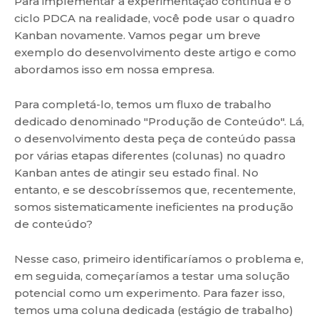
Para implementar a experimentação contínua e o
ciclo PDCA na realidade, você pode usar o quadro
Kanban novamente. Vamos pegar um breve
exemplo do desenvolvimento deste artigo e como
abordamos isso em nossa empresa.
Para completá-lo, temos um fluxo de trabalho
dedicado denominado "Produção de Conteúdo". Lá,
o desenvolvimento desta peça de conteúdo passa
por várias etapas diferentes (colunas) no quadro
Kanban antes de atingir seu estado final. No
entanto, e se descobríssemos que, recentemente,
somos sistematicamente ineficientes na produção
de conteúdo?
Nesse caso, primeiro identificaríamos o problema e,
em seguida, começaríamos a testar uma solução
potencial como um experimento. Para fazer isso,
temos uma coluna dedicada (estágio de trabalho)