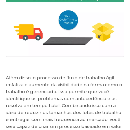
Além disso, o processo de fluxo de trabalho ágil
enfatiza o aumento da visibilidade na forma como o
trabalho é gerenciado. Isso permite que você
identifique os problemas com antecedência e os
resolva em tempo hábil. Combinando isso com a
ideia de reduzir os tamanhos dos lotes de trabalho
e entregar com mais frequência ao mercado, você
será capaz de criar um processo baseado em valor