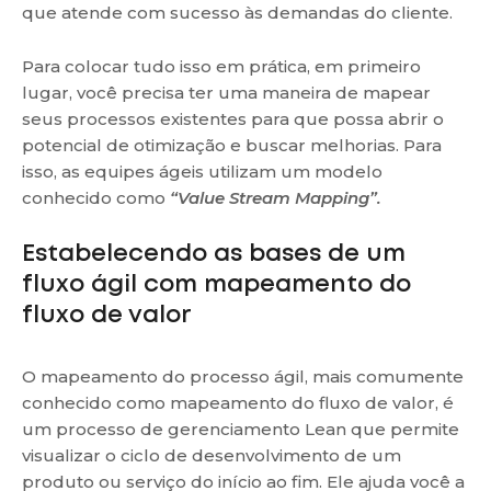
que atende com sucesso às demandas do cliente.
Para colocar tudo isso em prática, em primeiro
lugar, você precisa ter uma maneira de mapear
seus processos existentes para que possa abrir o
potencial de otimização e buscar melhorias. Para
isso, as equipes ágeis utilizam um modelo
conhecido como
“Value Stream Mapping”.
Estabelecendo as bases de um
fluxo ágil com mapeamento do
fluxo de valor
O mapeamento do processo ágil, mais comumente
conhecido como mapeamento do fluxo de valor, é
um processo de gerenciamento Lean que permite
visualizar o ciclo de desenvolvimento de um
produto ou serviço do início ao fim. Ele ajuda você a