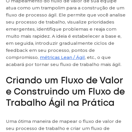
O mapeamento do fluxo de valor de sua equipe
atua como um trampolim para a construção de um
fluxo de processo ágil. Ele permite que você analise
seu processo de trabalho, visualize prioridades
emergentes, identifique problemas e reaja com
muito mais rapidez. A ideia é estabelecer a base e,
em seguida, introduzir gradualmente ciclos de
feedback em seu processo, pontos de
compromisso,
métricas Lean / Ágil
, etc., o que
acabará por tornar seu fluxo de trabalho mais ágil.
Criando um Fluxo de Valor
e Construindo um Fluxo de
Trabalho Ágil na Prática
Uma ótima maneira de mapear o fluxo de valor de
seu processo de trabalho e criar um fluxo de