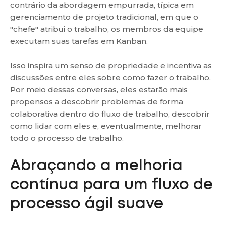
contrário da abordagem empurrada, típica em
gerenciamento de projeto tradicional, em que o
"chefe" atribui o trabalho, os membros da equipe
executam suas tarefas em Kanban.
Isso inspira um senso de propriedade e incentiva as
discussões entre eles sobre como fazer o trabalho.
Por meio dessas conversas, eles estarão mais
propensos a descobrir problemas de forma
colaborativa dentro do fluxo de trabalho, descobrir
como lidar com eles e, eventualmente, melhorar
todo o processo de trabalho.
Abraçando a melhoria
contínua para um fluxo de
processo ágil suave