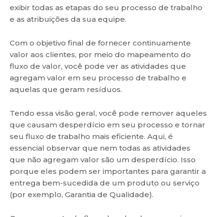
exibir todas as etapas do seu processo de trabalho
e as atribuições da sua equipe.
Com o objetivo final de fornecer continuamente
valor aos clientes, por meio do mapeamento do
fluxo de valor, você pode ver as atividades que
agregam valor em seu processo de trabalho e
aquelas que geram resíduos.
Tendo essa visão geral, você pode remover aqueles
que causam desperdício em seu processo e tornar
seu fluxo de trabalho mais eficiente. Aqui, é
essencial observar que nem todas as atividades
que não agregam valor são um desperdício. Isso
porque eles podem ser importantes para garantir a
entrega bem-sucedida de um produto ou serviço
(por exemplo, Garantia de Qualidade).