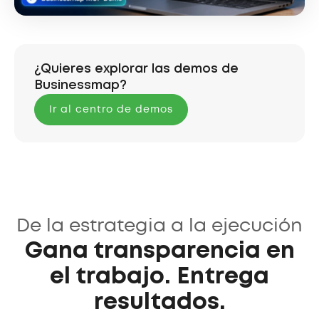
¿Quieres explorar las demos de
Businessmap?
Ir al centro de demos
De la estrategia a la ejecución
Gana transparencia en
el trabajo. Entrega
resultados.