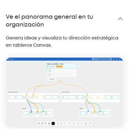
Ve el panorama general en tu
organización
Genera ideas y visualiza tu dirección estratégica
en tableros Canvas.