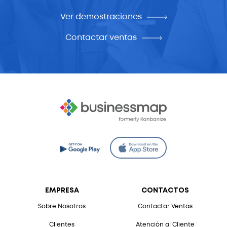
Ver demostraciones
Contactar ventas
EMPRESA
CONTACTOS
Sobre Nosotros
Contactar Ventas
Clientes
Atención al Cliente