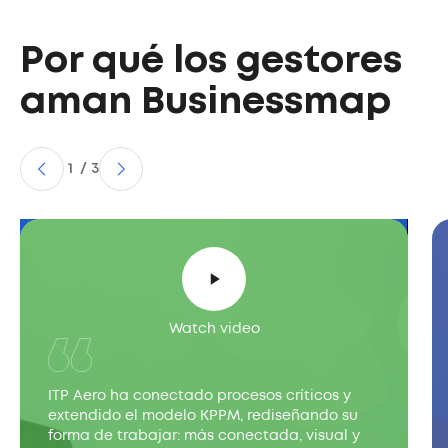
Por qué los gestores
aman Businessmap
1
/
3
Watch video
ITP Aero ha conectado procesos críticos y
extendido el modelo KPPM, rediseñando su
forma de trabajar: más conectada, visual y