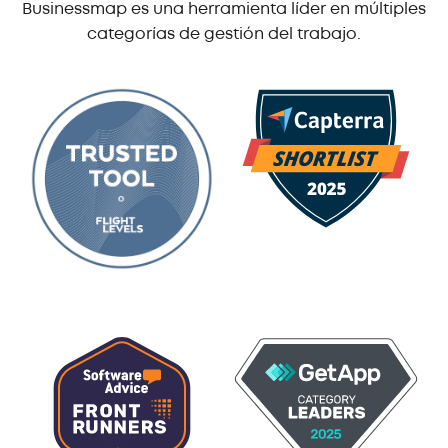
Businessmap es una herramienta líder en múltiples
categorías de gestión del trabajo.