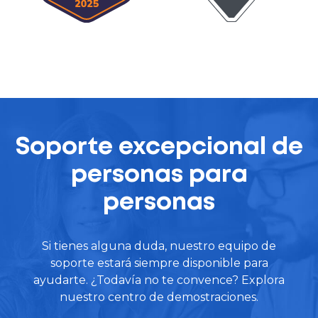
Soporte excepcional de
personas para
personas
Si tienes alguna duda, nuestro equipo de
soporte estará siempre disponible para
ayudarte. ¿Todavía no te convence? Explora
nuestro centro de demostraciones.