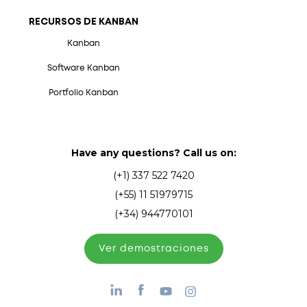
RECURSOS DE KANBAN
Kanban
Software Kanban
Portfolio Kanban
Have any questions? Call us on:
(+1) 337 522 7420
(+55) 11 51979715
(+34) 944770101
Ver demostraciones