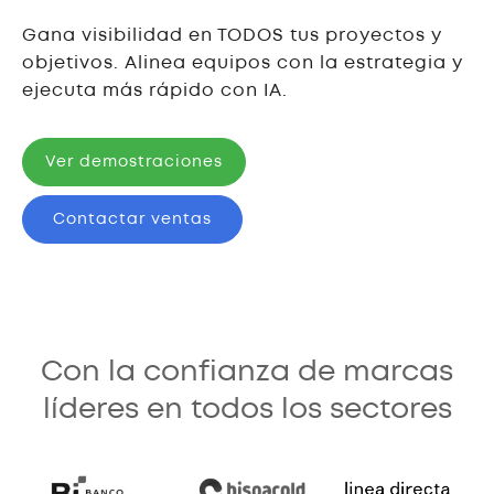
Gana visibilidad en TODOS tus proyectos y
objetivos. Alinea equipos con la estrategia y
ejecuta más rápido con IA.
Ver demostraciones
Contactar ventas
Con la confianza de marcas
líderes en todos los sectores