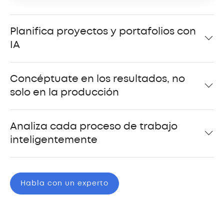
Planifica proyectos y portafolios con
IA
Concéptuate en los resultados, no
solo en la producción
Analiza cada proceso de trabajo
inteligentemente
Habla con un experto