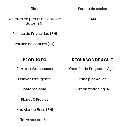
Blog
Página de socios
Acuerdo de procesamiento de
FAQ
datos [EN]
Política de Privacidad [EN]
Política de cookies [EN]
PRODUCTO
RECURSOS DE AGILE
Portfolio Workspaces
Gestión de Proyectos Agile
Canvas Inteligente
Principios Agiles
Integraciones
Organización Agile
Planes & Precios
Knowledge Base [EN]
Términos de Uso