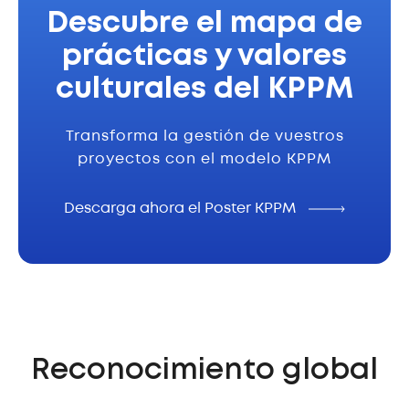
Descubre el mapa de
prácticas y valores
culturales del KPPM
Transforma la gestión de vuestros
proyectos con el modelo KPPM
Descarga ahora el Poster KPPM
Reconocimiento global