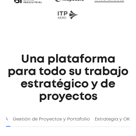
Una plataforma
para todo su trabajo
estratégico y de
proyectos
r IA
Gestión de Proyectos y Portafolio
Estrategia y OKRs