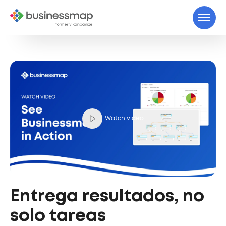
Watch video
Entrega resultados, no
solo tareas