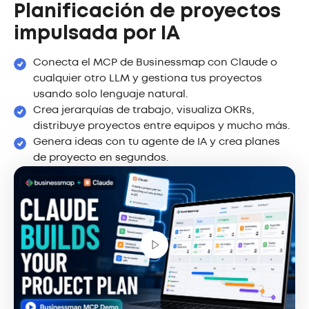
Planificación de proyectos
impulsada por IA
Conecta el MCP de Businessmap con Claude o
cualquier otro LLM y gestiona tus proyectos
usando solo lenguaje natural.
Crea jerarquías de trabajo, visualiza OKRs,
distribuye proyectos entre equipos y mucho más.
Genera ideas con tu agente de IA y crea planes
de proyecto en segundos.