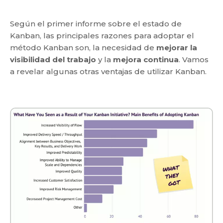
Según el primer informe sobre el estado de
Kanban, las principales razones para adoptar el
método Kanban son, la necesidad de
mejorar la
visibilidad
del trabajo
y la
mejora continua
. Vamos
a revelar algunas otras ventajas de utilizar Kanban.