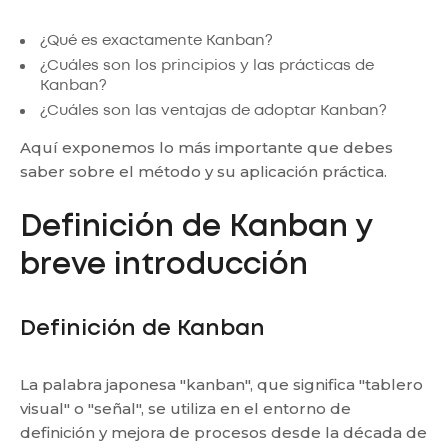
¿Qué es exactamente Kanban?
¿Cuáles son los principios y las prácticas de
Kanban?
¿Cuáles son las ventajas de adoptar Kanban?
Aquí exponemos lo más importante que debes
saber sobre el método y su aplicación práctica.
Definición de Kanban y
breve introducción
Definición de Kanban
La palabra japonesa "kanban", que significa "tablero
visual" o "señal", se utiliza en el entorno de
definición y mejora de procesos desde la década de