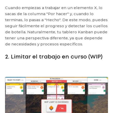
Cuando empiezas a trabajar en un elemento X, lo
sacas de la columna "Por hacer" y, cuando lo
terminas, lo pasas a "Hecho". De este modo, puedes
seguir fácilmente el progreso y detectar los cuellos
de botella. Naturalmente, tu tablero Kanban puede
tener una perspectiva diferente, ya que depende
de necesidades y procesos específicos.
2. Limitar el trabajo en curso (WIP)