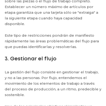
sobre las piezas o el flujo de trabajo completo.
Establecer un número máximo de artículos por
etapa garantiza que una tarjeta sólo se "extraiga" a
la siguiente etapa cuando haya capacidad
disponible.
Este tipo de restricciones pondrán de manifiesto
rápidamente las áreas problemáticas del flujo para
que puedas identificarlas y resolverlas.
3. Gestionar el flujo
La gestión del flujo consiste en gestionar el trabajo,
y no a las personas. Por flujo, entendemos el
movimiento de los elementos de trabajo a través
del proceso de producción, a un ritmo, predecible y
sostenible.