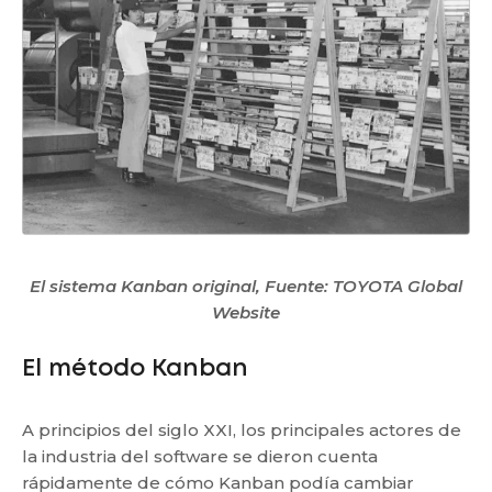
El sistema Kanban original, Fuente: TOYOTA Global
Website
El método Kanban
A principios del siglo XXI, los principales actores de
la industria del software se dieron cuenta
rápidamente de cómo Kanban podía cambiar