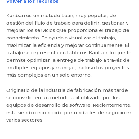
Volver a los recursos
Kanban es un método Lean, muy popular, de
gestión del flujo de trabajo para definir, gestionar y
mejorar los servicios que proporciona el trabajo de
conocimiento. Te ayuda a visualizar el trabajo,
maximizar la eficiencia y mejorar continuamente. El
trabajo se representa en tableros Kanban, lo que te
permite optimizar la entrega de trabajo a través de
múltiples equipos y manejar, incluso los proyectos
más complejos en un solo entorno.
Originario de la industria de fabricación, más tarde
se convirtió en un método ágil utilizado por los
equipos de desarrollo de software. Recientemente,
está siendo reconocido por unidades de negocio en
varios sectores.