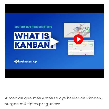
A medida que más y más se oye hablar de Kanban,
surgen múltiples preguntas: