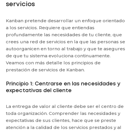
servicios
Kanban pretende desarrollar un enfoque orientado
a los servicios. Requiere que entiendas
profundamente las necesidades de tu cliente, que
crees una red de servicios en la que las personas se
autoorganicen en torno al trabajo y que te asegures
de que tu sistema evoluciona continuamente.
Veamos con más detalle los principios de
prestación de servicios de Kanban.
Principio 1: Centrarse en las necesidades y
expectativas del cliente
La entrega de valor al cliente debe ser el centro de
toda organización. Comprender las necesidades y
expectativas de sus clientes, hace que se preste
atención a la calidad de los servicios prestados y al