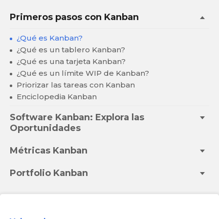
Primeros pasos con Kanban
¿Qué es Kanban?
¿Qué es un tablero Kanban?
¿Qué es una tarjeta Kanban?
¿Qué es un límite WIP de Kanban?
Priorizar las tareas con Kanban
Enciclopedia Kanban
Software Kanban: Explora las
Oportunidades
Métricas Kanban
Portfolio Kanban