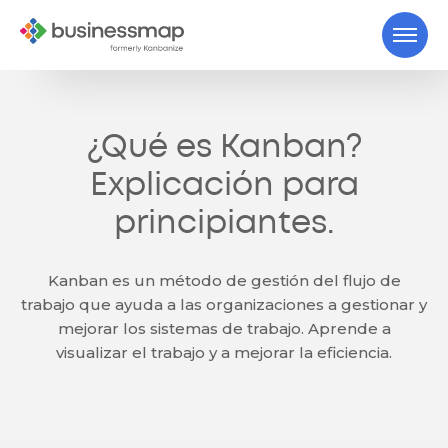
¿Qué es Kanban?
Explicación para
principiantes.
Kanban es un método de gestión del flujo de
trabajo que ayuda a las organizaciones a gestionar y
mejorar los sistemas de trabajo. Aprende a
visualizar el trabajo y a mejorar la eficiencia.