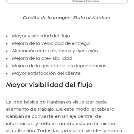
Crédito de la imagen: State of Kanban
Mayor visibilidad del flujo
Mejora de la velocidad de entrega
Alineación entre objetivos y ejecución
Mejora de la previsibilidad
Mejora de la gestión de las dependencias
Mayor satisfacción del cliente
Mayor visibilidad del flujo
La idea básica de Kanban es visualizar cada
elemento de trabajo. De este modo, el tablero
Kanban se convierte en un eje central de
información, y todo el mundo está en la misma
visualización. Todas las tareas son visibles y nunca