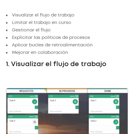
Visualizar el flujo de trabajo
Limitar el trabajo en curso
Gestionar el flujo
Explicitar las políticas de procesos
Aplicar bucles de retroalimentación
Mejorar en colaboración
1. Visualizar el flujo de trabajo