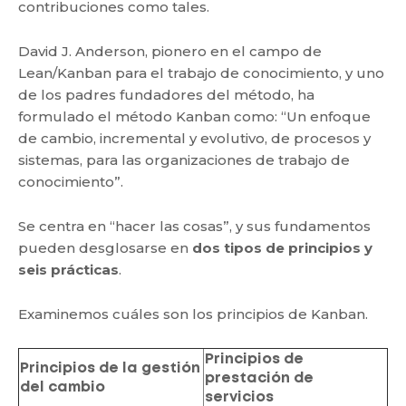
contribuciones como tales.
David J. Anderson, pionero en el campo de
Lean/Kanban para el trabajo de conocimiento, y uno
de los padres fundadores del método, ha
formulado el método Kanban como: “Un enfoque
de cambio, incremental y evolutivo, de procesos y
sistemas, para las organizaciones de trabajo de
conocimiento”.
Se centra en “hacer las cosas”, y sus fundamentos
pueden desglosarse en
dos tipos de principios y
seis prácticas
.
Examinemos cuáles son los principios de Kanban.
Principios de
Principios de la gestión
prestación de
del cambio
servicios