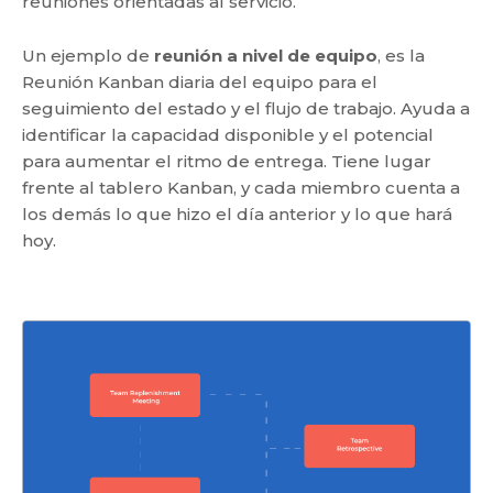
reuniones orientadas al servicio.
Un ejemplo de
reunión a nivel de equipo
, es la
Reunión Kanban diaria del equipo para el
seguimiento del estado y el flujo de trabajo. Ayuda a
identificar la capacidad disponible y el potencial
para aumentar el ritmo de entrega. Tiene lugar
frente al tablero Kanban, y cada miembro cuenta a
los demás lo que hizo el día anterior y lo que hará
hoy.