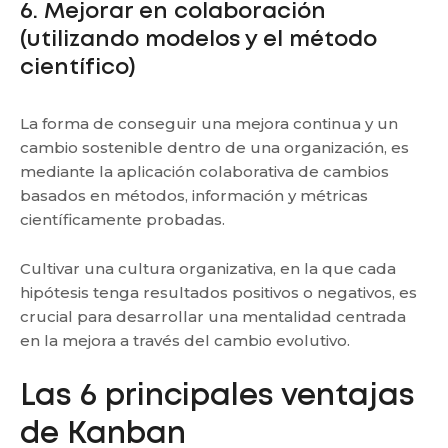
6. Mejorar en colaboración
(utilizando modelos y el método
científico)
La forma de conseguir una mejora continua y un
cambio sostenible dentro de una organización, es
mediante la aplicación colaborativa de cambios
basados en métodos, información y métricas
científicamente probadas.
Cultivar una cultura organizativa, en la que cada
hipótesis tenga resultados positivos o negativos, es
crucial para desarrollar una mentalidad centrada
en la mejora a través del cambio evolutivo.
Las 6 principales ventajas
de Kanban