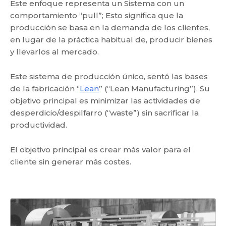
Este enfoque representa un Sistema con un
comportamiento “pull”; Esto significa que la
producción se basa en la demanda de los clientes,
en lugar de la práctica habitual de, producir bienes
y llevarlos al mercado.
Este sistema de producción único, sentó las bases
de la fabricación “
Lean
” (“Lean Manufacturing”). Su
objetivo principal es minimizar las actividades de
desperdicio/despilfarro (“waste”) sin sacrificar la
productividad.
El objetivo principal es crear más valor para el
cliente sin generar más costes.