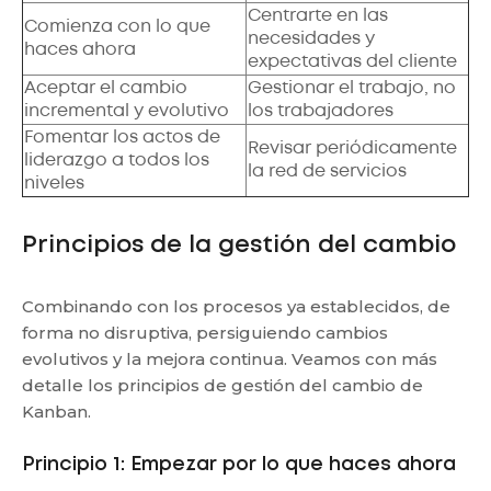
Centrarte en las
Comienza con lo que
necesidades y
haces ahora
expectativas del cliente
Aceptar el cambio
Gestionar el trabajo, no
incremental y evolutivo
los trabajadores
Fomentar los actos de
Revisar periódicamente
liderazgo a todos los
la red de servicios
niveles
Principios de la gestión del cambio
Combinando con los procesos ya establecidos, de
forma no disruptiva, persiguiendo cambios
evolutivos y la mejora continua. Veamos con más
detalle los principios de gestión del cambio de
Kanban.
Principio 1: Empezar por lo que haces ahora