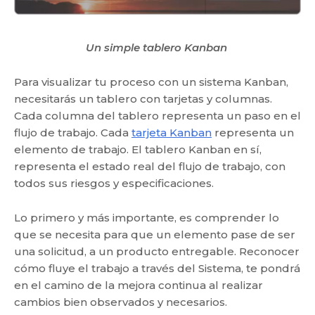
Un simple tablero Kanban
Para visualizar tu proceso con un sistema Kanban,
necesitarás un tablero con tarjetas y columnas.
Cada columna del tablero representa un paso en el
flujo de trabajo. Cada
tarjeta Kanban
representa un
elemento de trabajo. El tablero Kanban en sí,
representa el estado real del flujo de trabajo, con
todos sus riesgos y especificaciones.
Lo primero y más importante, es comprender lo
que se necesita para que un elemento pase de ser
una solicitud, a un producto entregable. Reconocer
cómo fluye el trabajo a través del Sistema, te pondrá
en el camino de la mejora continua al realizar
cambios bien observados y necesarios.