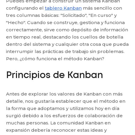
Puedes empezar a construir un sistema Kanban
configurando el
tablero Kanban
más sencillo con
tres columnas básicas: "Solicitado", "En curso" y
"Hecho". Cuando se construye, gestiona y funciona
correctamente, sirve como depósito de información
en tiempo real, destacando los cuellos de botella
dentro del sistema y cualquier otra cosa que pueda
interrumpir las prácticas de trabajo sin problemas.
Pero, ¿cómo funciona el método Kanban?
Principios de Kanban
Antes de explorar los valores de Kanban con más
detalle, nos gustaría establecer que el método en
la forma que adoptamos y utilizamos hoy en día
surgió debido a los esfuerzos de colaboración de
muchas personas. La comunidad Kanban en
expansión debería reconocer estas ideas y