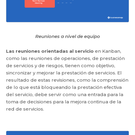
Reuniones a nivel de equipo
Las reuniones orientadas al servicio
en Kanban,
como las reuniones de operaciones, de prestación
de servicios y de riesgos, tienen como objetivo,
sincronizar y mejorar la prestación de servicios. El
resultado de estas revisiones, como la comprensión
de lo que está bloqueando la prestación efectiva
del servicio, debe servir como una entrada para la
toma de decisiones para la mejora continua de la
red de servicios.