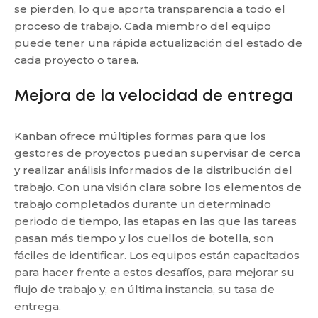
se pierden, lo que aporta transparencia a todo el
proceso de trabajo. Cada miembro del equipo
puede tener una rápida actualización del estado de
cada proyecto o tarea.
Mejora de la velocidad de entrega
Kanban ofrece múltiples formas para que los
gestores de proyectos puedan supervisar de cerca
y realizar análisis informados de la distribución del
trabajo. Con una visión clara sobre los elementos de
trabajo completados durante un determinado
periodo de tiempo, las etapas en las que las tareas
pasan más tiempo y los cuellos de botella, son
fáciles de identificar. Los equipos están capacitados
para hacer frente a estos desafíos, para mejorar su
flujo de trabajo y, en última instancia, su tasa de
entrega.