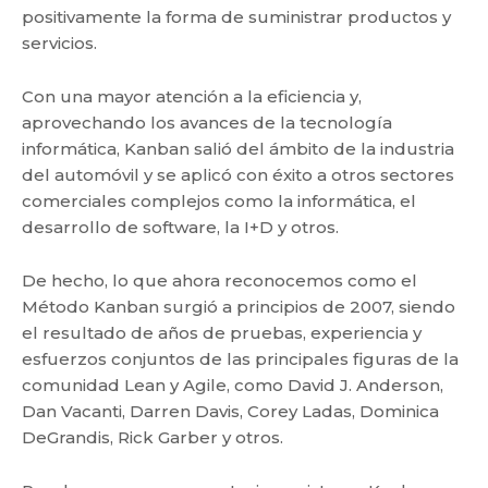
positivamente la forma de suministrar productos y
servicios.
Con una mayor atención a la eficiencia y,
aprovechando los avances de la tecnología
informática, Kanban salió del ámbito de la industria
del automóvil y se aplicó con éxito a otros sectores
comerciales complejos como la informática, el
desarrollo de software, la I+D y otros.
De hecho, lo que ahora reconocemos como el
Método Kanban surgió a principios de 2007, siendo
el resultado de años de pruebas, experiencia y
esfuerzos conjuntos de las principales figuras de la
comunidad Lean y Agile, como David J. Anderson,
Dan Vacanti, Darren Davis, Corey Ladas, Dominica
DeGrandis, Rick Garber y otros.