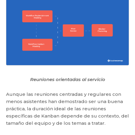
Reuniones orientadas al servicio
Aunque las reuniones centradas y regulares con
menos asistentes han demostrado ser una buena
práctica, la duración ideal de las reuniones
específicas de Kanban depende de su contexto, del
tamaño del equipo y de los temas a tratar.