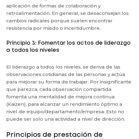
aplicación de formas de colaboración y
retroalimentación. En general, se desaconsejan los
cambios radicales porque suelen encontrar
resistencia por miedo o incertidumbre.
Principio 3: Fomentar los actos de liderazgo
a todos los niveles
El liderazgo a todos los niveles, se deriva de las
observaciones cotidianas de las personas y actúa
para mejorar su forma de trabajar. Por insignificante
que parezca, cada observación compartida
fomenta una mentalidad de mejora continua
(Kaizen), para alcanzar un rendimiento óptimo a
nivel de equipo/departamento/empresa. Esto no
puede ser solo una actividad a nivel de dirección.
Principios de prestación de