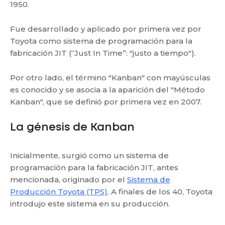
1950.
Fue desarrollado y aplicado por primera vez por
Toyota como sistema de programación para la
fabricación JIT (“Just In Time”: "justo a tiempo").
Por otro lado, el término "Kanban" con mayúsculas
es conocido y se asocia a la aparición del "Método
Kanban", que se definió por primera vez en 2007.
La génesis de Kanban
Inicialmente, surgió como un sistema de
programación para la fabricación JIT, antes
mencionada, originado por el
Sistema de
Producción Toyota (TPS)
. A finales de los 40, Toyota
introdujo este sistema en su producción.