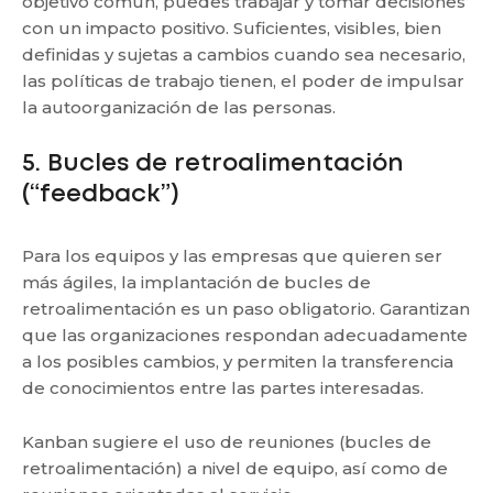
objetivo común, puedes trabajar y tomar decisiones
con un impacto positivo. Suficientes, visibles, bien
definidas y sujetas a cambios cuando sea necesario,
las políticas de trabajo tienen, el poder de impulsar
la autoorganización de las personas.
5. Bucles de retroalimentación
(“feedback”)
Para los equipos y las empresas que quieren ser
más ágiles, la implantación de bucles de
retroalimentación es un paso obligatorio. Garantizan
que las organizaciones respondan adecuadamente
a los posibles cambios, y permiten la transferencia
de conocimientos entre las partes interesadas.
Kanban sugiere el uso de reuniones (bucles de
retroalimentación) a nivel de equipo, así como de