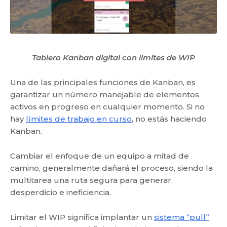
Tablero Kanban digital con límites de WIP
Una de las principales funciones de Kanban, es
garantizar un número manejable de elementos
activos en progreso en cualquier momento. Si no
hay
límites de trabajo en curso
, no estás haciendo
Kanban.
Cambiar el enfoque de un equipo a mitad de
camino, generalmente dañará el proceso, siendo la
multitarea una ruta segura para generar
desperdicio e ineficiencia.
Limitar el WIP significa implantar un
sistema “pull”