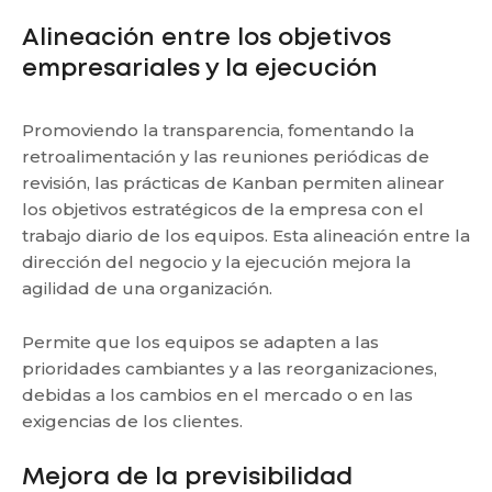
Alineación entre los objetivos
empresariales y la ejecución
Promoviendo la transparencia, fomentando la
retroalimentación y las reuniones periódicas de
revisión, las prácticas de Kanban permiten alinear
los objetivos estratégicos de la empresa con el
trabajo diario de los equipos. Esta alineación entre la
dirección del negocio y la ejecución mejora la
agilidad de una organización.
Permite que los equipos se adapten a las
prioridades cambiantes y a las reorganizaciones,
debidas a los cambios en el mercado o en las
exigencias de los clientes.
Mejora de la previsibilidad