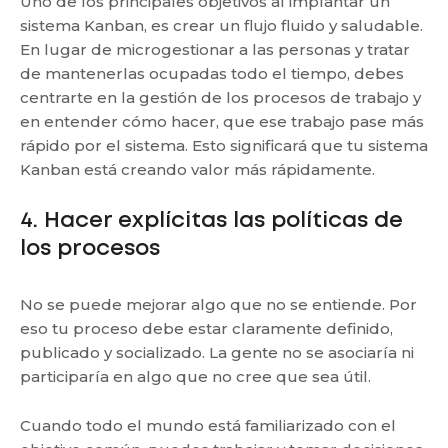
Uno de los principales objetivos al implantar un
sistema Kanban, es crear un flujo fluido y saludable.
En lugar de microgestionar a las personas y tratar
de mantenerlas ocupadas todo el tiempo, debes
centrarte en la gestión de los procesos de trabajo y
en entender cómo hacer, que ese trabajo pase más
rápido por el sistema. Esto significará que tu sistema
Kanban está creando valor más rápidamente.
4. Hacer explícitas las políticas de
los procesos
No se puede mejorar algo que no se entiende. Por
eso tu proceso debe estar claramente definido,
publicado y socializado. La gente no se asociaría ni
participaría en algo que no cree que sea útil.
Cuando todo el mundo está familiarizado con el