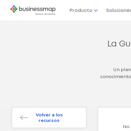
Producto
Solucione
La Gu
Un plan
conocimiento 
Volver a los
recursos
No 