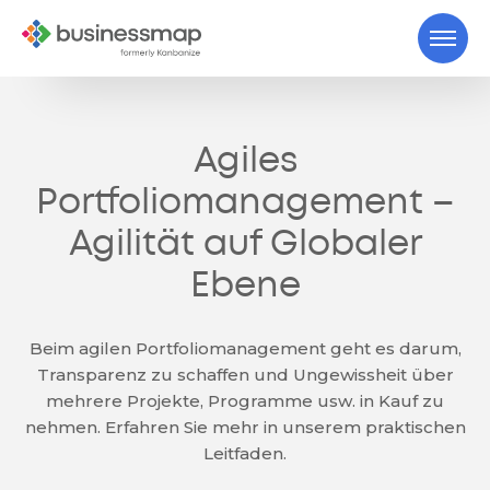
Agiles
Portfoliomanagement –
Agilität auf Globaler
Ebene
Beim agilen Portfoliomanagement geht es darum,
Transparenz zu schaffen und Ungewissheit über
mehrere Projekte, Programme usw. in Kauf zu
nehmen. Erfahren Sie mehr in unserem praktischen
Leitfaden.