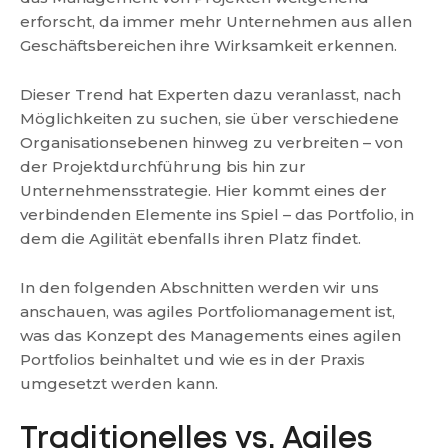
erforscht, da immer mehr Unternehmen aus allen
Geschäftsbereichen ihre Wirksamkeit erkennen.
Dieser Trend hat Experten dazu veranlasst, nach
Möglichkeiten zu suchen, sie über verschiedene
Organisationsebenen hinweg zu verbreiten – von
der Projektdurchführung bis hin zur
Unternehmensstrategie. Hier kommt eines der
verbindenden Elemente ins Spiel – das Portfolio, in
dem die Agilität ebenfalls ihren Platz findet.
In den folgenden Abschnitten werden wir uns
anschauen, was agiles Portfoliomanagement ist,
was das Konzept des Managements eines agilen
Portfolios beinhaltet und wie es in der Praxis
umgesetzt werden kann.
Traditionelles vs. Agiles