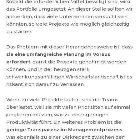
Sobald die erforderlichen Mittel bewilligt sind, wird
das Portfolio umgesetzt. An dieser Stelle sollten wir
anmerken, dass viele Unternehmen versucht sein
könnten, so viele Projekte wie möglich gleichzeitig
zu starten.
Das Problem mit dieser Herangehensweise ist, dass
sie eine umfangreiche Planung im Voraus
erfordert
, damit die Projekte genehmigt werden
können, und in der heutigen stark
schwankungsanfälligen Wirtschaftslandschaft ist es
riskant, sich darauf zu verlassen.
Wenn zu viele Projekte laufen, sind die Teams
überlastet, weil sie mit vielen Prioritäten auf einmal
jonglieren müssen, was zu einer geringen
Produktivität führt. Ein weiteres Problem ist die
geringe Transparenz im Managementprozess
,
was ebenfalls zu einer Diskrepanz zwischen der