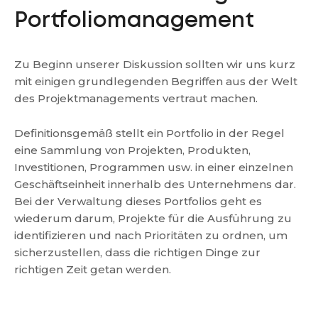
Portfoliomanagement
Zu Beginn unserer Diskussion sollten wir uns kurz
mit einigen grundlegenden Begriffen aus der Welt
des Projektmanagements vertraut machen.
Definitionsgemäß stellt ein Portfolio in der Regel
eine Sammlung von Projekten, Produkten,
Investitionen, Programmen usw. in einer einzelnen
Geschäftseinheit innerhalb des Unternehmens dar.
Bei der Verwaltung dieses Portfolios geht es
wiederum darum, Projekte für die Ausführung zu
identifizieren und nach Prioritäten zu ordnen, um
sicherzustellen, dass die richtigen Dinge zur
richtigen Zeit getan werden.