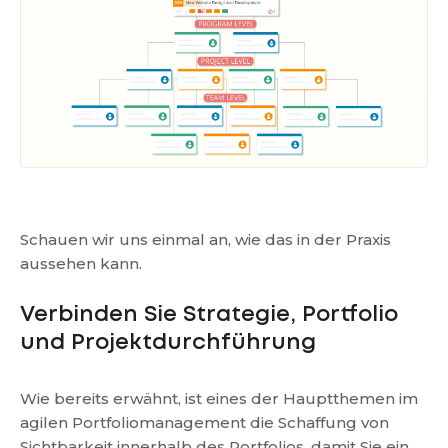
Schauen wir uns einmal an, wie das in der Praxis
aussehen kann.
Verbinden Sie Strategie, Portfolio
und Projektdurchführung
Wie bereits erwähnt, ist eines der Hauptthemen im
agilen Portfoliomanagement die Schaffung von
Sichtbarkeit innerhalb des Portfolios, damit Sie ein