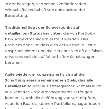
in der heutigen, sich schnell verändernden
Wirtschaftslandschaft von entscheidender
Bedeutung.
Traditionell liegt der Schwerpunkt auf
detaillierten Statusberichten
, die von Portfolio-
bzw. Projektmanagern erstellt werden. Das
Problem dabei ist, dass dies viel wertvolle Zeit in
Anspruch nimmt und die Berichte sich oft als falsch
erweisen, weil sie auf fehlerhaften Schätzungen
beruhen.
Agile wiederum konzentriert sich auf die
Schaffung eines gemeinsamen Ziels, das alle
Beteiligten
sowohl aus strategischer Sicht als auch
aus Sicht des Projektmanagements verfolgen
können. Durch die Einführung von verknüpften,
visuellen Boards, können Portfoliomanager Ideen