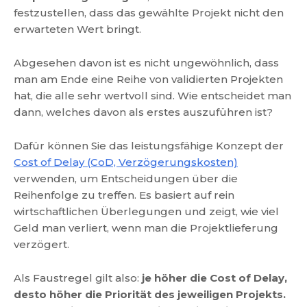
festzustellen, dass das gewählte Projekt nicht den
erwarteten Wert bringt.
Abgesehen davon ist es nicht ungewöhnlich, dass
man am Ende eine Reihe von validierten Projekten
hat, die alle sehr wertvoll sind. Wie entscheidet man
dann, welches davon als erstes auszuführen ist?
Dafür können Sie das leistungsfähige Konzept der
Cost of Delay (CoD, Verzögerungskosten)
verwenden, um Entscheidungen über die
Reihenfolge zu treffen. Es basiert auf rein
wirtschaftlichen Überlegungen und zeigt, wie viel
Geld man verliert, wenn man die Projektlieferung
verzögert.
Als Faustregel gilt also:
je höher die Cost of Delay,
desto höher die Priorität des jeweiligen Projekts.