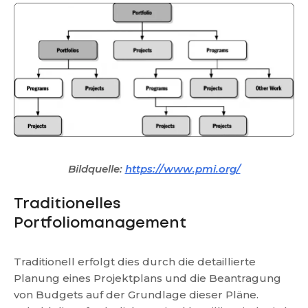
Bildquelle:
https://www.pmi.org/
Traditionelles
Portfoliomanagement
Traditionell erfolgt dies durch die detaillierte
Planung eines Projektplans und die Beantragung
von Budgets auf der Grundlage dieser Pläne.