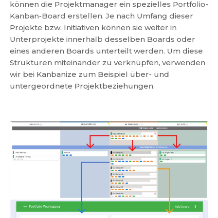
können die Projektmanager ein spezielles Portfolio-
Kanban-Board erstellen. Je nach Umfang dieser
Projekte bzw. Initiativen können sie weiter in
Unterprojekte innerhalb desselben Boards oder
eines anderen Boards unterteilt werden. Um diese
Strukturen miteinander zu verknüpfen, verwenden
wir bei Kanbanize zum Beispiel über- und
untergeordnete Projektbeziehungen.