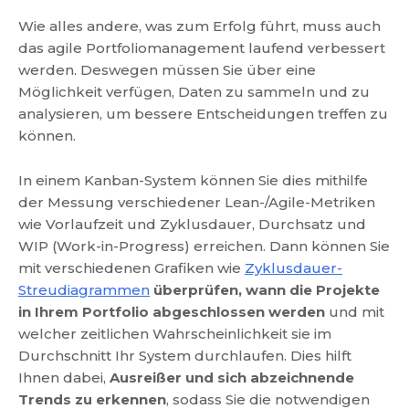
Wie alles andere, was zum Erfolg führt, muss auch
das agile Portfoliomanagement laufend verbessert
werden. Deswegen müssen Sie über eine
Möglichkeit verfügen, Daten zu sammeln und zu
analysieren, um bessere Entscheidungen treffen zu
können.
In einem Kanban-System können Sie dies mithilfe
der Messung verschiedener Lean-/Agile-Metriken
wie Vorlaufzeit und Zyklusdauer, Durchsatz und
WIP (Work-in-Progress) erreichen. Dann können Sie
mit verschiedenen Grafiken wie
Zyklusdauer-
Streudiagrammen
überprüfen, wann die Projekte
in Ihrem Portfolio abgeschlossen werden
und mit
welcher zeitlichen Wahrscheinlichkeit sie im
Durchschnitt Ihr System durchlaufen. Dies hilft
Ihnen dabei,
Ausreißer und sich abzeichnende
Trends zu erkennen
, sodass Sie die notwendigen