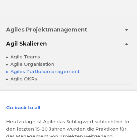
Agiles Projektmanagement
Agil Skalieren
Agile Teams
Agile Organisation
Agiles Portfoliomanagement
Agile OKRs
Go back to all
Heutzutage ist Agile das Schlagwort schlechthin. In
den letzten 15-20 Jahren wurden die Praktiken für
das Management von Projekten weitgehend