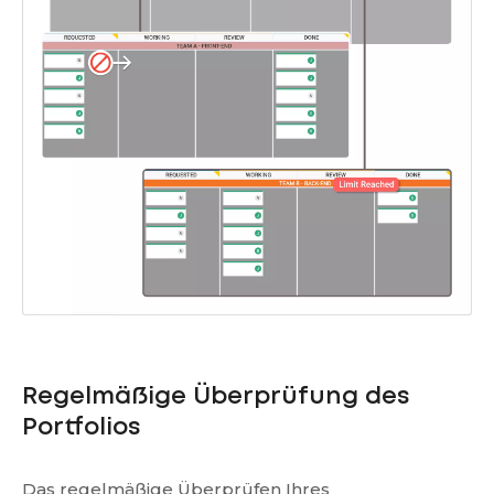
Regelmäßige Überprüfung des
Portfolios
Das regelmäßige Überprüfen Ihres