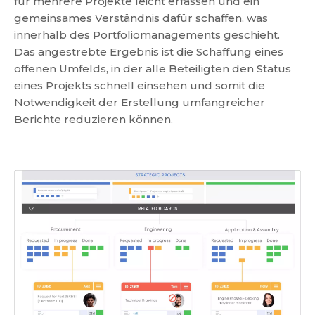
für mehrere Projekte leicht erfassen und ein
gemeinsames Verständnis dafür schaffen, was
innerhalb des Portfoliomanagements geschieht.
Das angestrebte Ergebnis ist die Schaffung eines
offenen Umfelds, in der alle Beteiligten den Status
eines Projekts schnell einsehen und somit die
Notwendigkeit der Erstellung umfangreicher
Berichte reduzieren können.