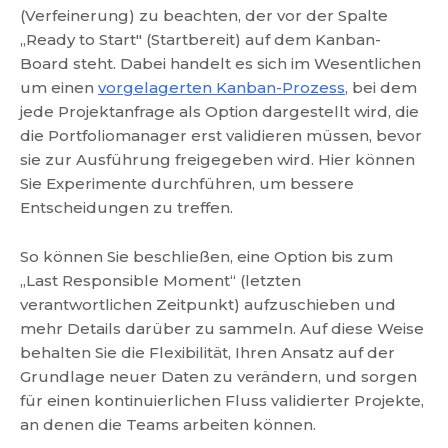
(Verfeinerung) zu beachten, der vor der Spalte
„Ready to Start" (Startbereit) auf dem Kanban-
Board steht. Dabei handelt es sich im Wesentlichen
um einen
vorgelagerten Kanban-Prozess
, bei dem
jede Projektanfrage als Option dargestellt wird, die
die Portfoliomanager erst validieren müssen, bevor
sie zur Ausführung freigegeben wird. Hier können
Sie Experimente durchführen, um bessere
Entscheidungen zu treffen.
So können Sie beschließen, eine Option bis zum
„Last Responsible Moment“ (letzten
verantwortlichen Zeitpunkt) aufzuschieben und
mehr Details darüber zu sammeln. Auf diese Weise
behalten Sie die Flexibilität, Ihren Ansatz auf der
Grundlage neuer Daten zu verändern, und sorgen
für einen kontinuierlichen Fluss validierter Projekte,
an denen die Teams arbeiten können.