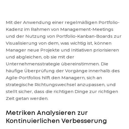
Mit der Anwendung einer regelmäßigen Portfolio-
Kadenz im Rahmen von Management-Meetings
und der Nutzung von Portfolio-Kanban-Boards zur
Visualisierung von dem, was wichtig ist, können
Manager neue Projekte und Initiativen priorisieren
und abgleichen, ob sie mit der
Unternehmensstrategie übereinstimmen. Die
häufige Überprüfung der Vorgänge innerhalb des
Agile-Portfolios hilft den Managern, sich an
strategische Richtungswechsel anzupassen, und
stellt sicher, dass die richtigen Dinge zur richtigen
Zeit getan werden.
Metriken Analysieren zur
Kontinuierlichen Verbesserung