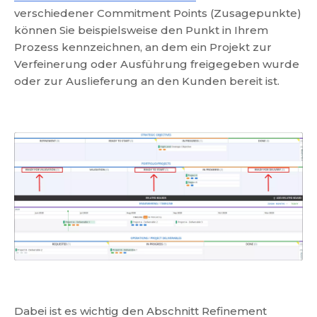
verschiedener Commitment Points (Zusagepunkte)
können Sie beispielsweise den Punkt in Ihrem
Prozess kennzeichnen, an dem ein Projekt zur
Verfeinerung oder Ausführung freigegeben wurde
oder zur Auslieferung an den Kunden bereit ist.
Dabei ist es wichtig den Abschnitt Refinement