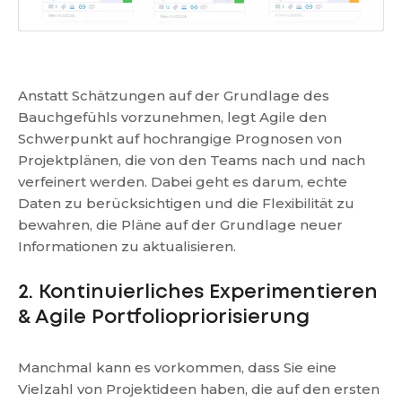
Anstatt Schätzungen auf der Grundlage des
Bauchgefühls vorzunehmen, legt Agile den
Schwerpunkt auf hochrangige Prognosen von
Projektplänen, die von den Teams nach und nach
verfeinert werden. Dabei geht es darum, echte
Daten zu berücksichtigen und die Flexibilität zu
bewahren, die Pläne auf der Grundlage neuer
Informationen zu aktualisieren.
2. Kontinuierliches Experimentieren
& Agile Portfoliopriorisierung
Manchmal kann es vorkommen, dass Sie eine
Vielzahl von Projektideen haben, die auf den ersten