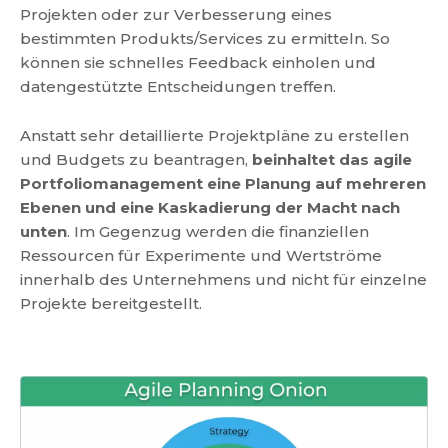
Projekten oder zur Verbesserung eines
bestimmten Produkts/Services zu ermitteln. So
können sie schnelles Feedback einholen und
datengestützte Entscheidungen treffen.
Anstatt sehr detaillierte Projektpläne zu erstellen
und Budgets zu beantragen,
beinhaltet das agile
Portfoliomanagement eine Planung auf mehreren
Ebenen und eine Kaskadierung der Macht nach
unten
. Im Gegenzug werden die finanziellen
Ressourcen für Experimente und Wertströme
innerhalb des Unternehmens und nicht für einzelne
Projekte bereitgestellt.