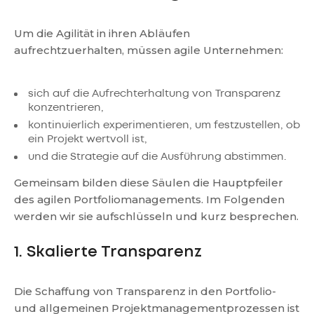
Um die Agilität in ihren Abläufen
aufrechtzuerhalten, müssen agile Unternehmen:
sich auf die Aufrechterhaltung von Transparenz
konzentrieren,
kontinuierlich experimentieren, um festzustellen, ob
ein Projekt wertvoll ist,
und die Strategie auf die Ausführung abstimmen.
Gemeinsam bilden diese Säulen die Hauptpfeiler
des agilen Portfoliomanagements. Im Folgenden
werden wir sie aufschlüsseln und kurz besprechen.
1. Skalierte Transparenz
Die Schaffung von Transparenz in den Portfolio-
und allgemeinen Projektmanagementprozessen ist