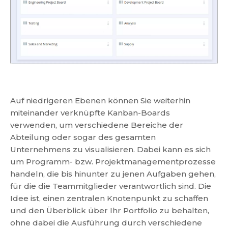
Auf niedrigeren Ebenen können Sie weiterhin
miteinander verknüpfte Kanban-Boards
verwenden, um verschiedene Bereiche der
Abteilung oder sogar des gesamten
Unternehmens zu visualisieren. Dabei kann es sich
um Programm- bzw. Projektmanagementprozesse
handeln, die bis hinunter zu jenen Aufgaben gehen,
für die die Teammitglieder verantwortlich sind. Die
Idee ist, einen zentralen Knotenpunkt zu schaffen
und den Überblick über Ihr Portfolio zu behalten,
ohne dabei die Ausführung durch verschiedene