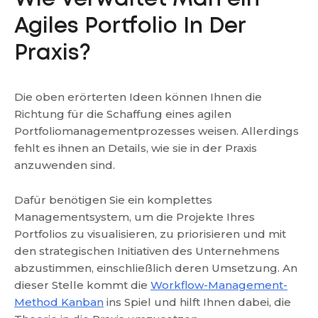
Agiles Portfolio In Der
Praxis?
Die oben erörterten Ideen können Ihnen die
Richtung für die Schaffung eines agilen
Portfoliomanagementprozesses weisen. Allerdings
fehlt es ihnen an Details, wie sie in der Praxis
anzuwenden sind.
Dafür benötigen Sie ein komplettes
Managementsystem, um die Projekte Ihres
Portfolios zu visualisieren, zu priorisieren und mit
den strategischen Initiativen des Unternehmens
abzustimmen, einschließlich deren Umsetzung. An
dieser Stelle kommt die
Workflow-Management-
Method Kanban
ins Spiel und hilft Ihnen dabei, die