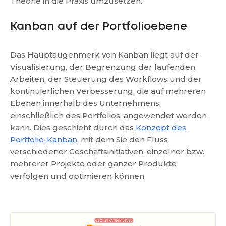
Theorie in die Praxis umzusetzen.
Kanban auf der Portfolioebene
Das Hauptaugenmerk von Kanban liegt auf der
Visualisierung, der Begrenzung der laufenden
Arbeiten, der Steuerung des Workflows und der
kontinuierlichen Verbesserung, die auf mehreren
Ebenen innerhalb des Unternehmens,
einschließlich des Portfolios, angewendet werden
kann. Dies geschieht durch das
Konzept des
Portfolio-Kanban
, mit dem Sie den Fluss
verschiedener Geschäftsinitiativen, einzelner bzw.
mehrerer Projekte oder ganzer Produkte
verfolgen und optimieren können.