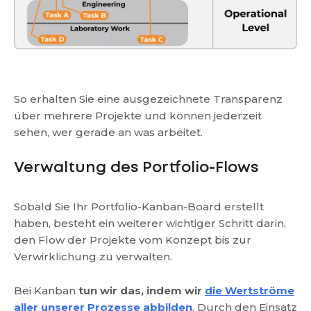
So erhalten Sie eine ausgezeichnete Transparenz
über mehrere Projekte und können jederzeit
sehen, wer gerade an was arbeitet.
Verwaltung des Portfolio-Flows
Sobald Sie Ihr Portfolio-Kanban-Board erstellt
haben, besteht ein weiterer wichtiger Schritt darin,
den Flow der Projekte vom Konzept bis zur
Verwirklichung zu verwalten.
Bei Kanban
tun wir das, indem wir
die Wertströme
aller unserer Prozesse abbilden
. Durch den Einsatz