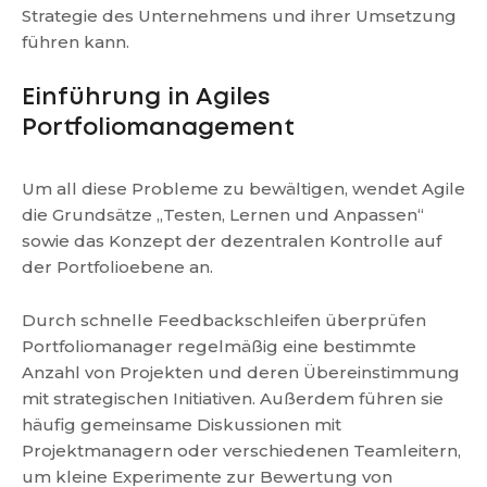
Strategie des Unternehmens und ihrer Umsetzung
führen kann.
Einführung in Agiles
Portfoliomanagement
Um all diese Probleme zu bewältigen, wendet Agile
die Grundsätze „Testen, Lernen und Anpassen“
sowie das Konzept der dezentralen Kontrolle auf
der Portfolioebene an.
Durch schnelle Feedbackschleifen überprüfen
Portfoliomanager regelmäßig eine bestimmte
Anzahl von Projekten und deren Übereinstimmung
mit strategischen Initiativen. Außerdem führen sie
häufig gemeinsame Diskussionen mit
Projektmanagern oder verschiedenen Teamleitern,
um kleine Experimente zur Bewertung von