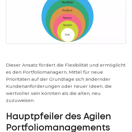
Dieser Ansatz fördert die Flexibilität und ermöglicht
es den Portfoliomanagern, Mittel für neue
Prioritäten auf der Grundlage sich ändernder
Kundenanforderungen oder neuer Ideen, die
wertvoller sein könnten als die alten, neu
zuzuweisen.
Hauptpfeiler des Agilen
Portfoliomanagements