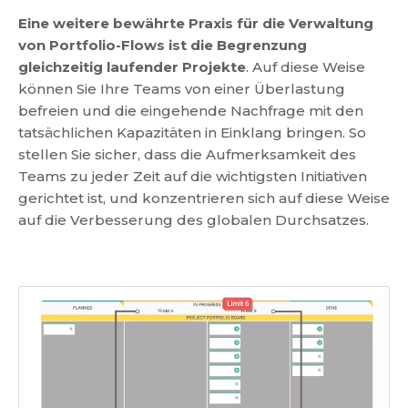
Eine weitere bewährte Praxis für die Verwaltung
von Portfolio-Flows ist die Begrenzung
gleichzeitig laufender Projekte
. Auf diese Weise
können Sie Ihre Teams von einer Überlastung
befreien und die eingehende Nachfrage mit den
tatsächlichen Kapazitäten in Einklang bringen. So
stellen Sie sicher, dass die Aufmerksamkeit des
Teams zu jeder Zeit auf die wichtigsten Initiativen
gerichtet ist, und konzentrieren sich auf diese Weise
auf die Verbesserung des globalen Durchsatzes.