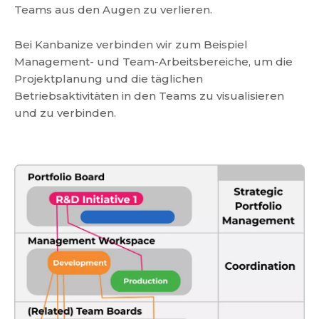
Teams aus den Augen zu verlieren.
Bei Kanbanize verbinden wir zum Beispiel
Management- und Team-Arbeitsbereiche, um die
Projektplanung und die täglichen
Betriebsaktivitäten in den Teams zu visualisieren
und zu verbinden.