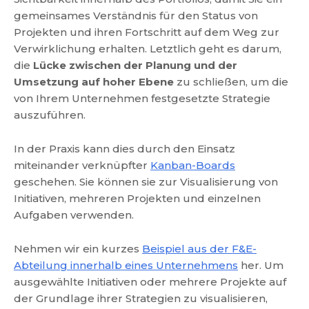
gemeinsames Verständnis für den Status von
Projekten und ihren Fortschritt auf dem Weg zur
Verwirklichung erhalten. Letztlich geht es darum,
die
Lücke zwischen der Planung und der
Umsetzung auf hoher Ebene
zu schließen, um die
von Ihrem Unternehmen festgesetzte Strategie
auszuführen.
In der Praxis kann dies durch den Einsatz
miteinander verknüpfter
Kanban-Boards
geschehen. Sie können sie zur Visualisierung von
Initiativen, mehreren Projekten und einzelnen
Aufgaben verwenden.
Nehmen wir ein kurzes
Beispiel aus der F&E-
Abteilung innerhalb eines Unternehmens
her. Um
ausgewählte Initiativen oder mehrere Projekte auf
der Grundlage ihrer Strategien zu visualisieren,