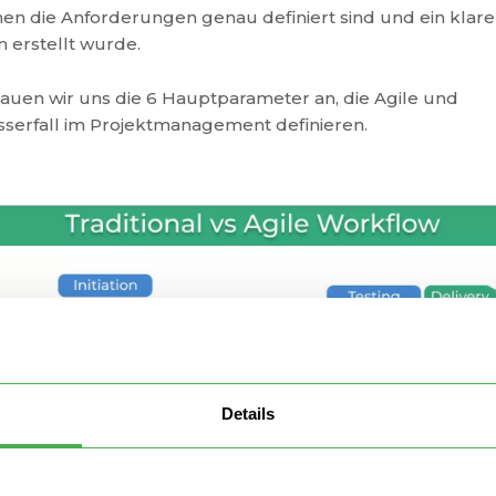
en die Anforderungen genau definiert sind und ein klare
n erstellt wurde.
auen wir uns die 6 Hauptparameter an, die Agile und
serfall im Projektmanagement definieren.
Details