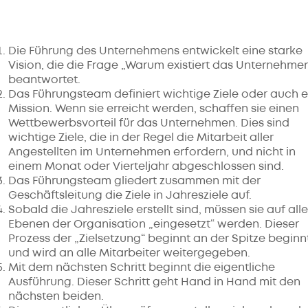
Die Führung des Unternehmens entwickelt eine starke
Vision, die die Frage „Warum existiert das Unternehme
beantwortet.
Das Führungsteam definiert wichtige Ziele oder auch e
Mission. Wenn sie erreicht werden, schaffen sie einen
Wettbewerbsvorteil für das Unternehmen. Dies sind
wichtige Ziele, die in der Regel die Mitarbeit aller
Angestellten im Unternehmen erfordern, und nicht in
einem Monat oder Vierteljahr abgeschlossen sind.
Das Führungsteam gliedert zusammen mit der
Geschäftsleitung die Ziele in Jahresziele auf.
Sobald die Jahresziele erstellt sind, müssen sie auf all
Ebenen der Organisation „eingesetzt“ werden. Dieser
Prozess der „Zielsetzung“ beginnt an der Spitze beginn
und wird an alle Mitarbeiter weitergegeben.
Mit dem nächsten Schritt beginnt die eigentliche
Ausführung. Dieser Schritt geht Hand in Hand mit den
nächsten beiden.