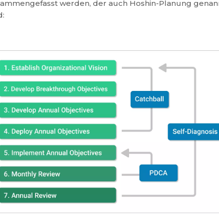
ammengefasst werden, der auch Hoshin-Planung genan
d: