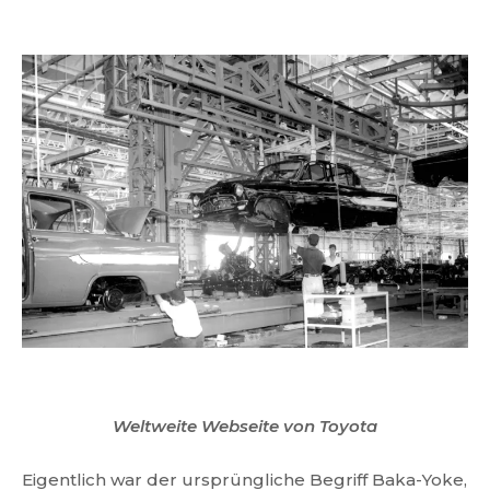
Weltweite Webseite von Toyota
Eigentlich war der ursprüngliche Begriff Baka-Yoke,