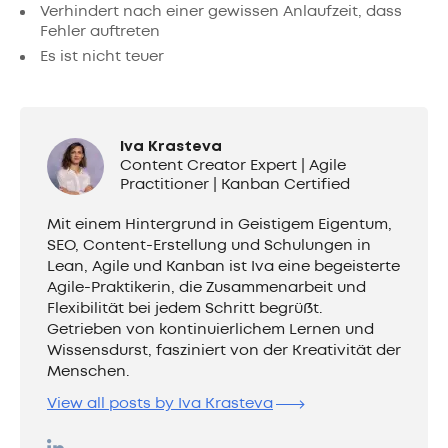
Verhindert nach einer gewissen Anlaufzeit, dass
Fehler auftreten
Es ist nicht teuer
Iva Krasteva
Content Creator Expert | Agile
Practitioner | Kanban Certified
Mit einem Hintergrund in Geistigem Eigentum,
SEO, Content-Erstellung und Schulungen in
Lean, Agile und Kanban ist Iva eine begeisterte
Agile-Praktikerin, die Zusammenarbeit und
Flexibilität bei jedem Schritt begrüßt.
Getrieben von kontinuierlichem Lernen und
Wissensdurst, fasziniert von der Kreativität der
Menschen.
View all posts by Iva Krasteva