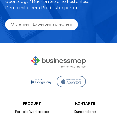
überzeugt? Buchen Sie eine kostenlose
Demo mit einem Produktexperten.
Mit einem Experten sprechen
PRODUKT
KONTAKTE
Portfolio Workspaces
Kundendienst