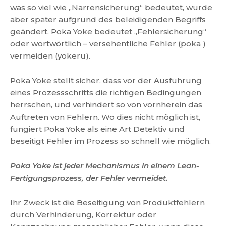
was so viel wie „Narrensicherung“ bedeutet, wurde
aber später aufgrund des beleidigenden Begriffs
geändert. Poka Yoke bedeutet „Fehlersicherung“
oder wortwörtlich – versehentliche Fehler (poka )
vermeiden (yokeru).
Poka Yoke stellt sicher, dass vor der Ausführung
eines Prozessschritts die richtigen Bedingungen
herrschen, und verhindert so von vornherein das
Auftreten von Fehlern. Wo dies nicht möglich ist,
fungiert Poka Yoke als eine Art Detektiv und
beseitigt Fehler im Prozess so schnell wie möglich.
Poka Yoke ist jeder Mechanismus in einem Lean-
Fertigungsprozess, der Fehler vermeidet.
Ihr Zweck ist die Beseitigung von Produktfehlern
durch Verhinderung, Korrektur oder