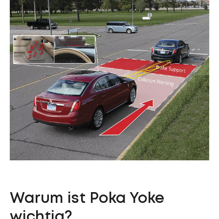
Warum ist Poka Yoke
wichtig?