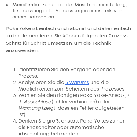
Messfehler:
Fehler bei der Maschineneinstellung,
Testmessung oder Abmessungen eines Teils von
einem Lieferanten.
Poka Yoke ist einfach und rational und daher einfach
zu implementieren. Sie können folgenden Prozess
Schritt für Schritt umsetzen, um die Technik
anzuwenden:
Identifizieren Sie den Vorgang oder den
Prozess.
Analysieren Sie die
5 Warums
und die
Möglichkeiten zum Scheitern des Prozesses.
Wählen Sie den richtigen Poka Yoke-Ansatz, z.
B.
Ausschluss
(Fehler verhindern) oder
Warnung
(zeigt, dass ein Fehler aufgetreten
ist).
Denken Sie groß, anstatt Poka Yokes zu nur
als Endschalter oder automatische
Abschaltung betrachten.