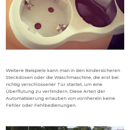
Weitere Beispiele kann man in den kindersicheren
Steckdosen oder die Waschmaschine, die erst bei
richtig verschlossener Tür startet, um eine
Überflutung zu verhindern. Diese Arten der
Automatisierung erlauben von vornherein keine
Fehler oder Fehlbedienungen.