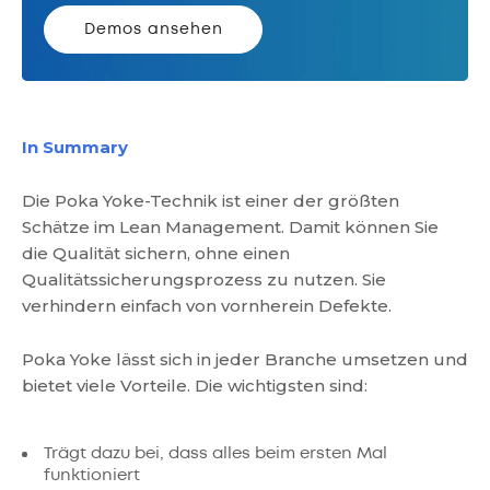
Demos ansehen
In Summary
Die Poka Yoke-Technik ist einer der größten
Schätze im Lean Management. Damit können Sie
die Qualität sichern, ohne einen
Qualitätssicherungsprozess zu nutzen. Sie
verhindern einfach von vornherein Defekte.
Poka Yoke lässt sich in jeder Branche umsetzen und
bietet viele Vorteile. Die wichtigsten sind:
Trägt dazu bei, dass alles beim ersten Mal
funktioniert