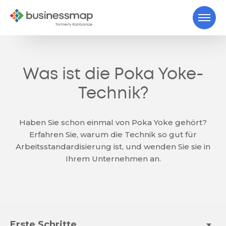
Was ist die Poka Yoke-
Technik?
Haben Sie schon einmal von Poka Yoke gehört?
Erfahren Sie, warum die Technik so gut für
Arbeitsstandardisierung ist, und wenden Sie sie in
Ihrem Unternehmen an.
Erste Schritte