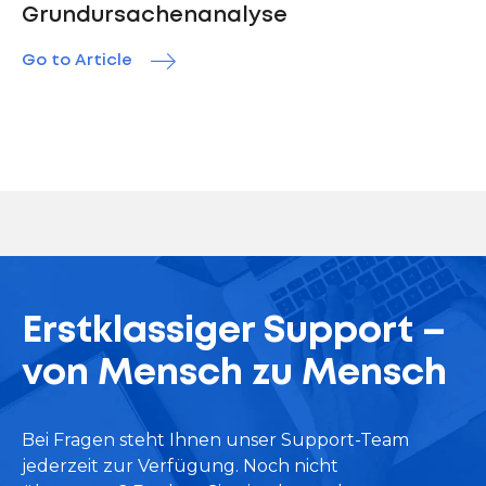
Grundursachenanalyse
Go to Article
Erstklassiger Support –
von Mensch zu Mensch
Bei Fragen steht Ihnen unser Support-Team
jederzeit zur Verfügung. Noch nicht