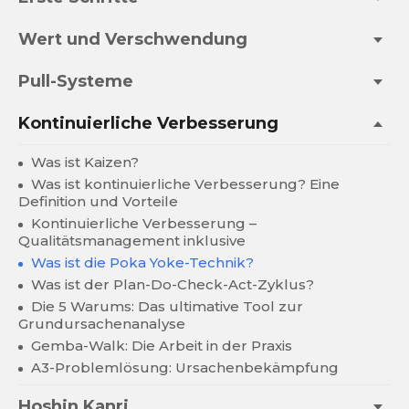
Wert und Verschwendung
Pull-Systeme
Kontinuierliche Verbesserung
Was ist Kaizen?
Was ist kontinuierliche Verbesserung? Eine
Definition und Vorteile
Kontinuierliche Verbesserung –
Qualitätsmanagement inklusive
Was ist die Poka Yoke-Technik?
Was ist der Plan-Do-Check-Act-Zyklus?
Die 5 Warums: Das ultimative Tool zur
Grundursachenanalyse
Gemba-Walk: Die Arbeit in der Praxis
A3-Problemlösung: Ursachenbekämpfung
Hoshin Kanri