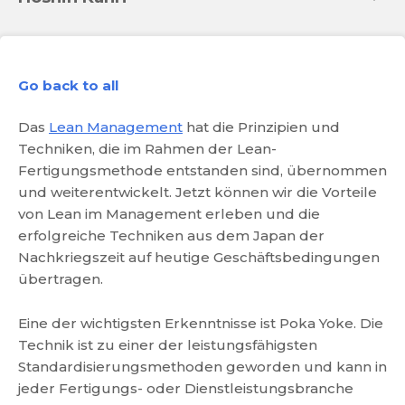
Go back to all
Das
Lean Management
hat die Prinzipien und
Techniken, die im Rahmen der Lean-
Fertigungsmethode entstanden sind, übernommen
und weiterentwickelt. Jetzt können wir die Vorteile
von Lean im Management erleben und die
erfolgreiche Techniken aus dem Japan der
Nachkriegszeit auf heutige Geschäftsbedingungen
übertragen.
Eine der wichtigsten Erkenntnisse ist Poka Yoke. Die
Technik ist zu einer der leistungsfähigsten
Standardisierungsmethoden geworden und kann in
jeder Fertigungs- oder Dienstleistungsbranche