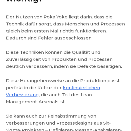
Der Nutzen von Poka Yoke liegt darin, dass die
Technik dafür sorgt, dass Menschen und Prozessen
gleich beim ersten Mal richtig funktionieren.
Dadurch sind Fehler ausgeschlossen.
Diese Techniken können die Qualität und
Zuverlässigkeit von Produkten und Prozessen
deutlich verbessern, indem sie Defekte beseitigen.
Diese Herangehensweise an die Produktion passt
perfekt in die Kultur der
kontinuierlichen
Verbesserung
, die auch Teil des Lean
Management-Arsenals ist.
Sie kann auch zur Feinabstimmung von
Verbesserungen und Prozessdesigns aus Six-
Sigma-Projekten – Definieren-Messen-Analysieren-