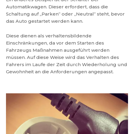
Automatikwagen. Dieser erfordert, dass die
Schaltung auf „Parken“ oder „Neutral“ steht, bevor
das Auto gestartet werden kann.
Diese dienen als verhaltensbildende
Einschränkungen, da vor dem Starten des
Fahrzeugs Maßnahmen ausgeführt werden
müssen. Auf diese Weise wird das Verhalten des
Fahrers im Laufe der Zeit durch Wiederholung und
Gewohnheit an die Anforderungen angepasst.