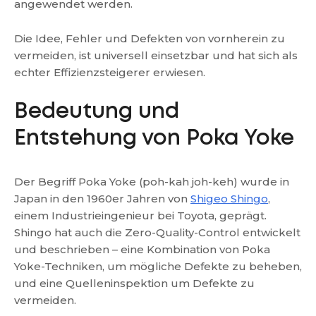
angewendet werden.
Die Idee, Fehler und Defekten von vornherein zu
vermeiden, ist universell einsetzbar und hat sich als
echter Effizienzsteigerer erwiesen.
Bedeutung und
Entstehung von Poka Yoke
Der Begriff Poka Yoke (poh-kah joh-keh) wurde in
Japan in den 1960er Jahren von
Shigeo Shingo
,
einem Industrieingenieur bei Toyota, geprägt.
Shingo hat auch die Zero-Quality-Control entwickelt
und beschrieben – eine Kombination von Poka
Yoke-Techniken, um mögliche Defekte zu beheben,
und eine Quelleninspektion um Defekte zu
vermeiden.