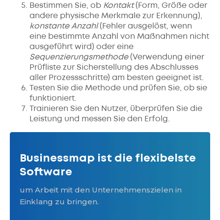
Bestimmen Sie, ob
Kontakt
(Form, Größe oder
andere physische Merkmale zur Erkennung),
konstante Anzahl
(Fehler ausgelöst, wenn
eine bestimmte Anzahl von Maßnahmen nicht
ausgeführt wird) oder eine
Sequenzierungsmethode
(Verwendung einer
Prüfliste zur Sicherstellung des Abschlusses
aller Prozessschritte) am besten geeignet ist.
Testen Sie die Methode und prüfen Sie, ob sie
funktioniert.
Trainieren Sie den Nutzer, überprüfen Sie die
Leistung und messen Sie den Erfolg.
Businessmap ist die flexibelste
Software
um Arbeit mit den Unternehmenszielen in
Einklang zu bringen.