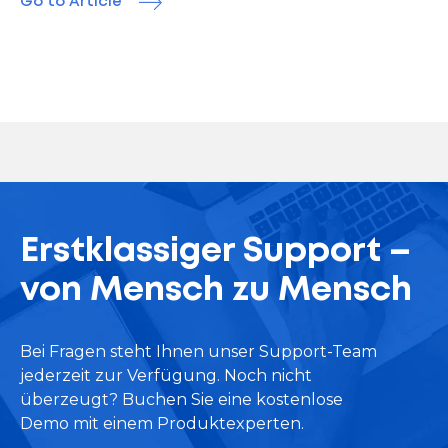
Go to Article
Erstklassiger Support –
von Mensch zu Mensch
Bei Fragen steht Ihnen unser Support-Team
jederzeit zur Verfügung. Noch nicht
überzeugt? Buchen Sie eine kostenlose
Demo mit einem Produktexperten.