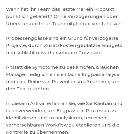
Wann hat Ihr Team das letzte Mal ein Produkt
pünktlich geliefert? Ohne Verzögerungen oder
Überstunden Ihrer Teammitglieder, versteht sich.
Prozessengpässe sind ein Grund für verzögerte
Projekte, durch Zusatzkosten geplatzte Budgets
und schlicht unvorhersehbare Prozesse.
Anstatt die Symptome zu bekämpfen, brauchen
Manager lediglich eine einfache Engpassanalyse
und eine Reihe von Präventionsmaßnahmen, um
den Tag zu retten.
In diesem Artikel erfahren Sie, wie Sie Kanban und
Lean verwenden, um Engpässe in Prozessen zu
identifizieren und zu analysieren, um einen
vorhersehbaren Workflow zu etablieren und die
Kontrolle zu übernehmen.