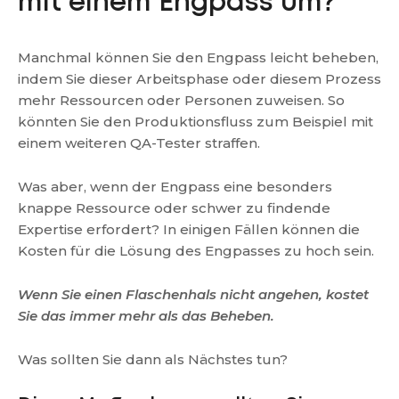
mit einem Engpass um?
Manchmal können Sie den Engpass leicht beheben,
indem Sie dieser Arbeitsphase oder diesem Prozess
mehr Ressourcen oder Personen zuweisen. So
könnten Sie den Produktionsfluss zum Beispiel mit
einem weiteren QA-Tester straffen.
Was aber, wenn der Engpass eine besonders
knappe Ressource oder schwer zu findende
Expertise erfordert? In einigen Fällen können die
Kosten für die Lösung des Engpasses zu hoch sein.
Wenn Sie einen Flaschenhals nicht angehen, kostet
Sie das immer mehr als das Beheben.
Was sollten Sie dann als Nächstes tun?