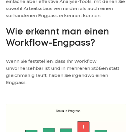
einfache aber effektive Analyse-Tools, mit denen Sie
sowohl Arbeitsstaus vermeiden als auch einen
vorhandenen Engpass erkennen können.
Wie erkennt man einen
Workflow-Engpass?
Wenn Sie feststellen, dass Ihr Workflow
unvorhersehbar ist und in mehreren Stößen statt
gleichmäßig läuft, haben Sie irgendwo einen
Engpass.