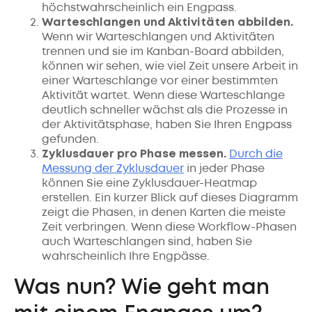
höchstwahrscheinlich ein Engpass.
Warteschlangen und Aktivitäten abbilden.
Wenn wir Warteschlangen und Aktivitäten
trennen und sie im Kanban-Board abbilden,
können wir sehen, wie viel Zeit unsere Arbeit in
einer Warteschlange vor einer bestimmten
Aktivität wartet. Wenn diese Warteschlange
deutlich schneller wächst als die Prozesse in
der Aktivitätsphase, haben Sie Ihren Engpass
gefunden.
Zyklusdauer pro Phase messen.
Durch die
Messung der Zyklusdauer
in jeder Phase
können Sie eine Zyklusdauer-Heatmap
erstellen. Ein kurzer Blick auf dieses Diagramm
zeigt die Phasen, in denen Karten die meiste
Zeit verbringen. Wenn diese Workflow-Phasen
auch Warteschlangen sind, haben Sie
wahrscheinlich Ihre Engpässe.
Was nun? Wie geht man