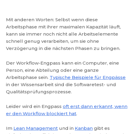
Mit anderen Worten: Selbst wenn diese
Arbeitsphase mit ihrer maximalen Kapazität läuft,
kann sie immer noch nicht alle Arbeitselemente
schnell genug verarbeiten, um sie ohne
Verzögerung in die nächsten Phasen zu bringen.
Der Workflow-Engpass kann ein Computer, eine
Person, eine Abteilung oder eine ganze
Arbeitsphase sein.
Typische Beispiele für Engpässe
in der Wissensarbeit sind die Softwaretest- und
Qualitätsprüfungsprozesse.
Leider wird ein Engpass
oft erst dann erkannt, wenn
er den Workflow blockiert hat
.
Im
Lean Management
und in
Kanban
gibt es