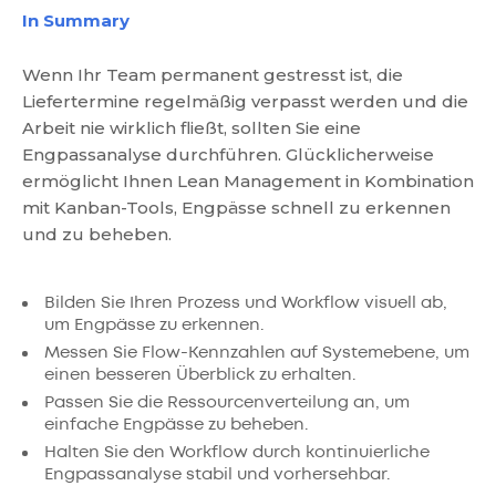
In Summary
Wenn Ihr Team permanent gestresst ist, die
Liefertermine regelmäßig verpasst werden und die
Arbeit nie wirklich fließt, sollten Sie eine
Engpassanalyse durchführen. Glücklicherweise
ermöglicht Ihnen Lean Management in Kombination
mit Kanban-Tools, Engpässe schnell zu erkennen
und zu beheben.
Bilden Sie Ihren Prozess und Workflow visuell ab,
um Engpässe zu erkennen.
Messen Sie Flow-Kennzahlen auf Systemebene, um
einen besseren Überblick zu erhalten.
Passen Sie die Ressourcenverteilung an, um
einfache Engpässe zu beheben.
Halten Sie den Workflow durch kontinuierliche
Engpassanalyse stabil und vorhersehbar.