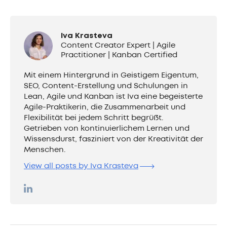
Iva Krasteva
Content Creator Expert | Agile
Practitioner | Kanban Certified
Mit einem Hintergrund in Geistigem Eigentum,
SEO, Content-Erstellung und Schulungen in
Lean, Agile und Kanban ist Iva eine begeisterte
Agile-Praktikerin, die Zusammenarbeit und
Flexibilität bei jedem Schritt begrüßt.
Getrieben von kontinuierlichem Lernen und
Wissensdurst, fasziniert von der Kreativität der
Menschen.
View all posts by Iva Krasteva