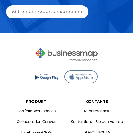
Mit einem Experten sprechen
PRODUKT
KONTAKTE
Portfolio Workspaces
Kundendienst
Collaboration Canvas
Kontaktieren Sie den Vetrieb
Ergebnisse/OKRs
DEMO BUCHEN