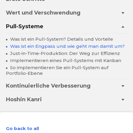
Wert und Verschwendung
Pull-Systeme
Was ist ein Pull-System? Details und Vorteile
Was ist ein Engpass und wie geht man damit um?
Just-in-Time-Produktion: Der Weg zur Effizienz
Implementieren eines Pull-Systems mit Kanban
So implementieren Sie ein Pull-System auf
Portfolio-Ebene
Kontinuierliche Verbesserung
Hoshin Kanri
Go back to all