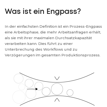
Was ist ein Engpass?
In der einfachsten Definition ist ein Prozess-Engpass
eine Arbeitsphase, die mehr Arbeitsanfragen erhält,
als sie mit ihrer maximalen Durchsatzkapazität
verarbeiten kann. Dies führt zu einer
Unterbrechung des Workflows und zu
Verzögerungen im gesamten Produktionsprozess.