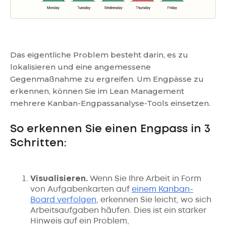
Das eigentliche Problem besteht darin, es zu
lokalisieren und eine angemessene
Gegenmaßnahme zu ergreifen. Um Engpässe zu
erkennen, können Sie im Lean Management
mehrere Kanban-Engpassanalyse-Tools einsetzen.
So erkennen Sie einen Engpass in 3
Schritten:
Visualisieren.
Wenn Sie Ihre Arbeit in Form
von Aufgabenkarten auf
einem Kanban-
Board verfolgen
, erkennen Sie leicht, wo sich
Arbeitsaufgaben häufen. Dies ist ein starker
Hinweis auf ein Problem,