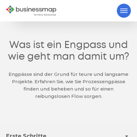
Was ist ein Engpass und
wie geht man damit um?
Engpässe sind der Grund für teure und langsame
Projekte. Erfahren Sie, wie Sie Prozessengpässe
finden und beheben und so für einen
reibungslosen Flow sorgen.
Erste Schritte