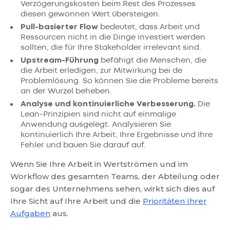
Verzögerungskosten beim Rest des Prozesses
diesen gewonnen Wert übersteigen.
Pull-basierter Flow
bedeutet, dass Arbeit und
Ressourcen nicht in die Dinge investiert werden
sollten, die für Ihre Stakeholder irrelevant sind.
Upstream-Führung
befähigt die Menschen, die
die Arbeit erledigen, zur Mitwirkung bei de
Problemlösung. So können Sie die Probleme bereits
an der Wurzel beheben.
Analyse und kontinuierliche Verbesserung.
Die
Lean-Prinzipien sind nicht auf einmalige
Anwendung ausgelegt. Analysieren Sie
kontinuierlich Ihre Arbeit, Ihre Ergebnisse und Ihre
Fehler und bauen Sie darauf auf.
Wenn Sie Ihre Arbeit in Wertströmen und im
Workflow des gesamten Teams, der Abteilung oder
sogar des Unternehmens sehen, wirkt sich dies auf
Ihre Sicht auf Ihre Arbeit und die
Prioritäten Ihrer
Aufgaben
aus.