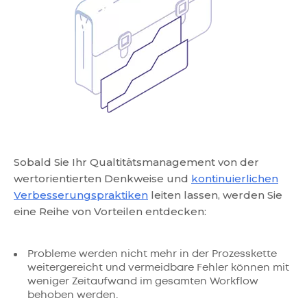
Sobald Sie Ihr Qualtitätsmanagement von der
wertorientierten Denkweise und
kontinuierlichen
Verbesserungspraktiken
leiten lassen, werden Sie
eine Reihe von Vorteilen entdecken:
Probleme werden nicht mehr in der Prozesskette
weitergereicht und vermeidbare Fehler können mit
weniger Zeitaufwand im gesamten Workflow
behoben werden.