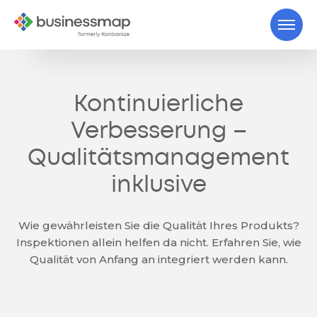
Kontinuierliche
Verbesserung –
Qualitätsmanagement
inklusive
Wie gewährleisten Sie die Qualität Ihres Produkts?
Inspektionen allein helfen da nicht. Erfahren Sie, wie
Qualität von Anfang an integriert werden kann.