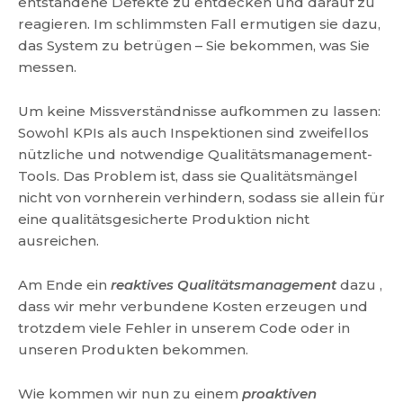
entstandene Defekte zu entdecken und darauf zu
reagieren. Im schlimmsten Fall ermutigen sie dazu,
das System zu betrügen – Sie bekommen, was Sie
messen.
Um keine Missverständnisse aufkommen zu lassen:
Sowohl KPIs als auch Inspektionen sind zweifellos
nützliche und notwendige Qualitätsmanagement-
Tools. Das Problem ist, dass sie Qualitätsmängel
nicht von vornherein verhindern, sodass sie allein für
eine qualitätsgesicherte Produktion nicht
ausreichen.
Am Ende ein
reaktives Qualitätsmanagement
dazu ,
dass wir mehr verbundene Kosten erzeugen und
trotzdem viele Fehler in unserem Code oder in
unseren Produkten bekommen.
Wie kommen wir nun zu einem
proaktiven