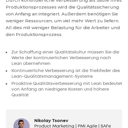
Durch kontinuierliche Verbesserung als Säule Ihres
Produktionsprozesses wird die Qualitätssicherung
von Anfang an integriert. Außerdem benötigen Sie
weniger Ressourcen, um viel mehr Wert zu liefern.
All dies mit weniger Belastung für die Arbeiter und
den Produktionsprozess.
Zur Schaffung einer Qualitätskultur müssen Sie die
Werte der kontinuierlichen Verbesserung nach
Lean übernehmen
Kontinuierliche Verbesserung ist die Triebfeder des
Lean-Qualitätsmanagement-Systems
Proaktive Qualitätsverbesserung mit Lean bedeutet
von Anfang an niedrigere Kosten und höhere
Qualität
Nikolay Tsonev
Product Marketing | PMI Agile | SAFe