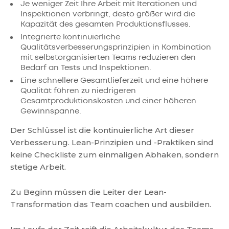
Je weniger Zeit Ihre Arbeit mit Iterationen und
Inspektionen verbringt, desto größer wird die
Kapazität des gesamten Produktionsflusses.
Integrierte kontinuierliche
Qualitätsverbesserungsprinzipien in Kombination
mit selbstorganisierten Teams reduzieren den
Bedarf an Tests und Inspektionen.
Eine schnellere Gesamtlieferzeit und eine höhere
Qualität führen zu niedrigeren
Gesamtproduktionskosten und einer höheren
Gewinnspanne.
Der Schlüssel ist die kontinuierliche Art dieser
Verbesserung. Lean-Prinzipien und -Praktiken sind
keine Checkliste zum einmaligen Abhaken, sondern
stetige Arbeit.
Zu Beginn müssen die Leiter der Lean-
Transformation das Team coachen und ausbilden.