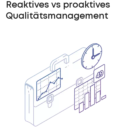
Reaktives vs proaktives
Qualitätsmanagement