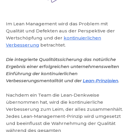
Im Lean Management wird das Problem mit
Qualität und Defekten aus der Perspektive der
Wertschöpfung und der
kontinuierlichen
Verbesserung
betrachtet.
Die integrierte Qualitätssicherung das natürliche
Ergebnis einer erfolgreichen unternehmensweiten
Einführung der kontinuierlichen
Verbesserungsmentalität und der
Lean-Prinzipien
.
Nachdem ein Team die Lean-Denkweise
übernommen hat, wird die kontinuierliche
Verbesserung zum Leim, der alles zusammenhält.
Jedes Lean-Management-Prinzip wird umgesetzt
und beeinflusst die Wahrnehmung der Qualität
während des gesamten