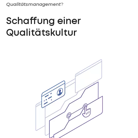
Qualitätsmanagement
?
Schaffung einer
Qualitätskultur