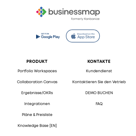
PRODUKT
KONTAKTE
Portfolio Workspaces
Kundendienst
Collaboration Canvas
Kontaktieren Sie den Vetrieb
Ergebnisse/OKRs
DEMO BUCHEN
Integrationen
FAQ
Pläne & Preisliste
Knowledge Base [EN]