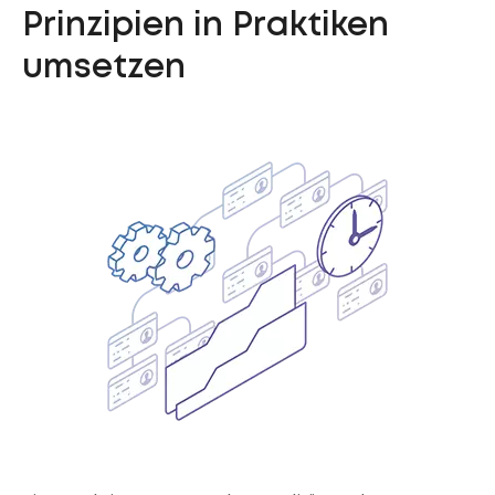
Prinzipien in Praktiken
umsetzen