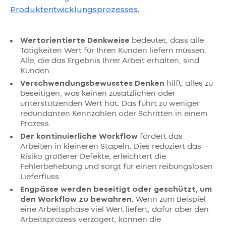
Produktentwicklungsprozesses
.
Wertorientierte Denkweise
bedeutet, dass alle
Tätigkeiten Wert für Ihren Kunden liefern müssen.
Alle, die das Ergebnis Ihrer Arbeit erhalten, sind
Kunden.
Verschwendungsbewusstes Denken
hilft, alles zu
beseitigen, was keinen zusätzlichen oder
unterstützenden Wert hat. Das führt zu weniger
redundanten Kennzahlen oder Schritten in einem
Prozess.
Der kontinuierliche Workflow
fördert das
Arbeiten in kleineren Stapeln. Dies reduziert das
Risiko größerer Defekte, erleichtert die
Fehlerbehebung und sorgt für einen reibungslosen
Lieferfluss.
Engpässe werden beseitigt oder geschützt, um
den Workflow zu bewahren.
Wenn zum Beispiel
eine Arbeitsphase viel Wert liefert, dafür aber den
Arbeitsprozess verzögert, können die