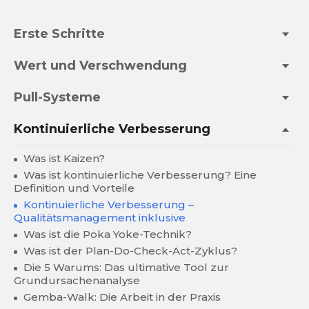
Erste Schritte
Wert und Verschwendung
Pull-Systeme
Kontinuierliche Verbesserung
Was ist Kaizen?
Was ist kontinuierliche Verbesserung? Eine
Definition und Vorteile
Kontinuierliche Verbesserung –
Qualitätsmanagement inklusive
Was ist die Poka Yoke-Technik?
Was ist der Plan-Do-Check-Act-Zyklus?
Die 5 Warums: Das ultimative Tool zur
Grundursachenanalyse
Gemba-Walk: Die Arbeit in der Praxis