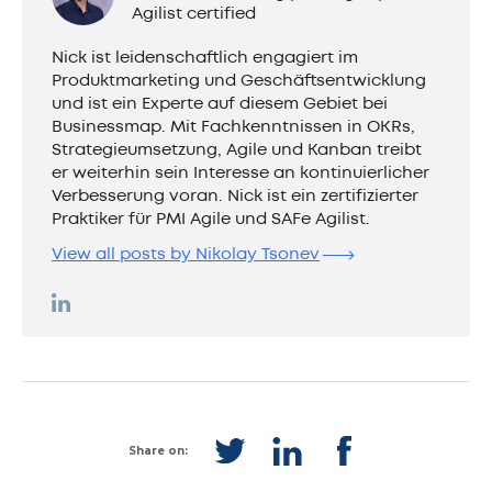
Agilist certified
Nick ist leidenschaftlich engagiert im
Produktmarketing und Geschäftsentwicklung
und ist ein Experte auf diesem Gebiet bei
Businessmap. Mit Fachkenntnissen in OKRs,
Strategieumsetzung, Agile und Kanban treibt
er weiterhin sein Interesse an kontinuierlicher
Verbesserung voran. Nick ist ein zertifizierter
Praktiker für PMI Agile und SAFe Agilist.
View all posts by Nikolay Tsonev
Share on: