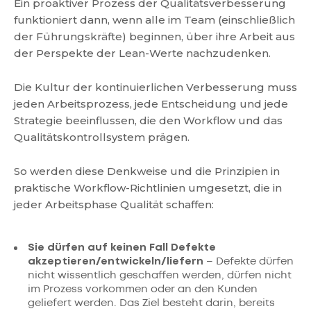
Ein proaktiver Prozess der Qualitätsverbesserung
funktioniert dann, wenn alle im Team (einschließlich
der Führungskräfte) beginnen, über ihre Arbeit aus
der Perspekte der Lean-Werte nachzudenken.
Die Kultur der kontinuierlichen Verbesserung muss
jeden Arbeitsprozess, jede Entscheidung und jede
Strategie beeinflussen, die den Workflow und das
Qualitätskontrollsystem prägen.
So werden diese Denkweise und die Prinzipien in
praktische Workflow-Richtlinien umgesetzt, die in
jeder Arbeitsphase Qualität schaffen:
Sie dürfen auf keinen Fall Defekte
akzeptieren/entwickeln/liefern
– Defekte dürfen
nicht wissentlich geschaffen werden, dürfen nicht
im Prozess vorkommen oder an den Kunden
geliefert werden. Das Ziel besteht darin, bereits