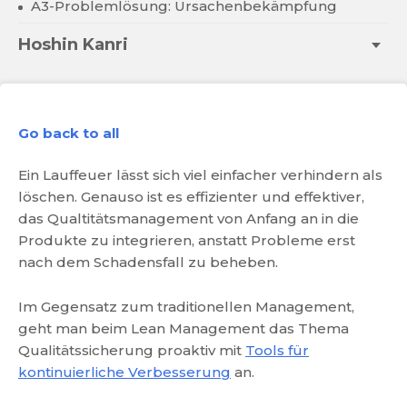
A3-Problemlösung: Ursachenbekämpfung
Hoshin Kanri
Go back to all
Ein Lauffeuer lässt sich viel einfacher verhindern als
löschen. Genauso ist es effizienter und effektiver,
das Qualtitätsmanagement von Anfang an in die
Produkte zu integrieren, anstatt Probleme erst
nach dem Schadensfall zu beheben.
Im Gegensatz zum traditionellen Management,
geht man beim Lean Management das Thema
Qualitätssicherung proaktiv mit
Tools für
kontinuierliche Verbesserung
an.