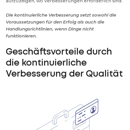
aufzuzeigen, wo Verbesserungen erforderlich sind.
Die kontinuierliche Verbesserung setzt sowohl die
Voraussetzungen für den Erfolg als auch die
Handlungsrichtlinien, wenn Dinge nicht
funktionieren.
Geschäftsvorteile durch
die kontinuierliche
Verbesserung der Qualität