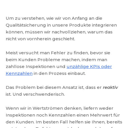
Um zu verstehen, wie wir von Anfang an die
Qualitätsicherung in unsere Produkte integrieren
können, müssen wir nachvollziehen, warum das
nicht von vornherein geschieht.
Meist versucht man Fehler zu finden, bevor sie
beim Kunden Probleme machen, indem man
zahllose Inspektionen und
unzählige KPIs oder
Kennzahlen
in den Prozess einbaut.
Das Problem bei diesem Ansatz ist, dass er
reaktiv
ist. Und verschwenderisch.
Wenn wir in Wertströmen denken, liefern weder
Inspektionen noch Kennzahlen einen Mehrwert für
den Kunden. Im besten Fall helfen sie Ihnen, bereits