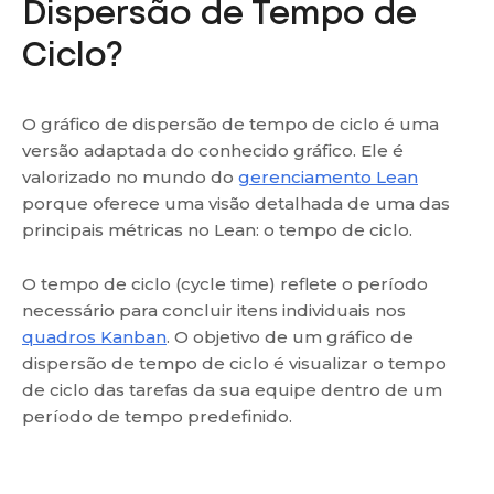
Dispersão de Tempo de
Ciclo?
O gráfico de dispersão de tempo de ciclo é uma
versão adaptada do conhecido gráfico. Ele é
valorizado no mundo do
gerenciamento Lean
porque oferece uma visão detalhada de uma das
principais métricas no Lean: o tempo de ciclo.
O tempo de ciclo (cycle time) reflete o período
necessário para concluir itens individuais nos
quadros Kanban
. O objetivo de um gráfico de
dispersão de tempo de ciclo é visualizar o tempo
de ciclo das tarefas da sua equipe dentro de um
período de tempo predefinido.