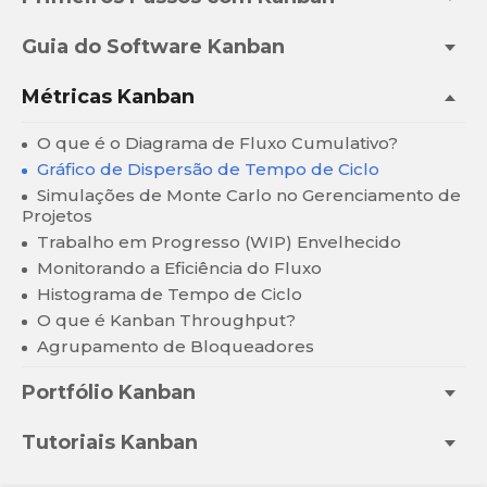
Guia do Software Kanban
Métricas Kanban
O que é o Diagrama de Fluxo Cumulativo?
Gráfico de Dispersão de Tempo de Ciclo
Simulações de Monte Carlo no Gerenciamento de
Projetos
Trabalho em Progresso (WIP) Envelhecido
Monitorando a Eficiência do Fluxo
Histograma de Tempo de Ciclo
O que é Kanban Throughput?
Agrupamento de Bloqueadores
Portfólio Kanban
Tutoriais Kanban