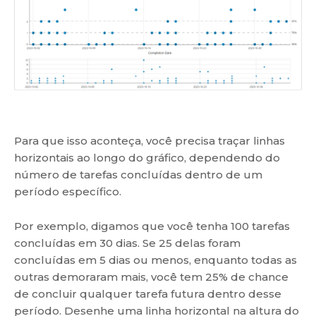
Para que isso aconteça, você precisa traçar linhas
horizontais ao longo do gráfico, dependendo do
número de tarefas concluídas dentro de um
período específico.
Por exemplo, digamos que você tenha 100 tarefas
concluídas em 30 dias. Se 25 delas foram
concluídas em 5 dias ou menos, enquanto todas as
outras demoraram mais, você tem 25% de chance
de concluir qualquer tarefa futura dentro desse
período. Desenhe uma linha horizontal na altura do