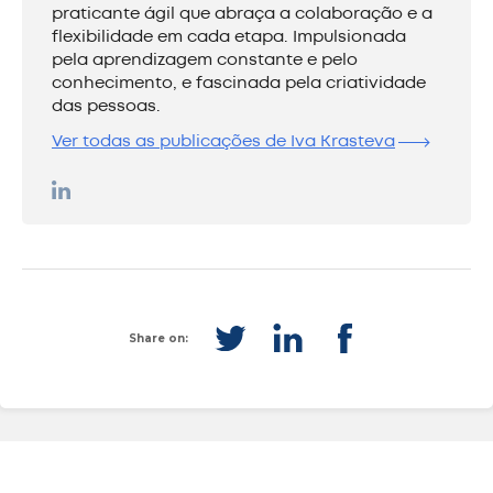
praticante ágil que abraça a colaboração e a
flexibilidade em cada etapa. Impulsionada
pela aprendizagem constante e pelo
conhecimento, e fascinada pela criatividade
das pessoas.
Ver todas as publicações de Iva Krasteva
Share on: