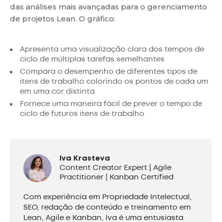
das análises mais avançadas para o gerenciamento
de projetos Lean. O gráfico:
Apresenta uma visualização clara dos tempos de
ciclo de múltiplas tarefas semelhantes
Compara o desempenho de diferentes tipos de
itens de trabalho colorindo os pontos de cada um
em uma cor distinta
Fornece uma maneira fácil de prever o tempo de
ciclo de futuros itens de trabalho
Iva Krasteva
Content Creator Expert | Agile
Practitioner | Kanban Certified
Com experiência em Propriedade Intelectual,
SEO, redação de conteúdo e treinamento em
Lean, Agile e Kanban, Iva é uma entusiasta