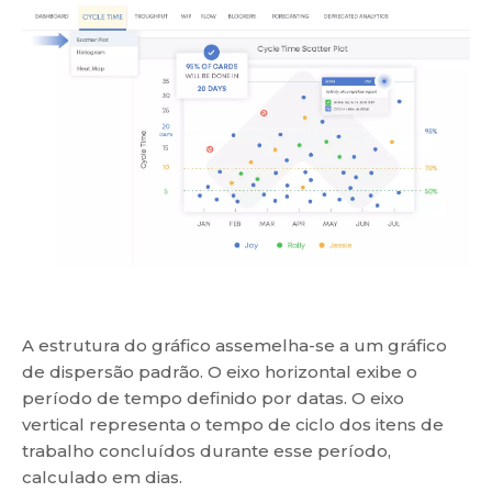
A estrutura do gráfico assemelha-se a um gráfico
de dispersão padrão. O eixo horizontal exibe o
período de tempo definido por datas. O eixo
vertical representa o tempo de ciclo dos itens de
trabalho concluídos durante esse período,
calculado em dias.