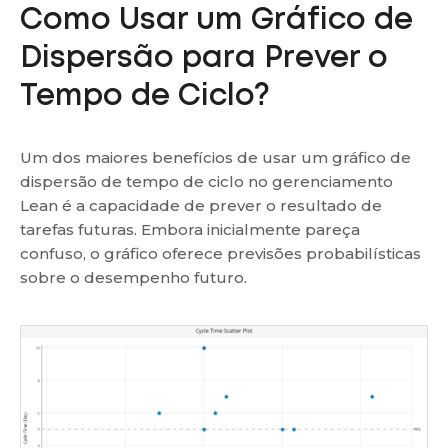
Como Usar um Gráfico de
Dispersão para Prever o
Tempo de Ciclo?
Um dos maiores benefícios de usar um gráfico de
dispersão de tempo de ciclo no gerenciamento
Lean é a capacidade de prever o resultado de
tarefas futuras. Embora inicialmente pareça
confuso, o gráfico oferece previsões probabilísticas
sobre o desempenho futuro.