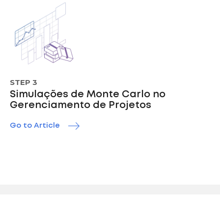
STEP 3
Simulações de Monte Carlo no
Gerenciamento de Projetos
Go to Article