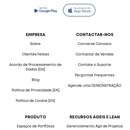
EMPRESA
CONTACTAR-NOS
Sobre
Converse Conosco
Clientes Felizes
Contactar de Vendas
Acordo de Processamento de
Contate o Suporte
Dados [EN]
Perguntas Frequentes
Blog
Agende uma DEMONSTRAÇÃO
Política de Privacidade [EN]
Política de Cookie [EN]
PRODUTO
RECURSOS ÁGEIS E LEAN
Espaços de Portfólios
Gerenciamento Ágil de Projetos