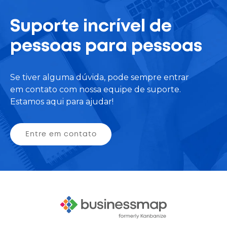
Suporte incrível de
pessoas para pessoas
Se tiver alguma dúvida, pode sempre entrar
em contato com nossa equipe de suporte.
Estamos aqui para ajudar!
Entre em contato