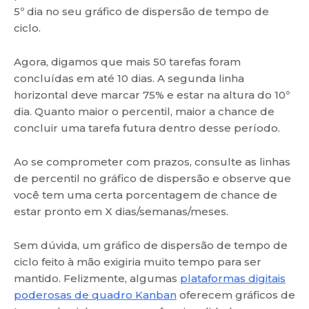
5º dia no seu gráfico de dispersão de tempo de
ciclo.
Agora, digamos que mais 50 tarefas foram
concluídas em até 10 dias. A segunda linha
horizontal deve marcar 75% e estar na altura do 10º
dia. Quanto maior o percentil, maior a chance de
concluir uma tarefa futura dentro desse período.
Ao se comprometer com prazos, consulte as linhas
de percentil no gráfico de dispersão e observe que
você tem uma certa porcentagem de chance de
estar pronto em X dias/semanas/meses.
Sem dúvida, um gráfico de dispersão de tempo de
ciclo feito à mão exigiria muito tempo para ser
mantido. Felizmente, algumas
plataformas digitais
poderosas de quadro Kanban
oferecem gráficos de