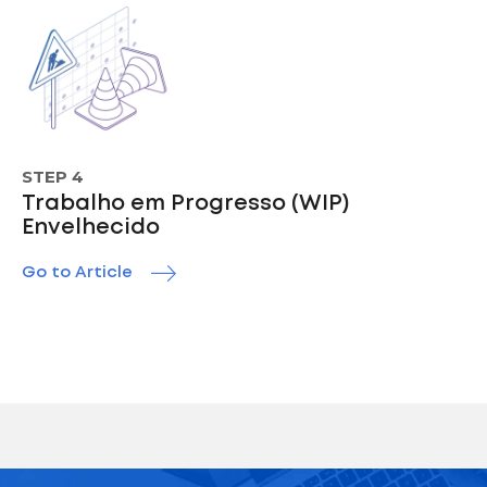
STEP 4
Trabalho em Progresso (WIP)
Envelhecido
Go to Article