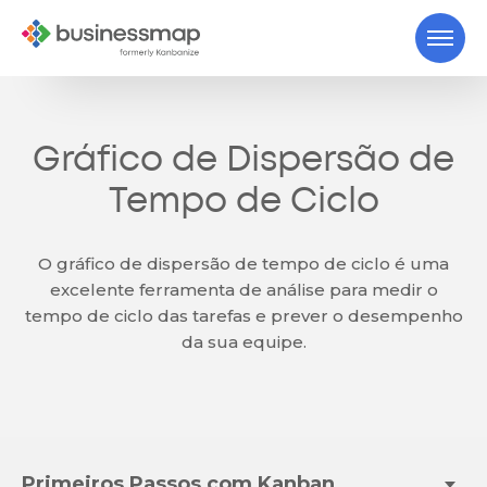
Gráfico de Dispersão de
Tempo de Ciclo
O gráfico de dispersão de tempo de ciclo é uma
excelente ferramenta de análise para medir o
tempo de ciclo das tarefas e prever o desempenho
da sua equipe.
Primeiros Passos com Kanban