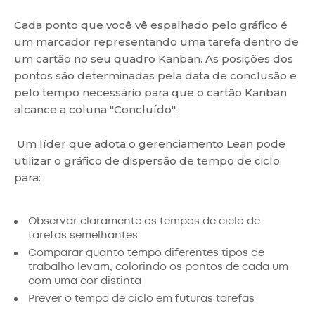
Cada ponto que você vê espalhado pelo gráfico é
um marcador representando uma tarefa dentro de
um cartão no seu quadro Kanban. As posições dos
pontos são determinadas pela data de conclusão e
pelo tempo necessário para que o cartão Kanban
alcance a coluna "Concluído".
Um líder que adota o gerenciamento Lean pode
utilizar o gráfico de dispersão de tempo de ciclo
para:
Observar claramente os tempos de ciclo de
tarefas semelhantes
Comparar quanto tempo diferentes tipos de
trabalho levam, colorindo os pontos de cada um
com uma cor distinta
Prever o tempo de ciclo em futuras tarefas