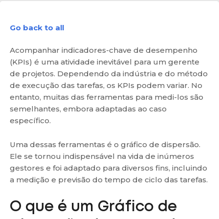
Go back to all
Acompanhar indicadores-chave de desempenho
(KPIs) é uma atividade inevitável para um gerente
de projetos. Dependendo da indústria e do método
de execução das tarefas, os KPIs podem variar. No
entanto, muitas das ferramentas para medi-los são
semelhantes, embora adaptadas ao caso
específico.
Uma dessas ferramentas é o gráfico de dispersão.
Ele se tornou indispensável na vida de inúmeros
gestores e foi adaptado para diversos fins, incluindo
a medição e previsão do tempo de ciclo das tarefas.
O que é um Gráfico de