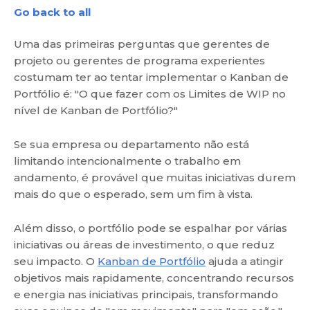
Go back to all
Uma das primeiras perguntas que gerentes de
projeto ou gerentes de programa experientes
costumam ter ao tentar implementar o Kanban de
Portfólio é: "O que fazer com os Limites de WIP no
nível de Kanban de Portfólio?"
Se sua empresa ou departamento não está
limitando intencionalmente o trabalho em
andamento, é provável que muitas iniciativas durem
mais do que o esperado, sem um fim à vista.
Além disso, o portfólio pode se espalhar por várias
iniciativas ou áreas de investimento, o que reduz
seu impacto. O
Kanban de Portfólio
ajuda a atingir
objetivos mais rapidamente, concentrando recursos
e energia nas iniciativas principais, transformando