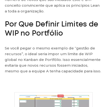
conceito convincente que aplica os princípios Lean
a toda a organização.
Por Que Definir Limites de
WIP no Portfólio
Se você pegar o mesmo exemplo de “gestão de
recursos”, o ideal seria impor um limite de WIP
global no Kanban de Portfólio. Isso essencialmente
evitaria que novos recursos fossem iniciados,
mesmo que a equipe A tenha capacidade para isso.