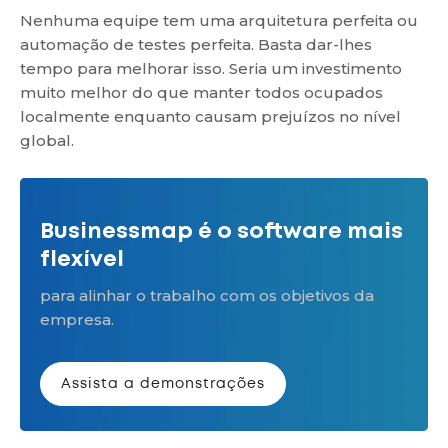
Nenhuma equipe tem uma arquitetura perfeita ou
automação de testes perfeita. Basta dar-lhes
tempo para melhorar isso. Seria um investimento
muito melhor do que manter todos ocupados
localmente enquanto causam prejuízos no nível
global.
Businessmap é o software mais
flexível
para alinhar o trabalho com os objetivos da
empresa.
Assista a demonstrações