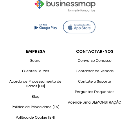
EMPRESA
CONTACTAR-NOS
Sobre
Converse Conosco
Clientes Felizes
Contactar de Vendas
Acordo de Processamento de
Contate o Suporte
Dados [EN]
Perguntas Frequentes
Blog
Agende uma DEMONSTRAÇÃO
Política de Privacidade [EN]
Política de Cookie [EN]