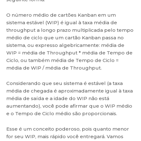
O número médio de cartões Kanban em um
sistema estável (WIP) é igual à taxa média de
throughput a longo prazo multiplicada pelo tempo
médio de ciclo que um cartão Kanban passa no
sistema, ou expresso algebricamente: média de
WIP = média de Throughput * média de Tempo de
Ciclo, ou também média de Tempo de Ciclo =
média de WIP / média de Throughput.
Considerando que seu sistema é estável (a taxa
média de chegada é aproximadamente igual à taxa
média de saída e a idade do WIP não está
aumentando), você pode afirmar que o WIP médio
e o Tempo de Ciclo médio são proporcionais.
Esse é um conceito poderoso, pois quanto menor
for seu WIP, mais rápido você entregará. Vamos