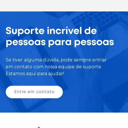
Suporte incrível de
pessoas para pessoas
Se tiver alguma dúvida, pode sempre entrar
em contato com nossa equipe de suporte.
Estamos aqui para ajudar!
Entre em contato