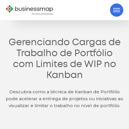
Gerenciando Cargas de
Trabalho de Portfólio
com Limites de WIP no
Kanban
Descubra como a técnica de Kanban de Portfólio
pode acelerar a entrega de projetos ou iniciativas ao
visualizar e limitar o trabalho no nível de portfólio.