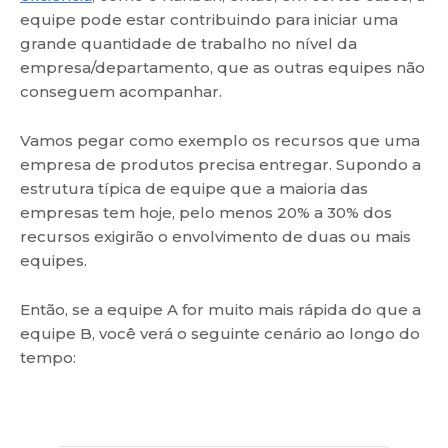
equipe pode estar contribuindo para iniciar uma
grande quantidade de trabalho no nível da
empresa/departamento, que as outras equipes não
conseguem acompanhar.
Vamos pegar como exemplo os recursos que uma
empresa de produtos precisa entregar. Supondo a
estrutura típica de equipe que a maioria das
empresas tem hoje, pelo menos 20% a 30% dos
recursos exigirão o envolvimento de duas ou mais
equipes.
Então, se a equipe A for muito mais rápida do que a
equipe B, você verá o seguinte cenário ao longo do
tempo: