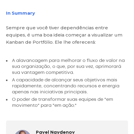
In Summary
Sempre que você tiver dependências entre
equipes, é uma boa ideia começar a visualizar um
Kanban de Portfólio. Ele lhe oferecerá:
A alavancagem para melhorar o fluxo de valor na
sua organização, o que, por sua vez, aprimorará
sua vantagem competitiva.
A capacidade de alcançar seus objetivos mais
rapidamente, concentrando recursos e energia
apenas nas iniciativas principais.
O poder de transformar suas equipes de "em
movimento" para "em ação."
Pavel Naydenov