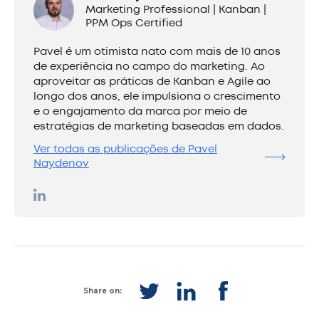
Marketing Professional | Kanban |
PPM Ops Certified
Pavel é um otimista nato com mais de 10 anos
de experiência no campo do marketing. Ao
aproveitar as práticas de Kanban e Agile ao
longo dos anos, ele impulsiona o crescimento
e o engajamento da marca por meio de
estratégias de marketing baseadas em dados.
Ver todas as publicações de Pavel
Naydenov
Share on: