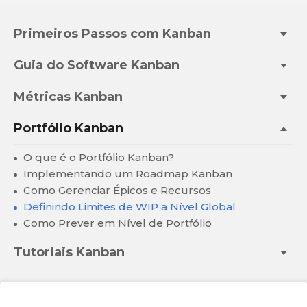
Primeiros Passos com Kanban
Guia do Software Kanban
Métricas Kanban
Portfólio Kanban
O que é o Portfólio Kanban?
Implementando um Roadmap Kanban
Como Gerenciar Épicos e Recursos
Definindo Limites de WIP a Nível Global
Como Prever em Nível de Portfólio
Tutoriais Kanban