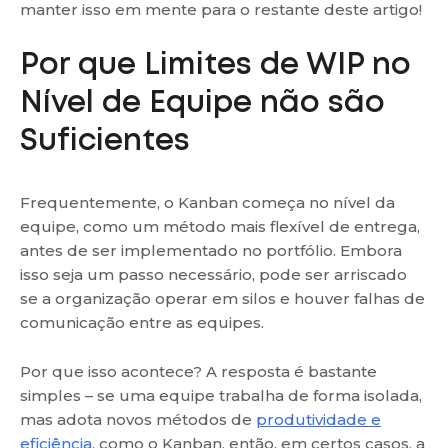
manter isso em mente para o restante deste artigo!
Por que Limites de WIP no
Nível de Equipe não são
Suficientes
Frequentemente, o Kanban começa no nível da
equipe, como um método mais flexível de entrega,
antes de ser implementado no portfólio. Embora
isso seja um passo necessário, pode ser arriscado
se a organização operar em silos e houver falhas de
comunicação entre as equipes.
Por que isso acontece? A resposta é bastante
simples – se uma equipe trabalha de forma isolada,
mas adota novos métodos de
produtividade e
eficiência
, como o Kanban, então, em certos casos, a