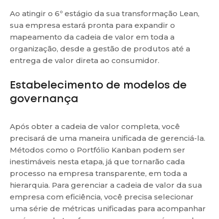
Ao atingir o 6º estágio da sua transformação Lean,
sua empresa estará pronta para expandir o
mapeamento da cadeia de valor em toda a
organização, desde a gestão de produtos até a
entrega de valor direta ao consumidor.
Estabelecimento de modelos de
governança
Após obter a cadeia de valor completa, você
precisará de uma maneira unificada de gerenciá-la.
Métodos como o Portfólio Kanban podem ser
inestimáveis nesta etapa, já que tornarão cada
processo na empresa transparente, em toda a
hierarquia. Para gerenciar a cadeia de valor da sua
empresa com eficiência, você precisa selecionar
uma série de métricas unificadas para acompanhar