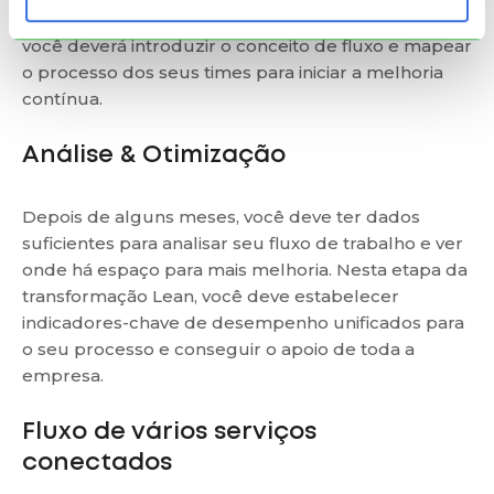
do Lean. Durante este estágio do seu roadmap,
você deverá introduzir o conceito de fluxo e mapear
o processo dos seus times para iniciar a melhoria
contínua.
Análise & Otimização
Depois de alguns meses, você deve ter dados
suficientes para analisar seu fluxo de trabalho e ver
onde há espaço para mais melhoria. Nesta etapa da
transformação Lean, você deve estabelecer
indicadores-chave de desempenho unificados para
o seu processo e conseguir o apoio de toda a
empresa.
Fluxo de vários serviços
conectados