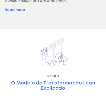
transformação em um ambiente...
Read more
STEP 2
O Modelo de Transformação Lean
Explicado