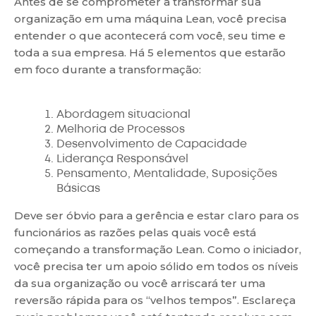
Antes de se comprometer a transformar sua
organização em uma máquina Lean, você precisa
entender o que acontecerá com você, seu time e
toda a sua empresa. Há 5 elementos que estarão
em foco durante a transformação:
Abordagem situacional
Melhoria de Processos
Desenvolvimento de Capacidade
Liderança Responsável
Pensamento, Mentalidade, Suposições
Básicas
Deve ser óbvio para a gerência e estar claro para os
funcionários as razões pelas quais você está
começando a transformação Lean. Como o iniciador,
você precisa ter um apoio sólido em todos os níveis
da sua organização ou você arriscará ter uma
reversão rápida para os “velhos tempos”. Esclareça