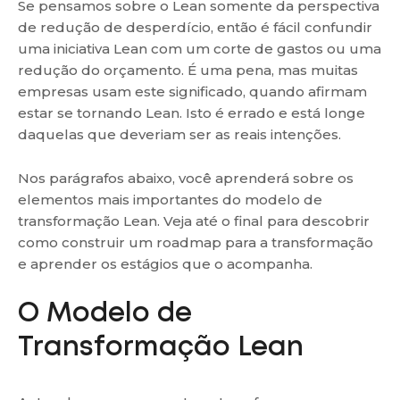
Se pensamos sobre o Lean somente da perspectiva
de redução de desperdício, então é fácil confundir
uma iniciativa Lean com um corte de gastos ou uma
redução do orçamento. É uma pena, mas muitas
empresas usam este significado, quando afirmam
estar se tornando Lean. Isto é errado e está longe
daquelas que deveriam ser as reais intenções.
Nos parágrafos abaixo, você aprenderá sobre os
elementos mais importantes do modelo de
transformação Lean. Veja até o final para descobrir
como construir um roadmap para a transformação
e aprender os estágios que o acompanha.
O Modelo de
Transformação Lean