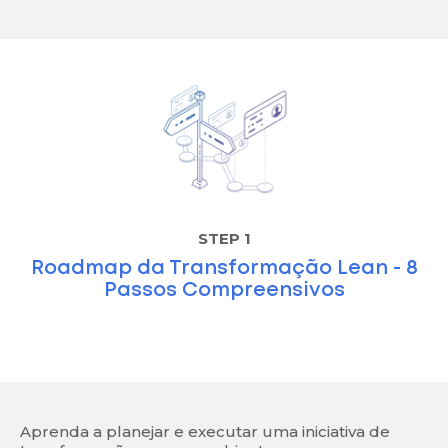
STEP 1
Roadmap da Transformação Lean - 8
Passos Compreensivos
Aprenda a planejar e executar uma iniciativa de