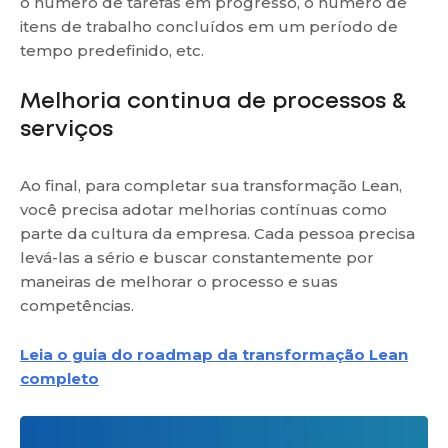
o número de tarefas em progresso, o número de
itens de trabalho concluídos em um período de
tempo predefinido, etc.
Melhoria continua de processos &
serviços
Ao final, para completar sua transformação Lean,
você precisa adotar melhorias contínuas como
parte da cultura da empresa. Cada pessoa precisa
levá-las a sério e buscar constantemente por
maneiras de melhorar o processo e suas
competências.
Leia o guia do roadmap da transformação Lean
completo