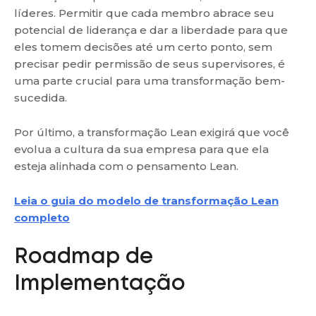
líderes. Permitir que cada membro abrace seu
potencial de liderança e dar a liberdade para que
eles tomem decisões até um certo ponto, sem
precisar pedir permissão de seus supervisores, é
uma parte crucial para uma transformação bem-
sucedida.
Por último, a transformação Lean exigirá que você
evolua a cultura da sua empresa para que ela
esteja alinhada com o pensamento Lean.
Leia o guia do modelo de transformação Lean
completo
Roadmap de
Implementação