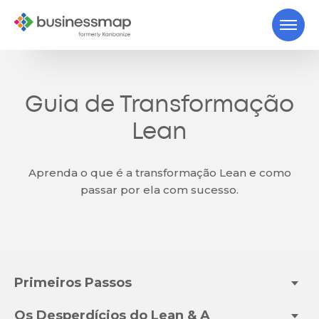
Guia de Transformação
Lean
Aprenda o que é a transformação Lean e como
passar por ela com sucesso.
Primeiros Passos
Os Desperdícios do Lean & A