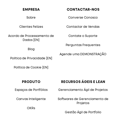
EMPRESA
CONTACTAR-NOS
Sobre
Converse Conosco
Clientes Felizes
Contactar de Vendas
Acordo de Processamento de
Contate o Suporte
Dados [EN]
Perguntas Frequentes
Blog
Agende uma DEMONSTRAÇÃO
Política de Privacidade [EN]
Política de Cookie [EN]
PRODUTO
RECURSOS ÁGEIS E LEAN
Espaços de Portfólios
Gerenciamento Ágil de Projetos
Canvas Inteligente
Softwares de Gerenciamento de
Projetos
OKRs
Gestão Ágil de Portfolio