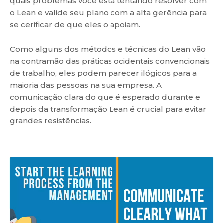
quais problemas você está tentando resolver com
o Lean e valide seu plano com a alta gerência para
se cerificar de que eles o apoiam.
Como alguns dos métodos e técnicas do Lean vão
na contramão das práticas ocidentais convencionais
de trabalho, eles podem parecer ilógicos para a
maioria das pessoas na sua empresa. A
comunicação clara do que é esperado durante e
depois da transformação Lean é crucial para evitar
grandes resistências.