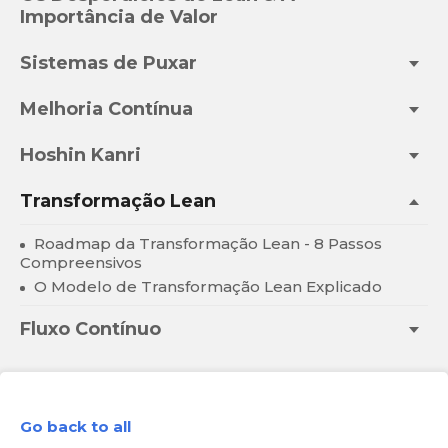
Importância de Valor
Sistemas de Puxar
Melhoria Contínua
Hoshin Kanri
Transformação Lean
Roadmap da Transformação Lean - 8 Passos
Compreensivos
O Modelo de Transformação Lean Explicado
Fluxo Contínuo
Go back to all