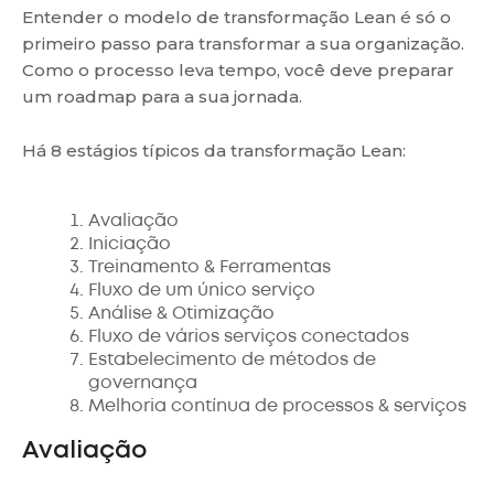
Entender o modelo de transformação Lean é só o
primeiro passo para transformar a sua organização.
Como o processo leva tempo, você deve preparar
um roadmap para a sua jornada.
Há 8 estágios típicos da transformação Lean:
Avaliação
Iniciação
Treinamento & Ferramentas
Fluxo de um único serviço
Análise & Otimização
Fluxo de vários serviços conectados
Estabelecimento de métodos de
governança
Melhoria contínua de processos & serviços
Avaliação