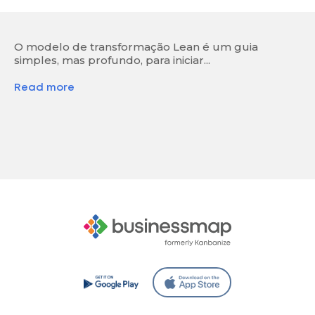
O modelo de transformação Lean é um guia
simples, mas profundo, para iniciar...
Read more