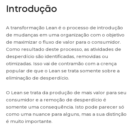
Introdução
A transformação Lean é o processo de introdução
de mudanças em uma organização com o objetivo
de maximizar o fluxo de valor para o consumidor.
Como resultado deste processo, as atividades de
desperdício são identificadas, removidas ou
otimizadas. Isso vai de contramão com a crença
popular de que o Lean se trata somente sobre a
eliminação de desperdício.
O Lean se trata da produção de mais valor para seu
consumidor e a remoção de desperdício é
somente uma consequência. Isto pode parecer só
como uma nuance para alguns, mas a sua distinção
é muito importante.