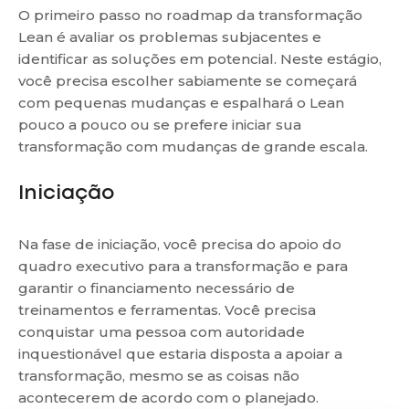
O primeiro passo no roadmap da transformação
Lean é avaliar os problemas subjacentes e
identificar as soluções em potencial. Neste estágio,
você precisa escolher sabiamente se começará
com pequenas mudanças e espalhará o Lean
pouco a pouco ou se prefere iniciar sua
transformação com mudanças de grande escala.
Iniciação
Na fase de iniciação, você precisa do apoio do
quadro executivo para a transformação e para
garantir o financiamento necessário de
treinamentos e ferramentas. Você precisa
conquistar uma pessoa com autoridade
inquestionável que estaria disposta a apoiar a
transformação, mesmo se as coisas não
acontecerem de acordo com o planejado.