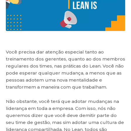
Você precisa dar atenção especial tanto ao
treinamento dos gerentes, quanto ao dos membros
regulares dos times, nas práticas do Lean. Você não
pode esperar qualquer mudança, a menos que as
pessoas adotem uma nova mentalidade e
transformem a maneira com que trabalham.
Não obstante, você terá que adotar mudanças na
liderança em toda a empresa. Com isso, nós não
queremos dizer que você deve demitir parte do
seu time de gestão, mas sim adotar uma cultura de
liderança compartilhada. No Lean, todos são