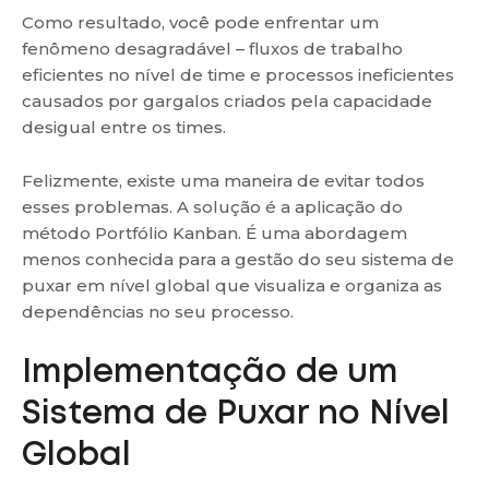
Como resultado, você pode enfrentar um
fenômeno desagradável – fluxos de trabalho
eficientes no nível de time e processos ineficientes
causados por gargalos criados pela capacidade
desigual entre os times.
Felizmente, existe uma maneira de evitar todos
esses problemas. A solução é a aplicação do
método Portfólio Kanban. É uma abordagem
menos conhecida para a gestão do seu sistema de
puxar em nível global que visualiza e organiza as
dependências no seu processo.
Implementação de um
Sistema de Puxar no Nível
Global