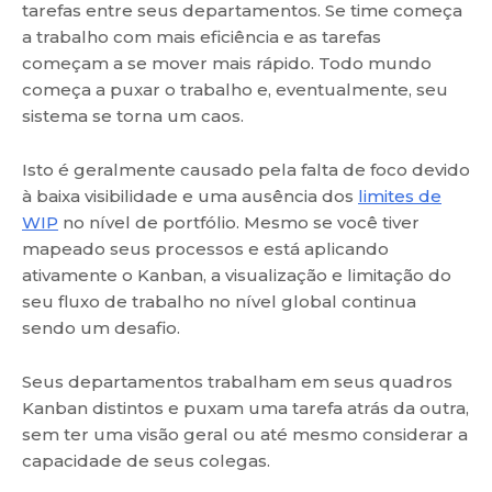
tarefas entre seus departamentos. Se time começa
a trabalho com mais eficiência e as tarefas
começam a se mover mais rápido. Todo mundo
começa a puxar o trabalho e, eventualmente, seu
sistema se torna um caos.
Isto é geralmente causado pela falta de foco devido
à baixa visibilidade e uma ausência dos
limites de
WIP
no nível de portfólio. Mesmo se você tiver
mapeado seus processos e está aplicando
ativamente o Kanban, a visualização e limitação do
seu fluxo de trabalho no nível global continua
sendo um desafio.
Seus departamentos trabalham em seus quadros
Kanban distintos e puxam uma tarefa atrás da outra,
sem ter uma visão geral ou até mesmo considerar a
capacidade de seus colegas.