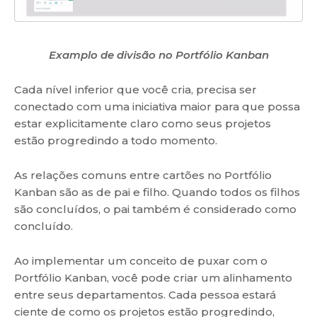
Examplo de divisão no Portfólio Kanban
Cada nível inferior que você cria, precisa ser
conectado com uma iniciativa maior para que possa
estar explicitamente claro como seus projetos
estão progredindo a todo momento.
As relações comuns entre cartões no Portfólio
Kanban são as de pai e filho. Quando todos os filhos
são concluídos, o pai também é considerado como
concluído.
Ao implementar um conceito de puxar com o
Portfólio Kanban, você pode criar um alinhamento
entre seus departamentos. Cada pessoa estará
ciente de como os projetos estão progredindo,