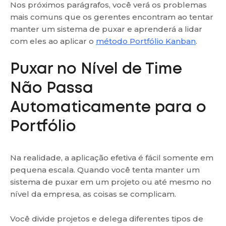
Nos próximos parágrafos, você verá os problemas
mais comuns que os gerentes encontram ao tentar
manter um sistema de puxar e aprenderá a lidar
com eles ao aplicar o
método Portfólio Kanban
.
Puxar no Nível de Time
Não Passa
Automaticamente para o
Portfólio
Na realidade, a aplicação efetiva é fácil somente em
pequena escala. Quando você tenta manter um
sistema de puxar em um projeto ou até mesmo no
nível da empresa, as coisas se complicam.
Você divide projetos e delega diferentes tipos de