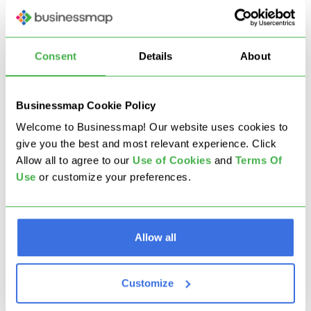
Consent
Details
About
Businessmap Cookie Policy
Welcome to Businessmap! Our website uses cookies to
give you the best and most relevant experience. Click
Allow all to agree to our
U
se of Cookies
and
Terms Of
Use
or customize your preferences.
Allow all
Customize