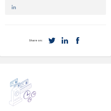
Share on: