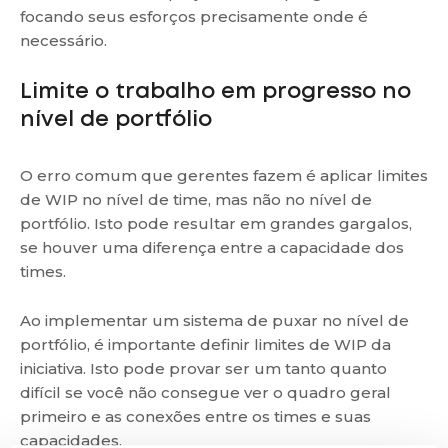
focando seus esforços precisamente onde é
necessário.
Limite o trabalho em progresso no
nível de portfólio
O erro comum que gerentes fazem é aplicar limites
de WIP no nível de time, mas não no nível de
portfólio. Isto pode resultar em grandes gargalos,
se houver uma diferença entre a capacidade dos
times.
Ao implementar um sistema de puxar no nível de
portfólio, é importante definir limites de WIP da
iniciativa. Isto pode provar ser um tanto quanto
difícil se você não consegue ver o quadro geral
primeiro e as conexões entre os times e suas
capacidades.