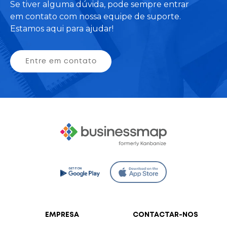
Se tiver alguma dúvida, pode sempre entrar
em contato com nossa equipe de suporte.
Estamos aqui para ajudar!
Entre em contato
EMPRESA
CONTACTAR-NOS