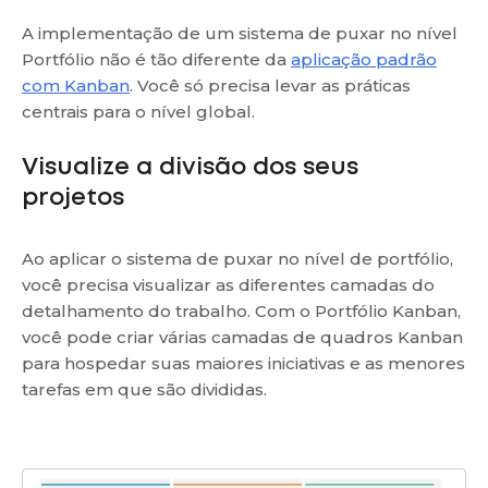
A implementação de um sistema de puxar no nível
Portfólio não é tão diferente da
aplicação padrão
com Kanban
. Você só precisa levar as práticas
centrais para o nível global.
Visualize a divisão dos seus
projetos
Ao aplicar o sistema de puxar no nível de portfólio,
você precisa visualizar as diferentes camadas do
detalhamento do trabalho. Com o Portfólio Kanban,
você pode criar várias camadas de quadros Kanban
para hospedar suas maiores iniciativas e as menores
tarefas em que são divididas.