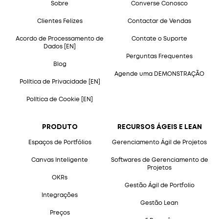
Sobre
Converse Conosco
Clientes Felizes
Contactar de Vendas
Acordo de Processamento de
Contate o Suporte
Dados [EN]
Perguntas Frequentes
Blog
Agende uma DEMONSTRAÇÃO
Política de Privacidade [EN]
Política de Cookie [EN]
PRODUTO
RECURSOS ÁGEIS E LEAN
Espaços de Portfólios
Gerenciamento Ágil de Projetos
Canvas Inteligente
Softwares de Gerenciamento de
Projetos
OKRs
Gestão Ágil de Portfolio
Integrações
Gestão Lean
Preços