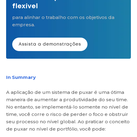
flexível
para alinhar o trabalho com os objetivos da
empresa.
Assista a demonstrações
In Summary
A aplicação de um sistema de puxar é uma ótima
maneira de aumentar a produtividade do seu time.
No entanto, se implementá-lo somente no nível de
time, você corre o risco de perder o foco e obstruir
seu processo no nível global. Ao praticar o conceito
de puxar no nível de portfólio, você pode: