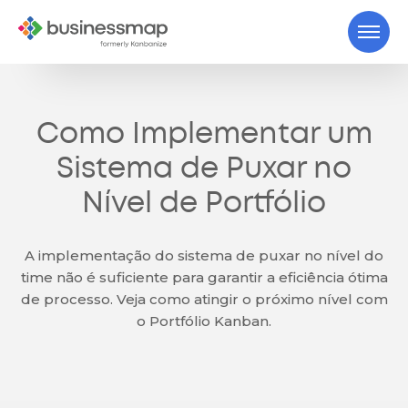
Como Implementar um
Sistema de Puxar no
Nível de Portfólio
A implementação do sistema de puxar no nível do
time não é suficiente para garantir a eficiência ótima
de processo. Veja como atingir o próximo nível com
o Portfólio Kanban.