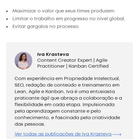
Maximizar o valor que seus times produzem.
Limitar o trabalho em progresso no nível global.
Evitar gargalos no processo.
Iva Krasteva
Content Creator Expert | Agile
Practitioner | Kanban Certified
Com experiência em Propriedade Intelectual,
SEO, redação de conteúdo e treinamento em
Lean, Agile e Kanban, Iva é uma entusiasta
praticante ágil que abraça a colaboração e a
flexibilidade em cada etapa. Impulsionada
pela aprendizagem constante e pelo
conhecimento, e fascinada pela criatividade
das pessoas.
Ver todas as publicações de Iva Krasteva