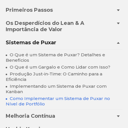
Primeiros Passos
Os Desperdícios do Lean & A
Importância de Valor
Sistemas de Puxar
O Que é um Sistema de Puxar? Detalhes e
Benefícios
O Que é um Gargalo e Como Lidar com Isso?
Produção Just-in-Time: O Caminho para a
Eficiência
Implementando um Sistema de Puxar com
Kanban
Como Implementar um Sistema de Puxar no
Nível de Portfólio
Melhoria Contínua