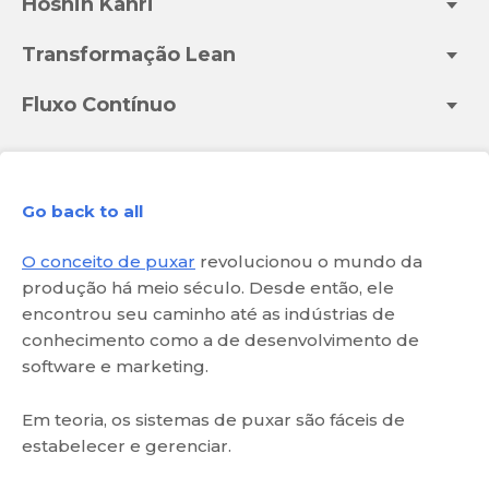
Hoshin Kanri
Transformação Lean
Fluxo Contínuo
Go back to all
O conceito de puxar
revolucionou o mundo da
produção há meio século. Desde então, ele
encontrou seu caminho até as indústrias de
conhecimento como a de desenvolvimento de
software e marketing.
Em teoria, os sistemas de puxar são fáceis de
estabelecer e gerenciar.