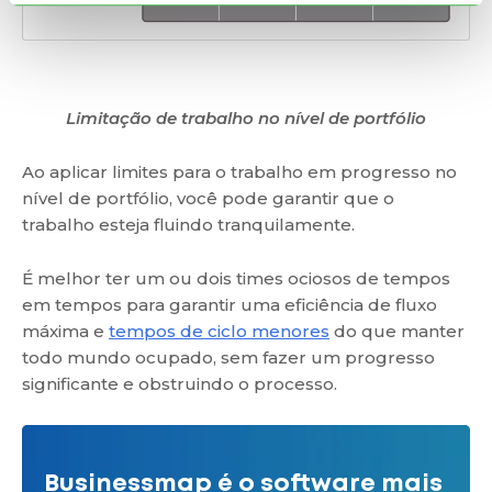
Limitação de trabalho no nível de portfólio
Ao aplicar limites para o trabalho em progresso no
nível de portfólio, você pode garantir que o
trabalho esteja fluindo tranquilamente.
É melhor ter um ou dois times ociosos de tempos
em tempos para garantir uma eficiência de fluxo
máxima e
tempos de ciclo menores
do que manter
todo mundo ocupado, sem fazer um progresso
significante e obstruindo o processo.
Businessmap é o software mais