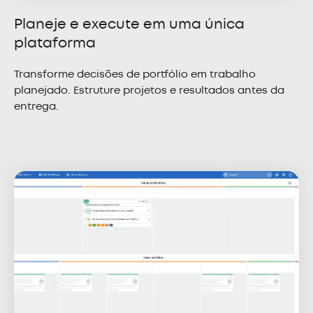
Planeje e execute em uma única
plataforma
Transforme decisões de portfólio em trabalho
planejado. Estruture projetos e resultados antes da
entrega.