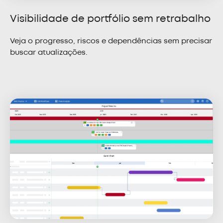
Visibilidade de portfólio sem retrabalho
Veja o progresso, riscos e dependências sem precisar
buscar atualizações.