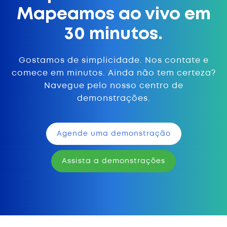
Mapeamos ao vivo em
30 minutos.
Gostamos de simplicidade. Nos contate e
comece em minutos. Ainda não tem certeza?
Navegue pelo nosso centro de
demonstrações.
Agende uma demonstração
Assista a demonstrações