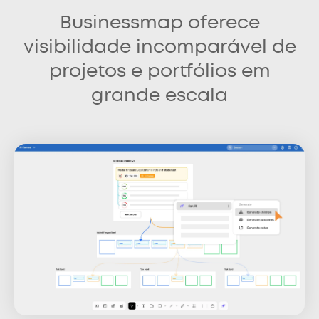
Businessmap oferece
visibilidade incomparável de
projetos e portfólios em
grande escala