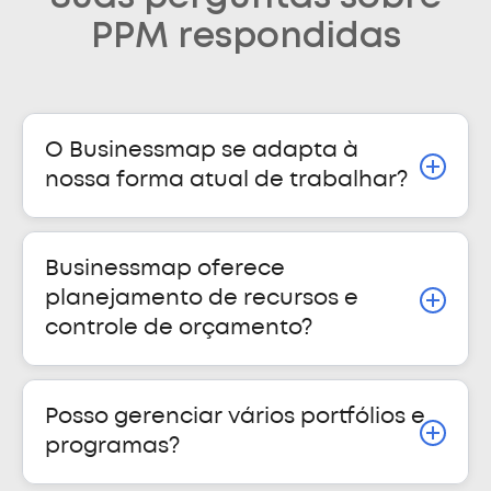
PPM respondidas
O Businessmap se adapta à
nossa forma atual de trabalhar?
Businessmap oferece
planejamento de recursos e
controle de orçamento?
Posso gerenciar vários portfólios e
programas?