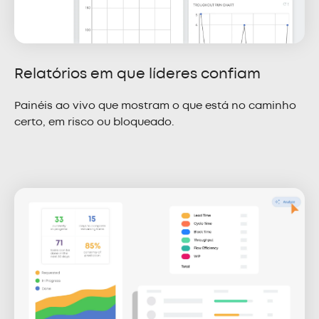
Relatórios em que líderes confiam
Painéis ao vivo que mostram o que está no caminho
certo, em risco ou bloqueado.