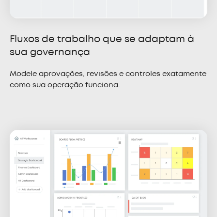
Fluxos de trabalho que se adaptam à
sua governança
Modele aprovações, revisões e controles exatamente
como sua operação funciona.