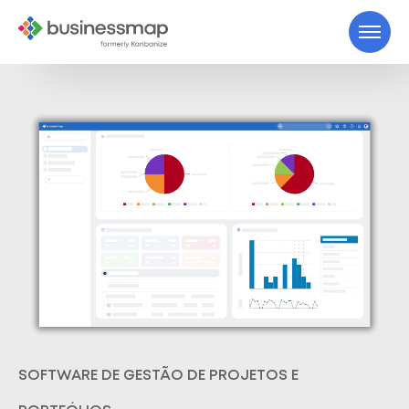
SOFTWARE DE GESTÃO DE PROJETOS E