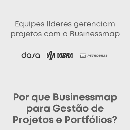
Equipes líderes gerenciam
projetos com o Businessmap
Por que Businessmap
para Gestão de
Projetos e Portfólios?