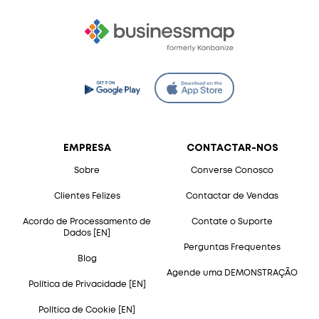
EMPRESA
CONTACTAR-NOS
Sobre
Converse Conosco
Clientes Felizes
Contactar de Vendas
Acordo de Processamento de
Contate o Suporte
Dados [EN]
Perguntas Frequentes
Blog
Agende uma DEMONSTRAÇÃO
Política de Privacidade [EN]
Política de Cookie [EN]