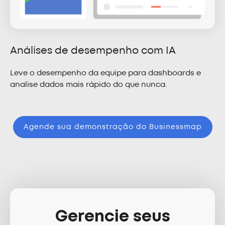
Análises de desempenho com IA
Leve o desempenho da equipe para dashboards e
analise dados mais rápido do que nunca.
Agende sua demonstração do Businessmap
Gerencie seus