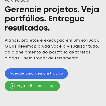
PORTFÓLIOS
Gerencie projetos. Veja
portfólios. Entregue
resultados.
Planos, projetos e execução em um só lugar.
O Businessmap ajuda você a visualizar tudo,
do planejamento do portfólio às tarefas
diárias... sem trocar de ferramenta.
Agende uma demonstração
Veja o Businessmap