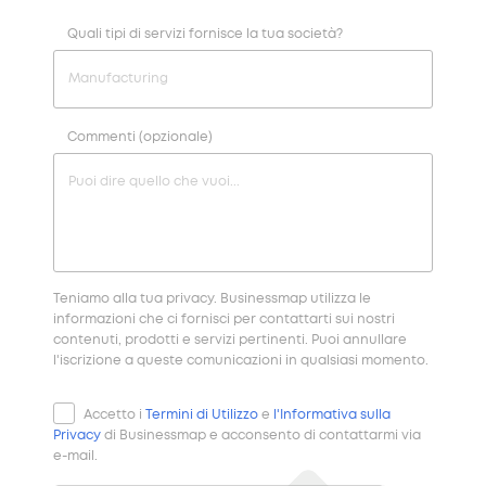
Quali tipi di servizi fornisce la tua società?
Commenti (opzionale)
Teniamo alla tua privacy. Businessmap utilizza le
informazioni che ci fornisci per contattarti sui nostri
contenuti, prodotti e servizi pertinenti. Puoi annullare
l'iscrizione a queste comunicazioni in qualsiasi momento.
Accetto i
Termini di Utilizzo
e
l'Informativa sulla
Privacy
di Businessmap e acconsento di contattarmi via
e-mail.