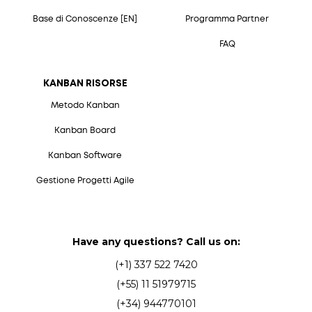
Base di Conoscenze [EN]
Programma Partner
FAQ
KANBAN RISORSE
Metodo Kanban
Kanban Board
Kanban Software
Gestione Progetti Agile
Have any questions? Call us on:
(+1) 337 522 7420
(+55) 11 51979715
(+34) 944770101