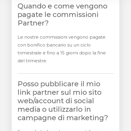
Quando e come vengono
pagate le commissioni
Partner?
Le nostre commissioni vengono pagate
con bonifico bancario su un ciclo
trimestrale e fino a 15 giorni dopo la fine
del trimestre.
Posso pubblicare il mio
link partner sul mio sito
web/account di social
media o utilizzarlo in
campagne di marketing?