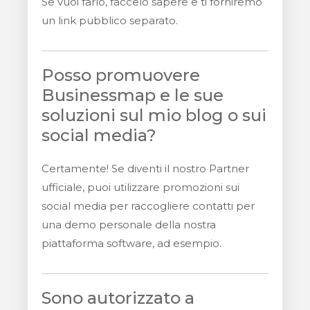
Se vuoi farlo, faccelo sapere e ti forniremo
un link pubblico separato.
Posso promuovere
Businessmap e le sue
soluzioni sul mio blog o sui
social media?
Certamente! Se diventi il nostro Partner
ufficiale, puoi utilizzare promozioni sui
social media per raccogliere contatti per
una demo personale della nostra
piattaforma software, ad esempio.
Sono autorizzato a