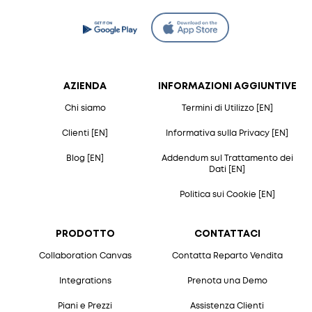
AZIENDA
INFORMAZIONI AGGIUNTIVE
Chi siamo
Termini di Utilizzo [EN]
Clienti [EN]
Informativa sulla Privacy [EN]
Blog [EN]
Addendum sul Trattamento dei
Dati [EN]
Politica sui Cookie [EN]
PRODOTTO
CONTATTACI
Collaboration Canvas
Contatta Reparto Vendita
Integrations
Prenota una Demo
Piani e Prezzi
Assistenza Clienti