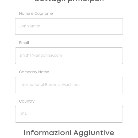
Nome e Cognome
Email
Company Name
Country
Informazioni Aggiuntive