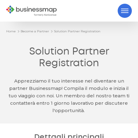
Home
Become a Partner
Solution Partner Registration
Solution Partner
Registration
Apprezziamo il tuo interesse nel diventare un
partner Businessmap! Compila il modulo e inizia il
tuo viaggio con noi. Un membro del nostro team ti
contatterà entro 1 giorno lavorativo per discutere
l'opportunità.
Dettagli principali