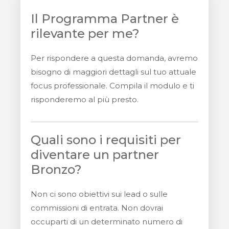
Il Programma Partner è
rilevante per me?
Per rispondere a questa domanda, avremo
bisogno di maggiori dettagli sul tuo attuale
focus professionale. Compila il modulo e ti
risponderemo al più presto.
Quali sono i requisiti per
diventare un partner
Bronzo?
Non ci sono obiettivi sui lead o sulle
commissioni di entrata. Non dovrai
occuparti di un determinato numero di