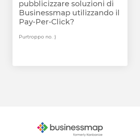
pubblicizzare soluzioni di
Businessmap utilizzando il
Pay-Per-Click?
Purtroppo no. :)