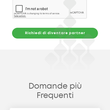
Richiedi di diventare partner
Domande più
Frequenti