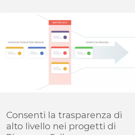
Consenti la trasparenza di
alto livello nei progetti di