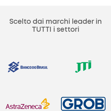
Scelto dai marchi leader in
TUTTI i settori