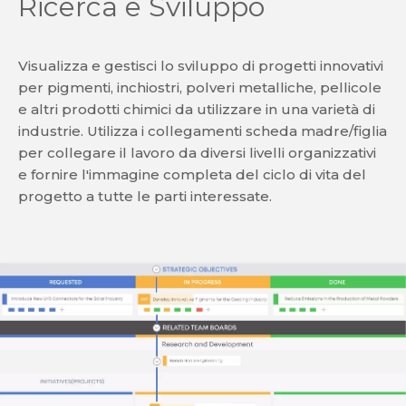
Ricerca e Sviluppo
Visualizza e gestisci lo sviluppo di progetti innovativi
per pigmenti, inchiostri, polveri metalliche, pellicole
e altri prodotti chimici da utilizzare in una varietà di
industrie. Utilizza i collegamenti scheda madre/figlia
per collegare il lavoro da diversi livelli organizzativi
e fornire l'immagine completa del ciclo di vita del
progetto a tutte le parti interessate.