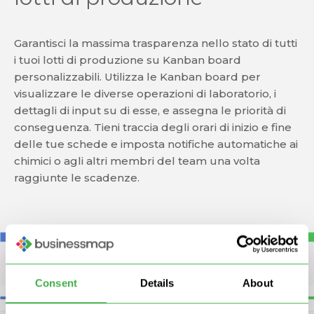
Garantisci la massima trasparenza nello stato di tutti
i tuoi lotti di produzione su Kanban board
personalizzabili. Utilizza le Kanban board per
visualizzare le diverse operazioni di laboratorio, i
dettagli di input su di esse, e assegna le priorità di
conseguenza. Tieni traccia degli orari di inizio e fine
delle tue schede e imposta notifiche automatiche ai
chimici o agli altri membri del team una volta
raggiunte le scadenze.
Consent
Details
About