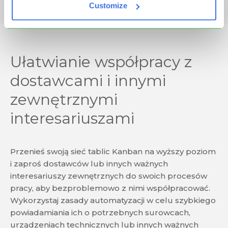
Customize
Ułatwianie współpracy z
dostawcami i innymi
zewnętrznymi
interesariuszami
Przenieś swoją sieć tablic Kanban na wyższy poziom
i zaproś dostawców lub innych ważnych
interesariuszy zewnętrznych do swoich procesów
pracy, aby bezproblemowo z nimi współpracować.
Wykorzystaj zasady automatyzacji w celu szybkiego
powiadamiania ich o potrzebnych surowcach,
urządzeniach technicznych lub innych ważnych