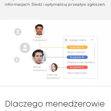
informacjach. Śledź i optymalizuj przepływ zgłoszeń.
Dlaczego menedżerowie