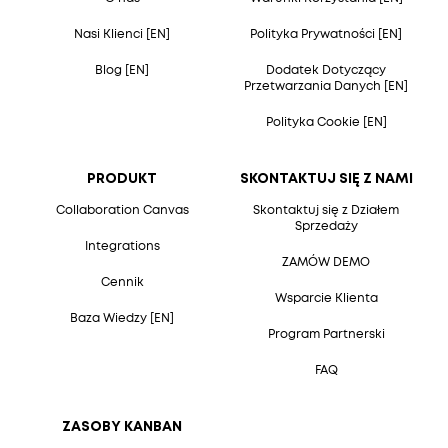
Nasi Klienci [EN]
Polityka Prywatności [EN]
Blog [EN]
Dodatek Dotyczący
Przetwarzania Danych [EN]
Polityka Cookie [EN]
PRODUKT
SKONTAKTUJ SIĘ Z NAMI
Collaboration Canvas
Skontaktuj się z Działem
Sprzedaży
Integrations
ZAMÓW DEMO
Cennik
Wsparcie Klienta
Baza Wiedzy [EN]
Program Partnerski
FAQ
ZASOBY KANBAN