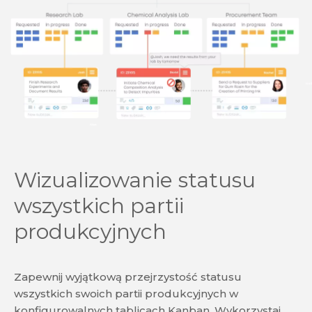
Wizualizowanie statusu
wszystkich partii
produkcyjnych
Zapewnij wyjątkową przejrzystość statusu
wszystkich swoich partii produkcyjnych w
konfigurowalnych tablicach Kanban. Wykorzystaj