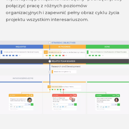
połączyć pracę z różnych poziomów
organizacyjnych i zapewnić pełny obraz cyklu życia
projektu wszystkim interesariuszom.