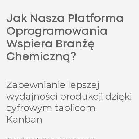
Jak Nasza Platforma
Oprogramowania
Wspiera Branżę
Chemiczną?
Zapewnianie lepszej
wydajności produkcji dzięki
cyfrowym tablicom
Kanban