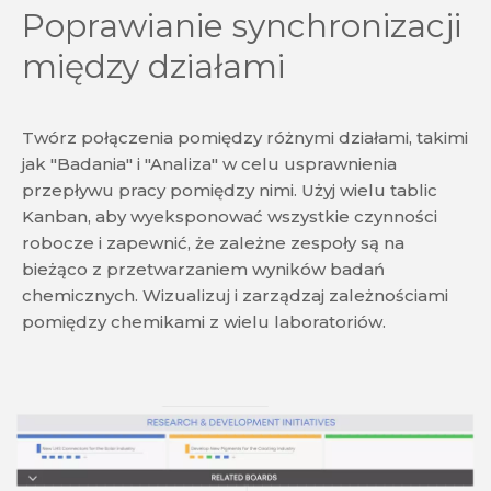
Poprawianie synchronizacji
między działami
Twórz połączenia pomiędzy różnymi działami, takimi
jak "Badania" i "Analiza" w celu usprawnienia
przepływu pracy pomiędzy nimi. Użyj wielu tablic
Kanban, aby wyeksponować wszystkie czynności
robocze i zapewnić, że zależne zespoły są na
bieżąco z przetwarzaniem wyników badań
chemicznych. Wizualizuj i zarządzaj zależnościami
pomiędzy chemikami z wielu laboratoriów.