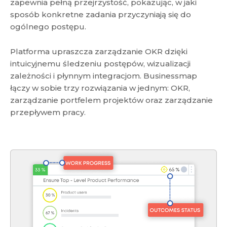
zapewnia pełną przejrzystość, pokazując, w jaki
sposób konkretne zadania przyczyniają się do
ogólnego postępu.
Platforma upraszcza zarządzanie OKR dzięki
intuicyjnemu śledzeniu postępów, wizualizacji
zależności i płynnym integracjom. Businessmap
łączy w sobie trzy rozwiązania w jednym: OKR,
zarządzanie portfelem projektów oraz zarządzanie
przepływem pracy.