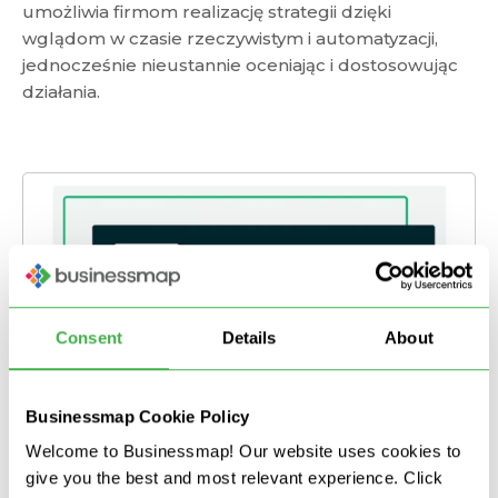
umożliwia firmom realizację strategii dzięki
wglądom w czasie rzeczywistym i automatyzacji,
jednocześnie nieustannie oceniając i dostosowując
działania.
Consent
Details
About
Businessmap Cookie Policy
Welcome to Businessmap! Our website uses cookies to
give you the best and most relevant experience. Click