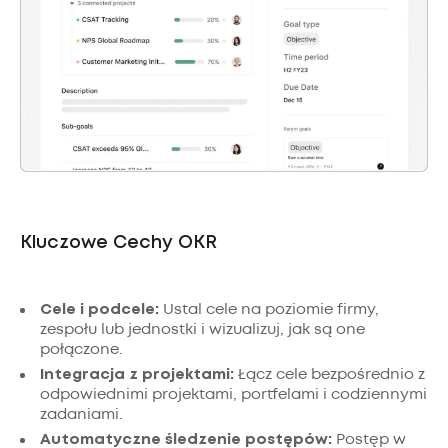
Kluczowe Cechy OKR
Cele i podcele:
Ustal cele na poziomie firmy,
zespołu lub jednostki i wizualizuj, jak są one
połączone.
Integracja z projektami:
Łącz cele bezpośrednio z
odpowiednimi projektami, portfelami i codziennymi
zadaniami.
Automatyczne śledzenie postępów:
Postęp w