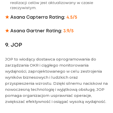
realizacji celów jest aktualizowany w czasie
rzeczywistym.
★
Asana Capterra Rating:
4.5/5
★
Asana Gartner Rating:
3.9/5
9. JOP
JOP to wiodący dostawca oprogramowania do
zarządzania OKR i ciągłego monitorowania
wydajności, zaprojektowanego w celu zestrojenia
wyników biznesowych i ludzkich oraz
przyspieszenia wzrostu. Dzięki silnemu naciskowi na
nowoczesną technologię i wyjątkową obsługę, JOP
pomaga organizacjom usprawniać operacje,
zwiększać efektywność i osiągać wysoką wydajność.