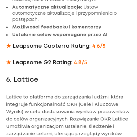
Automatyczne aktualizacje
: Ustaw
automatyczne aktualizacje i przypomnienia o
postępach.
Możliwości feedbacku i komentarzy
Ustalanie celów wspomagane przez AI
★
Leapsome Capterra Rating:
4.6/5
★
Leapsome G2 Rating:
4.8/5
6. Lattice
Lattice to platforma do zarządzania ludźmi, która
integruje funkcjonalność OKR (Cele i Kluczowe
Wyniki) w celu dostosowania wyników pracowników
do celów organizacyjnych. Rozwiązanie OKR Lattice
umożliwia organizacjom ustalanie, śledzenie i
zarządzanie celami, oferując przeglądy wyników