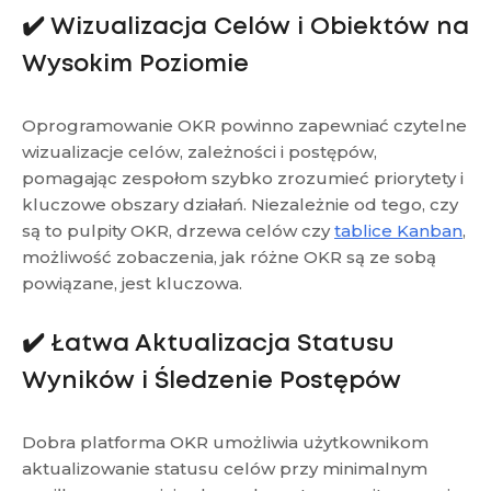
✔️ Wizualizacja Celów i Obiektów na
Wysokim Poziomie
Oprogramowanie OKR powinno zapewniać czytelne
wizualizacje celów, zależności i postępów,
pomagając zespołom szybko zrozumieć priorytety i
kluczowe obszary działań. Niezależnie od tego, czy
są to pulpity OKR, drzewa celów czy
tablice Kanban
,
możliwość zobaczenia, jak różne OKR są ze sobą
powiązane, jest kluczowa.
✔️ Łatwa Aktualizacja Statusu
Wyników i Śledzenie Postępów
Dobra platforma OKR umożliwia użytkownikom
aktualizowanie statusu celów przy minimalnym