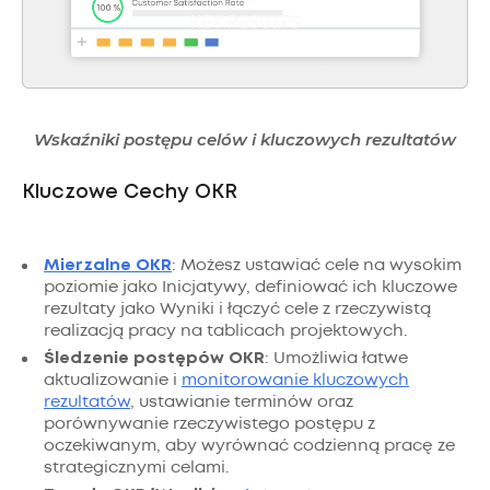
Wskaźniki postępu celów i kluczowych rezultatów
Kluczowe Cechy OKR
Mierzalne OKR
: Możesz ustawiać cele na wysokim
poziomie jako Inicjatywy, definiować ich kluczowe
rezultaty jako Wyniki i łączyć cele z rzeczywistą
realizacją pracy na tablicach projektowych.
Śledzenie postępów OKR
: Umożliwia łatwe
aktualizowanie i
monitorowanie kluczowych
rezultatów
, ustawianie terminów oraz
porównywanie rzeczywistego postępu z
oczekiwanym, aby wyrównać codzienną pracę ze
strategicznymi celami.