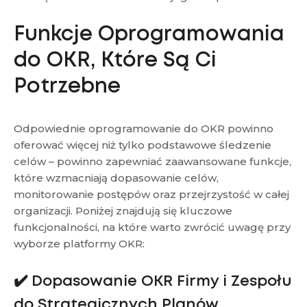
Funkcje Oprogramowania
do OKR, Które Są Ci
Potrzebne
Odpowiednie oprogramowanie do OKR powinno
oferować więcej niż tylko podstawowe śledzenie
celów – powinno zapewniać zaawansowane funkcje,
które wzmacniają dopasowanie celów,
monitorowanie postępów oraz przejrzystość w całej
organizacji. Poniżej znajdują się kluczowe
funkcjonalności, na które warto zwrócić uwagę przy
wyborze platformy OKR:
✔️ Dopasowanie OKR Firmy i Zespołu
do Strategicznych Planów