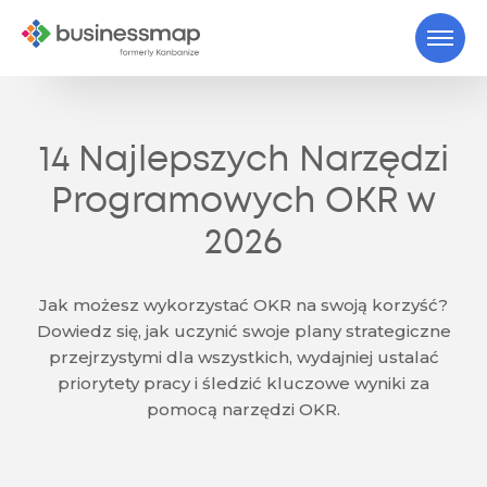
14 Najlepszych Narzędzi
Programowych OKR w
2026
Jak możesz wykorzystać OKR na swoją korzyść?
Dowiedz się, jak uczynić swoje plany strategiczne
przejrzystymi dla wszystkich, wydajniej ustalać
priorytety pracy i śledzić kluczowe wyniki za
pomocą narzędzi OKR.