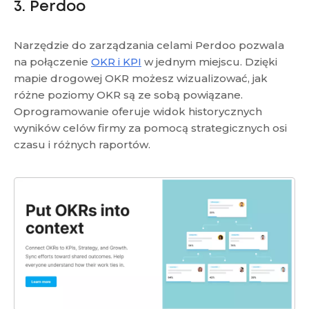
3. Perdoo
Narzędzie do zarządzania celami Perdoo pozwala
na połączenie
OKR i KPI
w jednym miejscu. Dzięki
mapie drogowej OKR możesz wizualizować, jak
różne poziomy OKR są ze sobą powiązane.
Oprogramowanie oferuje widok historycznych
wyników celów firmy za pomocą strategicznych osi
czasu i różnych raportów.