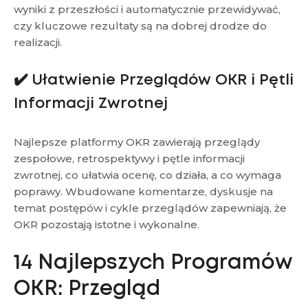
wyniki z przeszłości i automatycznie przewidywać,
czy kluczowe rezultaty są na dobrej drodze do
realizacji.
✔️ Ułatwienie Przeglądów OKR i Pętli
Informacji Zwrotnej
Najlepsze platformy OKR zawierają przeglądy
zespołowe, retrospektywy i pętle informacji
zwrotnej, co ułatwia ocenę, co działa, a co wymaga
poprawy. Wbudowane komentarze, dyskusje na
temat postępów i cykle przeglądów zapewniają, że
OKR pozostają istotne i wykonalne.
14 Najlepszych Programów
OKR: Przegląd