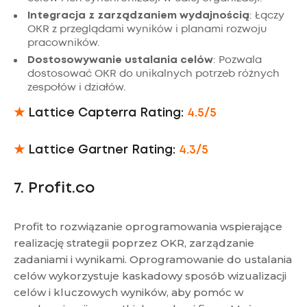
Integracja z zarządzaniem wydajnością
: Łączy
OKR z przeglądami wyników i planami rozwoju
pracowników.
Dostosowywanie ustalania celów
: Pozwala
dostosować OKR do unikalnych potrzeb różnych
zespołów i działów.
★
Lattice Capterra Rating:
4.5/5
★
Lattice Gartner Rating:
4.3/5
7. Profit.co
Profit to rozwiązanie oprogramowania wspierające
realizację strategii poprzez OKR, zarządzanie
zadaniami i wynikami. Oprogramowanie do ustalania
celów wykorzystuje kaskadowy sposób wizualizacji
celów i kluczowych wyników, aby pomóc w