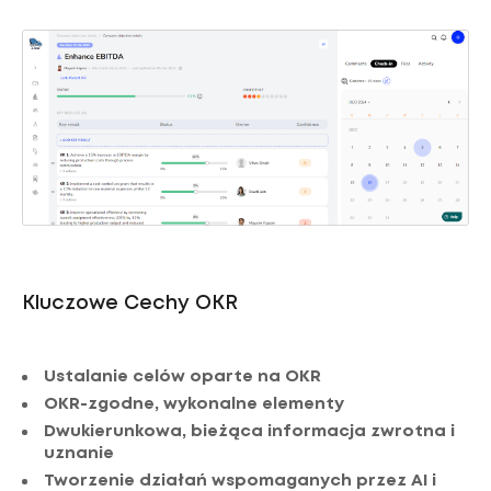
Kluczowe Cechy OKR
Ustalanie celów oparte na OKR
OKR-zgodne, wykonalne elementy
Dwukierunkowa, bieżąca informacja zwrotna i
uznanie
Tworzenie działań wspomaganych przez AI i