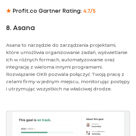
★
Profit.co Gartner Rating:
4.7/5
8. Asana
Asana to narzędzie do zarządzania projektami,
które umożliwia organizowanie zadań, wyświetlanie
ich w różnych formach, automatyzowanie oraz
integrację z wieloma innymi programami.
Rozwiązanie OKR pozwala połączyć Twoją pracę z
celami firmy w jednym miejscu, monitorując postępy
i utrzymując wszystkich na właściwej drodze.