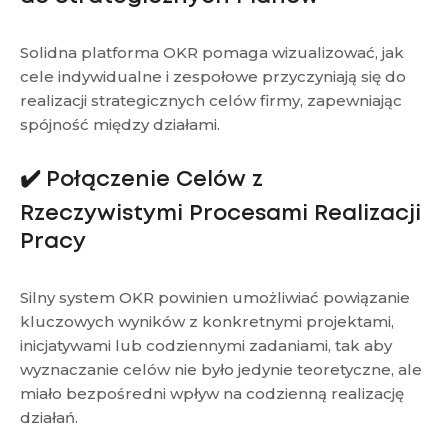
Solidna platforma OKR pomaga wizualizować, jak
cele indywidualne i zespołowe przyczyniają się do
realizacji strategicznych celów firmy, zapewniając
spójność między działami.
✔️ Połączenie Celów z
Rzeczywistymi Procesami Realizacji
Pracy
Silny system OKR powinien umożliwiać powiązanie
kluczowych wyników z konkretnymi projektami,
inicjatywami lub codziennymi zadaniami, tak aby
wyznaczanie celów nie było jedynie teoretyczne, ale
miało bezpośredni wpływ na codzienną realizację
działań.