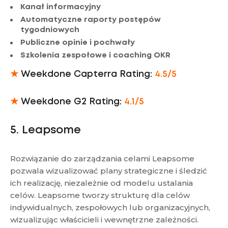
Kanał informacyjny
Automatyczne raporty postępów
tygodniowych
Publiczne opinie i pochwały
Szkolenia zespołowe i coaching OKR
★
Weekdone Capterra Rating:
4.5/5
★
Weekdone G2 Rating:
4.1/5
5. Leapsome
Rozwiązanie do zarządzania celami Leapsome
pozwala wizualizować plany strategiczne i śledzić
ich realizację, niezależnie od modelu ustalania
celów. Leapsome tworzy strukturę dla celów
indywidualnych, zespołowych lub organizacyjnych,
wizualizując właścicieli i wewnętrzne zależności.