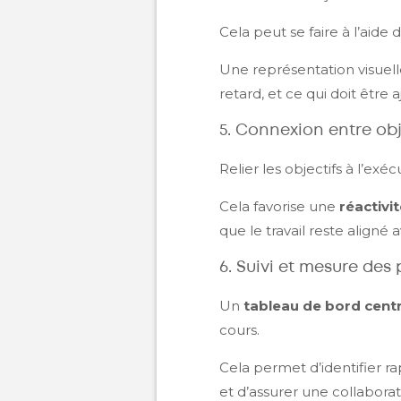
Cela peut se faire à l’aide 
Une représentation visuell
retard, et ce qui doit être a
5. Connexion entre ob
Relier les objectifs à l’ex
Cela favorise une
réactivi
que le travail reste aligné a
6. Suivi et mesure des
Un
tableau de bord centr
cours.
Cela permet d’identifier r
et d’assurer une collaborat