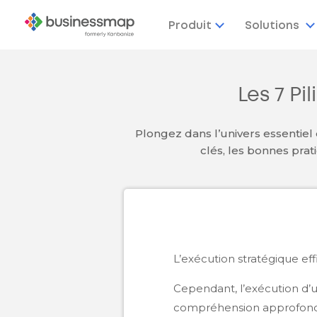
Produit
Solutions
Les 7 Pi
Plongez dans l’univers essentiel
clés, les bonnes prat
L’exécution stratégique eff
Cependant, l’exécution d’
compréhension approfond