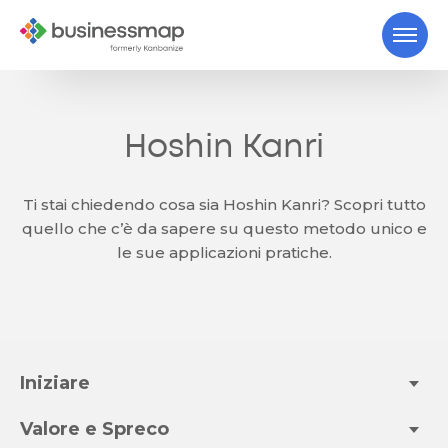
Hoshin Kanri
Ti stai chiedendo cosa sia Hoshin Kanri? Scopri tutto
quello che c’è da sapere su questo metodo unico e
le sue applicazioni pratiche.
Iniziare
Valore e Spreco