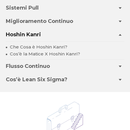
Sistemi Pull
Miglioramento Continuo
Hoshin Kanri
Che Cosa è Hoshin Kanri?
Cos’è la Matice X Hoshin Kanri?
Flusso Continuo
Cos’è Lean Six Sigma?