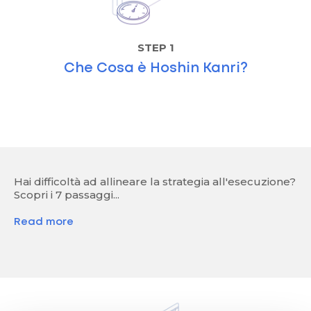
STEP 1
Che Cosa è Hoshin Kanri?
Hai difficoltà ad allineare la strategia all'esecuzione?
Scopri i 7 passaggi...
Read more