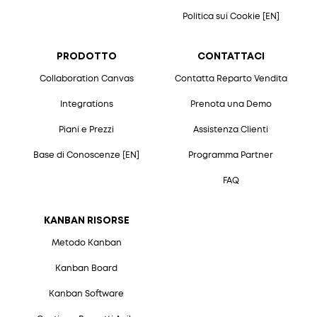
Politica sui Cookie [EN]
PRODOTTO
CONTATTACI
Collaboration Canvas
Contatta Reparto Vendita
Integrations
Prenota una Demo
Piani e Prezzi
Assistenza Clienti
Base di Conoscenze [EN]
Programma Partner
FAQ
KANBAN RISORSE
Metodo Kanban
Kanban Board
Kanban Software