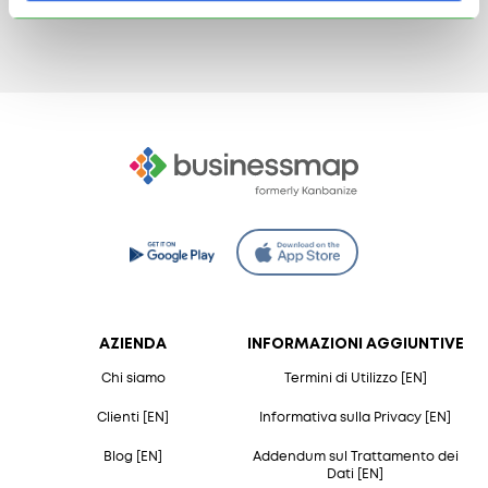
AZIENDA
INFORMAZIONI AGGIUNTIVE
Chi siamo
Termini di Utilizzo [EN]
Clienti [EN]
Informativa sulla Privacy [EN]
Blog [EN]
Addendum sul Trattamento dei
Dati [EN]