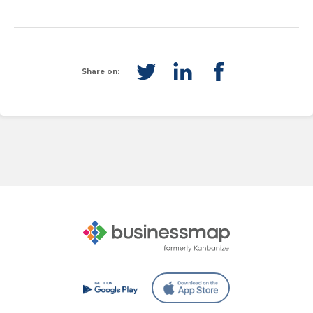
Share on: