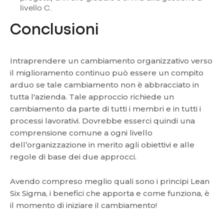
livello C.
Conclusioni
Intraprendere un cambiamento organizzativo verso
il miglioramento continuo può essere un compito
arduo se tale cambiamento non è abbracciato in
tutta l'azienda. Tale approccio richiede un
cambiamento da parte di tutti i membri e in tutti i
processi lavorativi. Dovrebbe esserci quindi una
comprensione comune a ogni livello
dell’organizzazione in merito agli obiettivi e alle
regole di base dei due approcci.
Avendo compreso meglio quali sono i principi Lean
Six Sigma, i benefici che apporta e come funziona, è
il momento di iniziare il cambiamento!