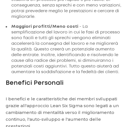
conseguenza, senza sprechi e con meno variazioni,
potrai prevedere meglio le prestazioni e cercare di
migliorarle.
Maggiori profitti/Meno costi
- La
semplificazione del lavoro in cui le fasi di processo
sono facili e tutti gli sprechi vengono eliminati
accelererà la consegna del lavoro e ne migliorerà
la qualità. Questo creerà un potenziale aumento
delle entrate. Inoltre, identificando e risolvendo le
cause alla radice dei problemi, si diminuiranno i
potenziali costi aggiuntivi. Tutto questo aiuterà ad
aumentare la soddisfazione e la fedeltà dei clienti.
Benefici Personali
I benefici e le caratteristiche dei membri sviluppati
grazie all'approccio Lean Six Sigma sono legati a un
cambiamento di mentalità verso il miglioramento
continuo, l'auto-sviluppo e l'aumento delle
prestazioni.