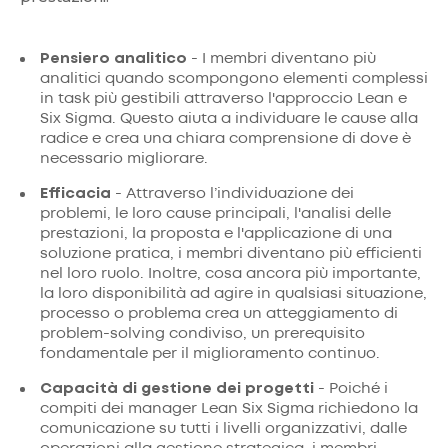
Pensiero analitico
- I membri diventano più
analitici quando scompongono elementi complessi
in task più gestibili attraverso l'approccio Lean e
Six Sigma. Questo aiuta a individuare le cause alla
radice e crea una chiara comprensione di dove è
necessario migliorare.
Efficacia
- Attraverso l’individuazione dei
problemi, le loro cause principali, l'analisi delle
prestazioni, la proposta e l'applicazione di una
soluzione pratica, i membri diventano più efficienti
nel loro ruolo. Inoltre, cosa ancora più importante,
la loro disponibilità ad agire in qualsiasi situazione,
processo o problema crea un atteggiamento di
problem-solving condiviso, un prerequisito
fondamentale per il miglioramento continuo.
Capacità di gestione dei progetti
- Poiché i
compiti dei manager Lean Six Sigma richiedono la
comunicazione su tutti i livelli organizzativi, dalle