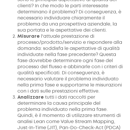
clienti? In che modo le parti interessate
determinano il problema? Di conseguenza, è
necessario individuare chiaramente il
problema da una prospettiva aziendale, la
sua portata e le aspettative dei clienti.
Misurare
l'attuale prestazione di
processo/prodotto/servizio e rispondere alla
domanda: soddisfa le aspettative di qualità
individuate nella fase precedente? Questa
fase dovrebbe determinare ogni fase del
processo del flusso e abbinarle con i criteri di
qualità specificati. Di conseguenza, è
necessario valutare il problema individuato
nella prima fase e supportarne le misurazioni
con i dati sulle prestazioni effettive.
Analizzare
tutti i dati raccolti per
determinare la causa principale del
problema individuato nella prima fase.
Quindi, è il momento di utilizzare strumenti di
analisi Lean come Value Stream Mapping,
Just-In-Time (JIT), Pan-Do-Check-Act (PDCA)