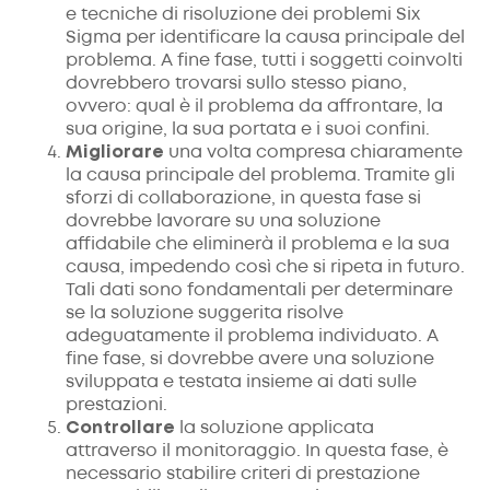
e tecniche di risoluzione dei problemi Six
Sigma per identificare la causa principale del
problema. A fine fase, tutti i soggetti coinvolti
dovrebbero trovarsi sullo stesso piano,
ovvero: qual è il problema da affrontare, la
sua origine, la sua portata e i suoi confini.
Migliorare
una volta compresa chiaramente
la causa principale del problema. Tramite gli
sforzi di collaborazione, in questa fase si
dovrebbe lavorare su una soluzione
affidabile che eliminerà il problema e la sua
causa, impedendo così che si ripeta in futuro.
Tali dati sono fondamentali per determinare
se la soluzione suggerita risolve
adeguatamente il problema individuato. A
fine fase, si dovrebbe avere una soluzione
sviluppata e testata insieme ai dati sulle
prestazioni.
Controllare
la soluzione applicata
attraverso il monitoraggio. In questa fase, è
necessario stabilire criteri di prestazione