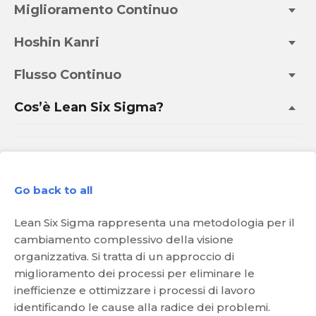
Miglioramento Continuo
Hoshin Kanri
Flusso Continuo
Cos’è Lean Six Sigma?
Go back to all
Lean Six Sigma rappresenta una metodologia per il
cambiamento complessivo della visione
organizzativa. Si tratta di un approccio di
miglioramento dei processi per eliminare le
inefficienze e ottimizzare i processi di lavoro
identificando le cause alla radice dei problemi.