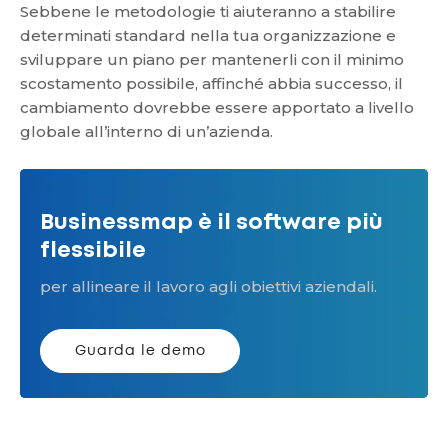
Sebbene le metodologie ti aiuteranno a stabilire
determinati standard nella tua organizzazione e
sviluppare un piano per mantenerli con il minimo
scostamento possibile, affinché abbia successo, il
cambiamento dovrebbe essere apportato a livello
globale all’interno di un’azienda.
Businessmap è il software più
flessibile
per allineare il lavoro agli obiettivi aziendali.
Guarda le demo