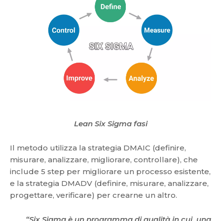
Lean Six Sigma fasi
Il metodo utilizza la strategia DMAIC (definire,
misurare, analizzare, migliorare, controllare), che
include 5 step per migliorare un processo esistente,
e la strategia DMADV (definire, misurare, analizzare,
progettare, verificare) per crearne un altro.
“Six Sigma è un programma di qualità in cui, una