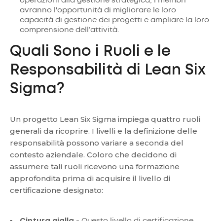
operazioni alla gestione strategica, i membri
avranno l'opportunità di migliorare le loro
capacità di gestione dei progetti e ampliare la loro
comprensione dell’attività.
Quali Sono i Ruoli e le
Responsabilità di Lean Six
Sigma?
Un progetto Lean Six Sigma impiega quattro ruoli
generali da ricoprire. I livelli e la definizione delle
responsabilità possono variare a seconda del
contesto aziendale. Coloro che decidono di
assumere tali ruoli ricevono una formazione
approfondita prima di acquisire il livello di
certificazione designato:
Cintura gialla
- Questo livello di certificazione