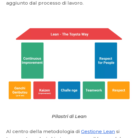
aggiunto dal processo di lavoro.
Pilastri di Lean
Al centro della metodologia di
Gestione Lean
si