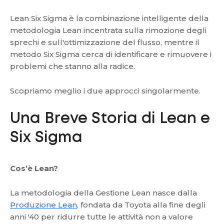
Lean Six Sigma è la combinazione intelligente della
metodologia Lean incentrata sulla rimozione degli
sprechi e sull'ottimizzazione del flusso, mentre il
metodo Six Sigma cerca di identificare e rimuovere i
problemi che stanno alla radice.
Scopriamo meglio i due approcci singolarmente.
Una Breve Storia di Lean e
Six Sigma
Cos’è Lean?
La metodologia della Gestione Lean nasce dalla
Produzione Lean
, fondata da Toyota alla fine degli
anni '40 per ridurre tutte le attività non a valore