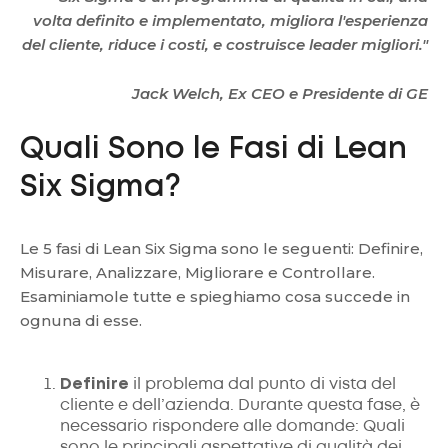
volta definito e implementato, migliora l'esperienza
del cliente, riduce i costi, e costruisce leader migliori."
Jack Welch, Ex CEO e Presidente di GE
Quali Sono le Fasi di Lean
Six Sigma?
Le 5 fasi di Lean Six Sigma sono le seguenti: Definire,
Misurare, Analizzare, Migliorare e Controllare.
Esaminiamole tutte e spieghiamo cosa succede in
ognuna di esse.
Definire
il problema dal punto di vista del
cliente e dell’azienda. Durante questa fase, è
necessario rispondere alle domande: Quali
sono le principali aspettative di qualità dei