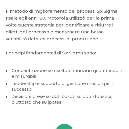
Il metodo di miglioramento dei processi Six Sigma
risale agli anni '80. Motorola utilizzò per la prima
volta questa strategia per identificare e ridurre i
difetti del processo e mantenere una bassa
variabilità dei suoi processi di produzione.
I principi fondamentali di Six Sigma sono:
Concentrazione su risultati finanziari quantificabili
e misurabili
Leadership e supporto di gestione cruciali per il
successo
Decisioni prese su dati basati su dati statistici,
piuttosto che su ipotesi.