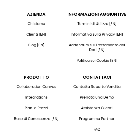
AZIENDA
INFORMAZIONI AGGIUNTIVE
Chi siamo
Termini di Utilizzo [EN]
Clienti [EN]
Informativa sulla Privacy [EN]
Blog [EN]
Addendum sul Trattamento dei
Dati [EN]
Politica sui Cookie [EN]
PRODOTTO
CONTATTACI
Collaboration Canvas
Contatta Reparto Vendita
Integrations
Prenota una Demo
Piani e Prezzi
Assistenza Clienti
Base di Conoscenze [EN]
Programma Partner
FAQ