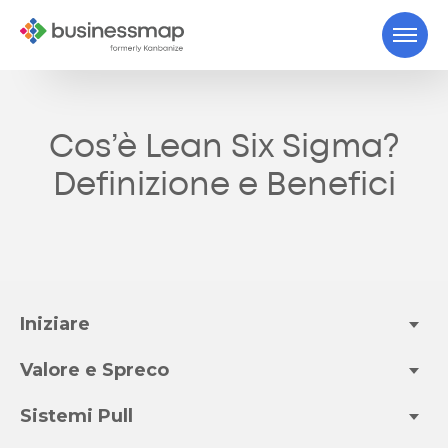
Cos’è Lean Six Sigma?
Definizione e Benefici
Iniziare
Valore e Spreco
Sistemi Pull