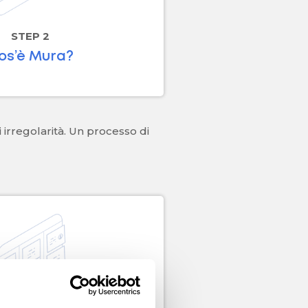
STEP 2
os’è Mura?
 irregolarità. Un processo di