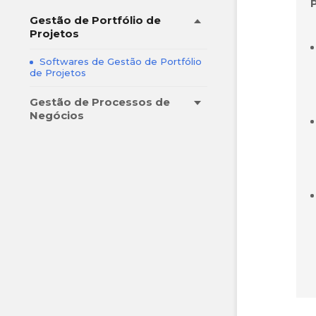
Gestão de Portfólio de
Projetos
Softwares de Gestão de Portfólio
de Projetos
Gestão de Processos de
Negócios