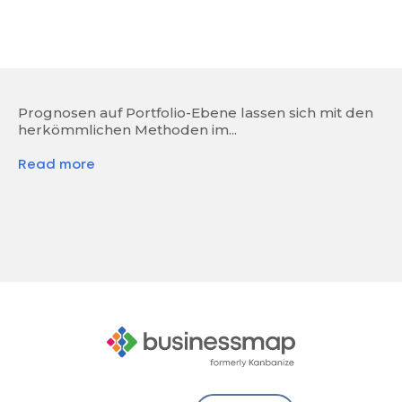
Prognosen auf Portfolio-Ebene lassen sich mit den
herkömmlichen Methoden im...
Read more