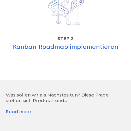
STEP 2
Kanban-Roadmap implementieren
Was sollen wir als Nächstes tun? Diese Frage
stellen sich Produkt- und...
Read more