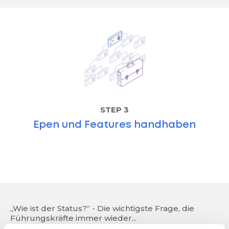
STEP 3
Epen und Features handhaben
„Wie ist der Status?“ - Die wichtigste Frage, die
Führungskräfte immer wieder...