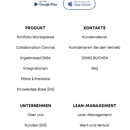
PRODUKT
KONTAKTE
Portfolio Workspaces
Kundendienst
Collaboration Canvas
Kontaktieren Sie den Vetrieb
Ergebnisse/OKRs
DEMO BUCHEN
Integrationen
FAQ
Pläne & Preisliste
Knowledge Base [EN]
UNTERNEHMEN
LEAN-MANAGEMENT
Über uns
Lean-Management
Kunden [EN]
Wert und Verlust