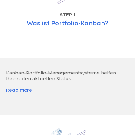
STEP 1
Was ist Portfolio-Kanban?
Kanban-Portfolio-Managementsysteme helfen
Ihnen, den aktuellen Status...
Read more