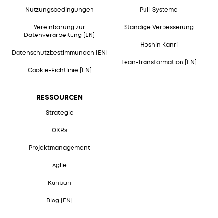
Nutzungsbedingungen
Pull-Systeme
Vereinbarung zur
Ständige Verbesserung
Datenverarbeitung [EN]
Hoshin Kanri
Datenschutzbestimmungen [EN]
Lean-Transformation [EN]
Cookie-Richtlinie [EN]
RESSOURCEN
Strategie
OKRs
Projektmanagement
Agile
Kanban
Blog [EN]