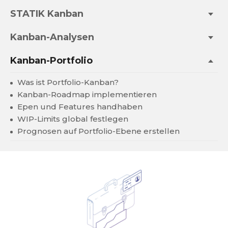
STATIK Kanban
Kanban-Analysen
Kanban-Portfolio
Was ist Portfolio-Kanban?
Kanban-Roadmap implementieren
Epen und Features handhaben
WIP-Limits global festlegen
Prognosen auf Portfolio-Ebene erstellen