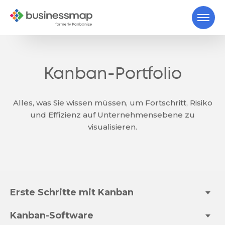
Kanban-Portfolio
Alles, was Sie wissen müssen, um Fortschritt, Risiko
und Effizienz auf Unternehmensebene zu
visualisieren.
Erste Schritte mit Kanban
Kanban-Software