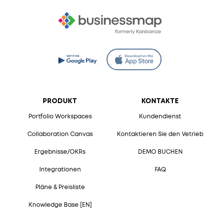
PRODUKT
KONTAKTE
Portfolio Workspaces
Kundendienst
Collaboration Canvas
Kontaktieren Sie den Vetrieb
Ergebnisse/OKRs
DEMO BUCHEN
Integrationen
FAQ
Pläne & Preisliste
Knowledge Base [EN]