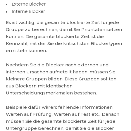
Externe Blocker
Interne Blocker
Es ist wichtig, die gesamte blockierte Zeit für jede
Gruppe zu berechnen, damit Sie Prioritäten setzen
können. Die gesamte blockierte Zeit ist die
Kennzahl, mit der Sie die kritischsten Blockertypen
ermitteln können.
Nachdem Sie die Blocker nach externen und
internen Ursachen aufgeteilt haben, müssen Sie
kleinere Gruppen bilden. Diese Gruppen sollten
aus Blockern mit identischen
Unterscheidungsmerkmalen bestehen.
Beispiele dafür wären: fehlende Informationen,
Warten auf Prüfung, Warten auf Test etc.. Danach
müssen Sie die gesamte blockierte Zeit für jede
Untergruppe berechnen, damit Sie die Blocker