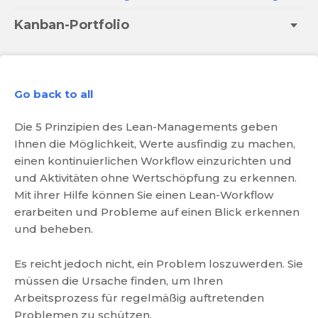
Kanban-Portfolio
Go back to all
Die 5 Prinzipien des Lean-Managements geben
Ihnen die Möglichkeit, Werte ausfindig zu machen,
einen kontinuierlichen Workflow einzurichten und
und Aktivitäten ohne Wertschöpfung zu erkennen.
Mit ihrer Hilfe können Sie einen Lean-Workflow
erarbeiten und Probleme auf einen Blick erkennen
und beheben.
Es reicht jedoch nicht, ein Problem loszuwerden. Sie
müssen die Ursache finden, um Ihren
Arbeitsprozess für regelmäßig auftretenden
Problemen zu schützen.