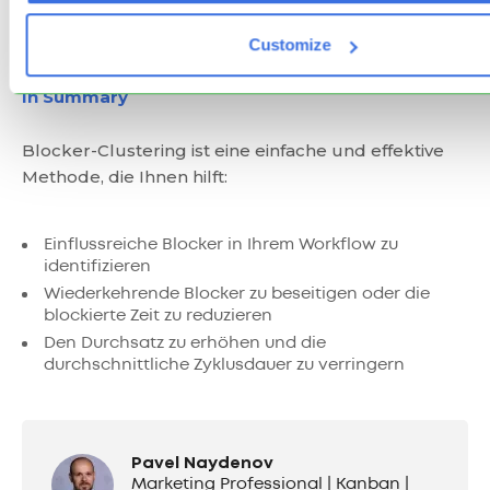
Customize
In Summary
Blocker-Clustering ist eine einfache und effektive
Methode, die Ihnen hilft:
Einflussreiche Blocker in Ihrem Workflow zu
identifizieren
Wiederkehrende Blocker zu beseitigen oder die
blockierte Zeit zu reduzieren
Den Durchsatz zu erhöhen und die
durchschnittliche Zyklusdauer zu verringern
Pavel Naydenov
Marketing Professional | Kanban |