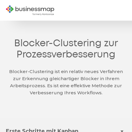
Blocker-Clustering zur
Prozessverbesserung
Blocker-Clustering ist ein relativ neues Verfahren
zur Erkennung gleichartiger Blocker in Ihrem
Arbeitsprozess. Es ist eine effektive Methode zur
Verbesserung Ihres Workflows.
Erste Schritte mit Kanban