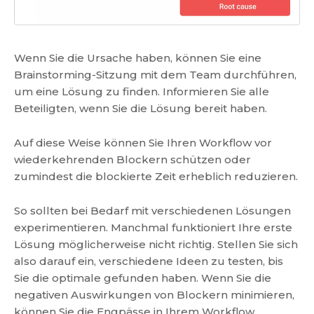
Wenn Sie die Ursache haben, können Sie eine
Brainstorming-Sitzung mit dem Team durchführen,
um eine Lösung zu finden. Informieren Sie alle
Beteiligten, wenn Sie die Lösung bereit haben.
Auf diese Weise können Sie Ihren Workflow vor
wiederkehrenden Blockern schützen oder
zumindest die blockierte Zeit erheblich reduzieren.
So sollten bei Bedarf mit verschiedenen Lösungen
experimentieren. Manchmal funktioniert Ihre erste
Lösung möglicherweise nicht richtig. Stellen Sie sich
also darauf ein, verschiedene Ideen zu testen, bis
Sie die optimale gefunden haben. Wenn Sie die
negativen Auswirkungen von Blockern minimieren,
können Sie die Engpässe in Ihrem Workflow