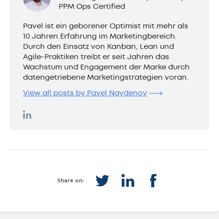
PPM Ops Certified
Pavel ist ein geborener Optimist mit mehr als
10 Jahren Erfahrung im Marketingbereich.
Durch den Einsatz von Kanban, Lean und
Agile-Praktiken treibt er seit Jahren das
Wachstum und Engagement der Marke durch
datengetriebene Marketingstrategien voran.
View all posts by Pavel Naydenov
Share on: