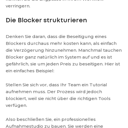
verringern.
Die Blocker strukturieren
Denken Sie daran, dass die Beseitigung eines
Blockers durchaus mehr kosten kann, als einfach
die Verzögerung hinzunehmen. Manchmal tauchen
Blocker ganz natürlich im System auf und es ist
gefährlich, sie um jeden Preis zu beseitigen. Hier ist
ein einfaches Beispiel:
Stellen Sie sich vor, dass Ihr Team ein Tutorial
aufnehmen muss. Der Prozess wird jedoch
blockiert, weil sie nicht über die richtigen Tools
verfügen.
Also beschließen Sie, ein professionelles
Aufnahmestudio zu bauen. Sie werden eine