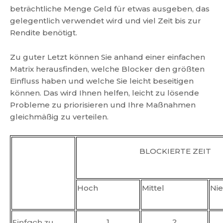
beträchtliche Menge Geld für etwas ausgeben, das
gelegentlich verwendet wird und viel Zeit bis zur
Rendite benötigt.
Zu guter Letzt können Sie anhand einer einfachen
Matrix herausfinden, welche Blocker den größten
Einfluss haben und welche Sie leicht beseitigen
können. Das wird Ihnen helfen, leicht zu lösende
Probleme zu priorisieren und Ihre Maßnahmen
gleichmäßig zu verteilen.
BLOCKIERTE ZEIT
Hoch
Mittel
Nie
1
2