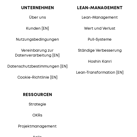
UNTERNEHMEN
LEAN-MANAGEMENT
Über uns
Lean-Management
Kunden [EN]
Wert und Verlust
Nutzungsbedingungen
Pull-Systeme
Vereinbarung zur
Ständige Verbesserung
Datenverarbeitung [EN]
Hoshin Kanri
Datenschutzbestimmungen [EN]
Lean-Transformation [EN]
Cookie-Richtlinie [EN]
RESSOURCEN
Strategie
OKRs
Projektmanagement