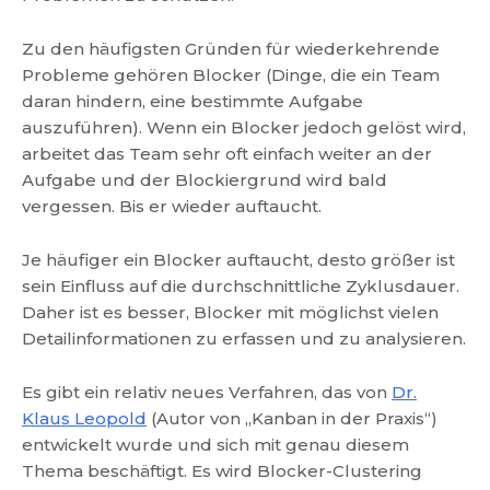
Zu den häufigsten Gründen für wiederkehrende
Probleme gehören Blocker (Dinge, die ein Team
daran hindern, eine bestimmte Aufgabe
auszuführen). Wenn ein Blocker jedoch gelöst wird,
arbeitet das Team sehr oft einfach weiter an der
Aufgabe und der Blockiergrund wird bald
vergessen. Bis er wieder auftaucht.
Je häufiger ein Blocker auftaucht, desto größer ist
sein Einfluss auf die durchschnittliche Zyklusdauer.
Daher ist es besser, Blocker mit möglichst vielen
Detailinformationen zu erfassen und zu analysieren.
Es gibt ein relativ neues Verfahren, das von
Dr.
Klaus Leopold
(Autor von „Kanban in der Praxis“)
entwickelt wurde und sich mit genau diesem
Thema beschäftigt. Es wird Blocker-Clustering