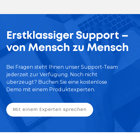
Erstklassiger Support –
von Mensch zu Mensch
Bei Fragen steht Ihnen unser Support-Team
jederzeit zur Verfügung. Noch nicht
überzeugt? Buchen Sie eine kostenlose
Demo mit einem Produktexperten.
Mit einem Experten sprechen