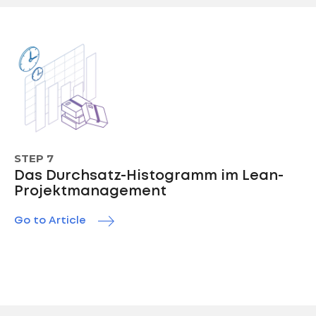
STEP 7
Das Durchsatz-Histogramm im Lean-
Projektmanagement
Go to Article