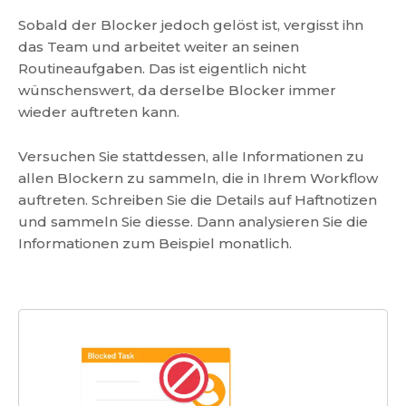
Sobald der Blocker jedoch gelöst ist, vergisst ihn
das Team und arbeitet weiter an seinen
Routineaufgaben. Das ist eigentlich nicht
wünschenswert, da derselbe Blocker immer
wieder auftreten kann.
Versuchen Sie stattdessen, alle Informationen zu
allen Blockern zu sammeln, die in Ihrem Workflow
auftreten. Schreiben Sie die Details auf Haftnotizen
und sammeln Sie diesse. Dann analysieren Sie die
Informationen zum Beispiel monatlich.