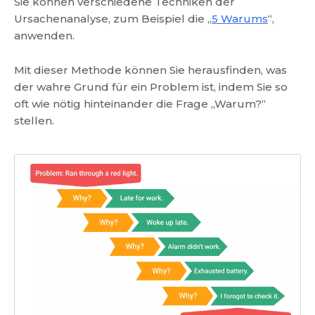
Sie können verschiedene Techniken der
Ursachenanalyse, zum Beispiel die „
5 Warums
“,
anwenden.
Mit dieser Methode können Sie herausfinden, was
der wahre Grund für ein Problem ist, indem Sie so
oft wie nötig hinteinander die Frage „Warum?“
stellen.