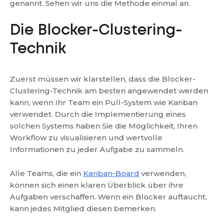
genannt. Sehen wir uns die Methode einmal an.
Die Blocker-Clustering-
Technik
Zuerst müssen wir klarstellen, dass die Blocker-
Clustering-Technik am besten angewendet werden
kann, wenn Ihr Team ein Pull-System wie Kanban
verwendet. Durch die Implementierung eines
solchen Systems haben Sie die Möglichkeit, Ihren
Workflow zu visualisieren und wertvolle
Informationen zu jeder Aufgabe zu sammeln.
Alle Teams, die ein
Kanban-Board
verwenden,
können sich einen klaren Überblick über ihre
Aufgaben verschaffen. Wenn ein Blocker auftaucht,
kann jedes Mitglied diesen bemerken.