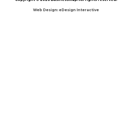
Web Design:
eDesign Interactive