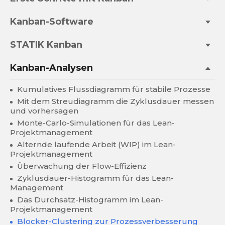
Kanban-Software
STATIK Kanban
Kanban-Analysen
Kumulatives Flussdiagramm für stabile Prozesse
Mit dem Streudiagramm die Zyklusdauer messen
und vorhersagen
Monte-Carlo-Simulationen für das Lean-
Projektmanagement
Alternde laufende Arbeit (WIP) im Lean-
Projektmanagement
Überwachung der Flow-Effizienz
Zyklusdauer-Histogramm für das Lean-
Management
Das Durchsatz-Histogramm im Lean-
Projektmanagement
Blocker-Clustering zur Prozessverbesserung