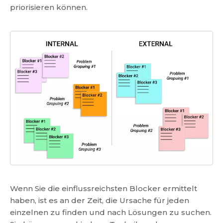
priorisieren können.
Wenn Sie die einflussreichsten Blocker ermittelt
haben, ist es an der Zeit, die Ursache für jeden
einzelnen zu finden und nach Lösungen zu suchen.