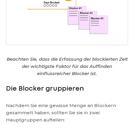
Beachten Sie, dass die Erfassung der blockierten Zeit
der wichtigste Faktor für das Auffinden
einflussreicher Blocker ist.
Die Blocker gruppieren
Nachdem Sie eine gewisse Menge an Blockern
gesammelt haben, sollten Sie sie in zwei
Hauptgruppen aufteilen: