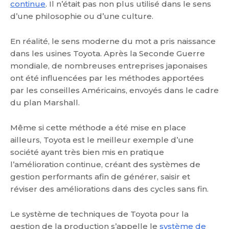
continue
. Il n’était pas non plus utilisé dans le sens
d’une philosophie ou d’une culture.
En réalité, le sens moderne du mot a pris naissance
dans les usines Toyota. Après la Seconde Guerre
mondiale, de nombreuses entreprises japonaises
ont été influencées par les méthodes apportées
par les conseilles Américains, envoyés dans le cadre
du plan Marshall.
Même si cette méthode a été mise en place
ailleurs, Toyota est le meilleur exemple d’une
société ayant très bien mis en pratique
l’amélioration continue, créant des systèmes de
gestion performants afin de générer, saisir et
réviser des améliorations dans des cycles sans fin.
Le système de techniques de Toyota pour la
gestion de la production s’appelle le
système de