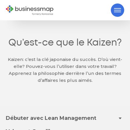
Qu’est-ce que le Kaizen?
Kaizen: c’est la clé japonaise du succès. D’où vient-
elle? Pouvez-vous l’utiliser dans votre travail?
Apprenez la philosophie derrière l’un des termes
d’affaires les plus aimés.
Débuter avec Lean Management