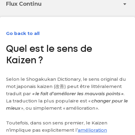
Flux Continu
Go back to all
Quel est le sens de
Kaizen ?
Selon le Shogakukan Dictionary, le sens original du
mot japonais kaizen (改善) peut être littéralement
traduit par
« le fait d’améliorer les mauvais points »
.
La traduction la plus populaire est «
changer pour le
mieux
», ou simplement « amélioration ».
Toutefois, dans son sens premier, le Kaizen
n’implique pas explicitement l’
amélioration