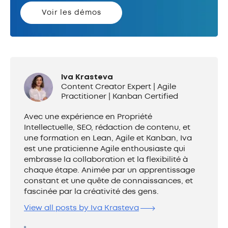
Voir les démos
Iva Krasteva
Content Creator Expert | Agile
Practitioner | Kanban Certified
Avec une expérience en Propriété
Intellectuelle, SEO, rédaction de contenu, et
une formation en Lean, Agile et Kanban, Iva
est une praticienne Agile enthousiaste qui
embrasse la collaboration et la flexibilité à
chaque étape. Animée par un apprentissage
constant et une quête de connaissances, et
fascinée par la créativité des gens.
View all posts by Iva Krasteva