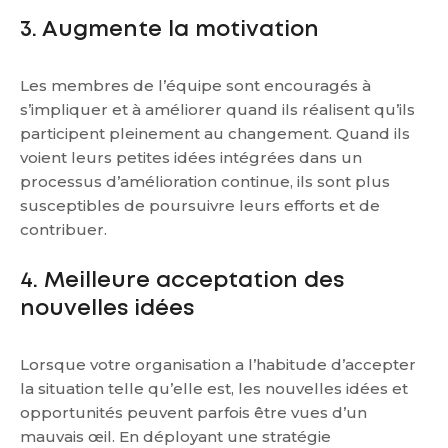
3. Augmente la motivation
Les membres de l’équipe sont encouragés à
s’impliquer et à améliorer quand ils réalisent qu’ils
participent pleinement au changement. Quand ils
voient leurs petites idées intégrées dans un
processus d’amélioration continue, ils sont plus
susceptibles de poursuivre leurs efforts et de
contribuer.
4. Meilleure acceptation des
nouvelles idées
Lorsque votre organisation a l’habitude d’accepter
la situation telle qu’elle est, les nouvelles idées et
opportunités peuvent parfois être vues d’un
mauvais œil. En déployant une stratégie