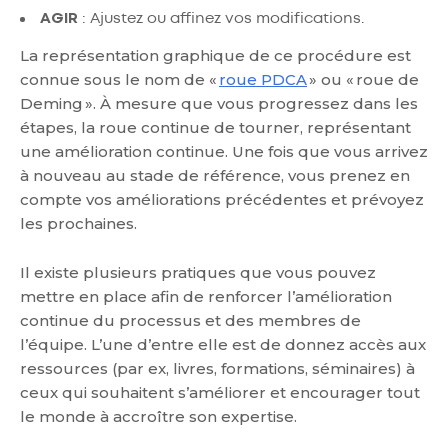
AGIR
: Ajustez ou affinez vos modifications.
La représentation graphique de ce procédure est
connue sous le nom de «
roue PDCA
» ou « roue de
Deming ». À mesure que vous progressez dans les
étapes, la roue continue de tourner, représentant
une amélioration continue. Une fois que vous arrivez
à nouveau au stade de référence, vous prenez en
compte vos améliorations précédentes et prévoyez
les prochaines.
Il existe plusieurs pratiques que vous pouvez
mettre en place afin de renforcer l’amélioration
continue du processus et des membres de
l’équipe. L’une d’entre elle est de donnez accès aux
ressources (par ex, livres, formations, séminaires) à
ceux qui souhaitent s’améliorer et encourager tout
le monde à accroître son expertise.