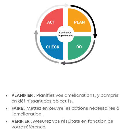
PLANIFIER
: Planifiez vos améliorations, y compris
en définissant des objectifs.
FAIRE
: Mettez en œuvre les actions nécessaires à
l’amélioration.
VÉRIFIER
: Mesurez vos résultats en fonction de
votre référence.