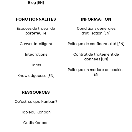
Blog [EN]
FONCTIONNALITÉS
INFORMATION
Espaces de travail de
Conditions générales
portefeuille
d'utilisation [EN]
Canvas intelligent
Politique de confidentialité [EN]
Intégrations
Contrat de traitement de
données [EN]
Tarifs
Politique en matière de cookies
[EN]
Knowledgebase [EN]
RESSOURCES
Qu’est-ce que Kanban?
Tableau Kanban
Outils Kanban