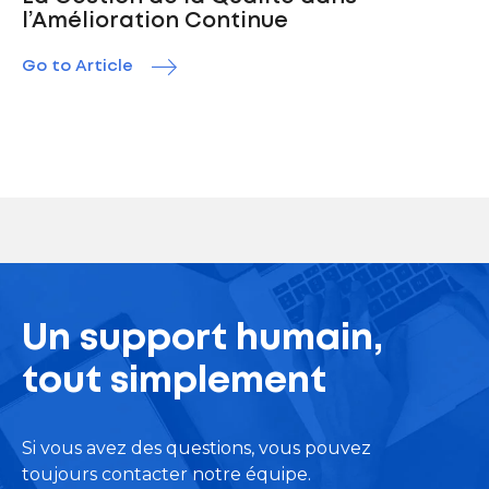
l’Amélioration Continue
Go to Article
Un support humain,
tout simplement
Si vous avez des questions, vous pouvez
toujours contacter notre équipe.