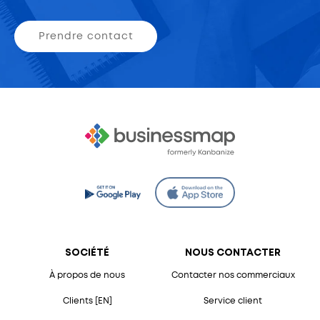
Prendre contact
SOCIÉTÉ
NOUS CONTACTER
À propos de nous
Contacter nos commerciaux
Clients [EN]
Service client