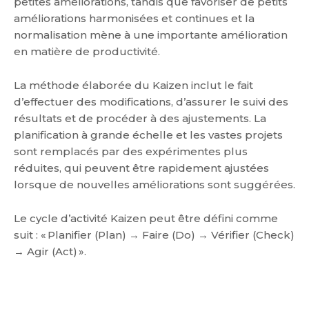
petites améliorations, tandis que favoriser de petits
améliorations harmonisées et continues et la
normalisation mène à une importante amélioration
en matière de productivité.
La méthode élaborée du Kaizen inclut le fait
d’effectuer des modifications, d’assurer le suivi des
résultats et de procéder à des ajustements. La
planification à grande échelle et les vastes projets
sont remplacés par des expérimentes plus
réduites, qui peuvent être rapidement ajustées
lorsque de nouvelles améliorations sont suggérées.
Le cycle d’activité Kaizen peut être défini comme
suit : « Planifier (Plan) → Faire (Do) → Vérifier (Check)
→ Agir (Act) ».