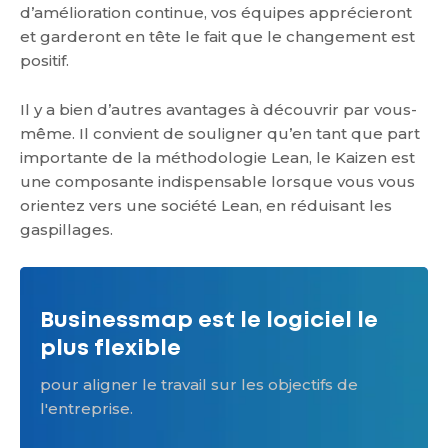
d’amélioration continue, vos équipes apprécieront
et garderont en tête le fait que le changement est
positif.
Il y a bien d’autres avantages à découvrir par vous-
même. Il convient de souligner qu’en tant que part
importante de la méthodologie Lean, le Kaizen est
une composante indispensable lorsque vous vous
orientez vers une société Lean, en réduisant les
gaspillages.
Businessmap est le logiciel le
plus flexible
pour aligner le travail sur les objectifs de
l'entreprise.