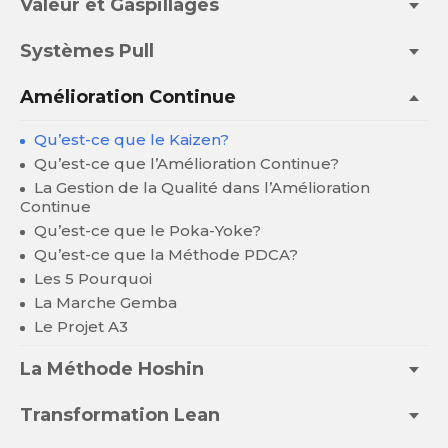
Valeur et Gaspillages
Systèmes Pull
Amélioration Continue
Qu’est-ce que le Kaizen?
Qu’est-ce que l’Amélioration Continue?
La Gestion de la Qualité dans l’Amélioration
Continue
Qu’est-ce que le Poka-Yoke?
Qu’est-ce que la Méthode PDCA?
Les 5 Pourquoi
La Marche Gemba
Le Projet A3
La Méthode Hoshin
Transformation Lean