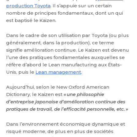
production Toyota
. Il s’appuie sur un certain
nombre de principes fondamentaux, dont un qui
est baptisé le Kaizen.
Dans le cadre de son utilisation par Toyota (ou plus
généralement, dans la production), ce terme
signifie amélioration continue. Le Kaizen est devenu
l’une des pratiques fondamentales auxquelles se
réfère d’abord le Lean manufacturing aux États-
Unis, puis le
Lean management
.
Aujourd’hui, selon le New Oxford American
Dictionary, le Kaizen est
« une philosophie
d’entreprise japonaise d’amélioration continue des
pratiques de travail, de l’efficacité personnelle, etc. »
Dans l’environnement économique dynamique et
risqué moderne, de plus en plus de sociétés