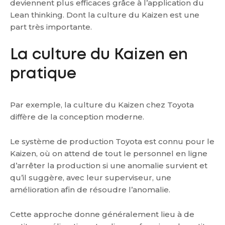
deviennent plus efficaces grâce à l’application du
Lean thinking. Dont la culture du Kaizen est une
part très importante.
La culture du Kaizen en
pratique
Par exemple, la culture du Kaizen chez Toyota
diffère de la conception moderne.
Le système de production Toyota est connu pour le
Kaizen, où on attend de tout le personnel en ligne
d’arrêter la production si une anomalie survient et
qu’il suggère, avec leur superviseur, une
amélioration afin de résoudre l’anomalie.
Cette approche donne généralement lieu à de