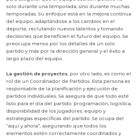
solo durante una temporada, sino durante muchas
temporadas. Su enfoque está en la mejora continua
del equipo, adaptándose a los cambios en el
deporte, reclutando nuevos talentos y tomando
decisiones que beneficien el futuro del equipo. Se
preocupa menos por los detalles de un solo
partido y más por la dirección general y el éxito a
largo plazo del equipo.
La gestión de proyectos
, por otro lado, es como el
rol de un Coordinador de Partidos. Esta persona es
responsable de la planificación y ejecución de
partidos individuales. Se asegura de que todo esté
listo para el día del partido: programación, logística,
disponibilidad de los jugadores, equipo y
estrategias específicas del partido. Se ocupa del
“aquí y ahora”, asegurando que todos los
elementos estén correctamente coordinados y