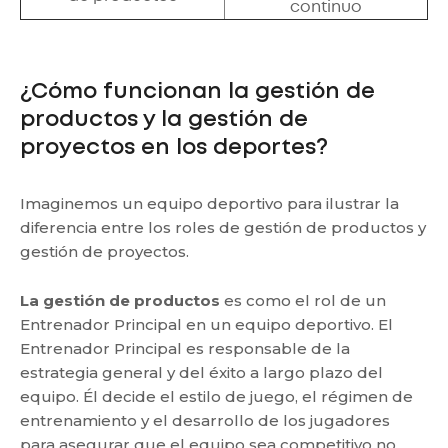
continuo
¿Cómo funcionan la gestión de
productos y la gestión de
proyectos en los deportes?
Imaginemos un equipo deportivo para ilustrar la
diferencia entre los roles de gestión de productos y
gestión de proyectos.
La gestión de productos
es como el rol de un
Entrenador Principal en un equipo deportivo. El
Entrenador Principal es responsable de la
estrategia general y del éxito a largo plazo del
equipo. Él decide el estilo de juego, el régimen de
entrenamiento y el desarrollo de los jugadores
para asegurar que el equipo sea competitivo no