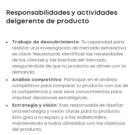
Responsabilidades y actividades
delgerente de producto
Trabajo de descubrimiento
: Tu capacidad para
realizar una investigación de mercado exhaustiva
es clave. Necesitarás identificar las necesidades
de los clientes y las brechas del mercado,
asegurándote de que tu producto se alinee con la
demanda.
Análisis competitivo
: Participar en el análisis
competitivo para comparar tu producto con los de
la competencia y usar esos conocimientos para
impulsar decisiones estratégicas.
Estrategia y visión
: Eres responsable de diseñar
una estrategia y visión claras para tu producto.
Esto guía a tu equipo y a los stakeholders,
manteniendo a todos alineados con los objetivos
del producto.