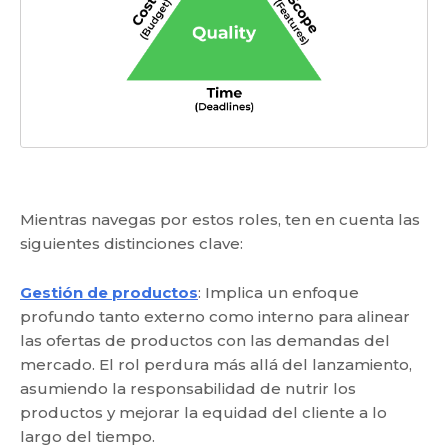
Mientras navegas por estos roles, ten en cuenta las
siguientes distinciones clave:
Gestión de productos
: Implica un enfoque
profundo tanto externo como interno para alinear
las ofertas de productos con las demandas del
mercado. El rol perdura más allá del lanzamiento,
asumiendo la responsabilidad de nutrir los
productos y mejorar la equidad del cliente a lo
largo del tiempo.