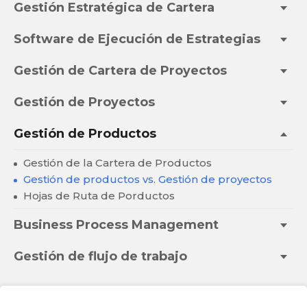
Gestión Estratégica de Cartera
Software de Ejecución de Estrategias
Gestión de Cartera de Proyectos
Gestión de Proyectos
Gestión de Productos
Gestión de la Cartera de Productos
Gestión de productos vs. Gestión de proyectos
Hojas de Ruta de Porductos
Business Process Management
Gestión de flujo de trabajo