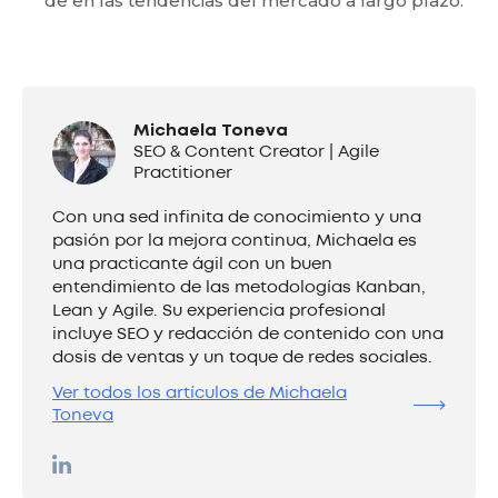
de en las tendencias del mercado a largo plazo.
Michaela Toneva
SEO & Content Creator | Agile
Practitioner
Con una sed infinita de conocimiento y una
pasión por la mejora continua, Michaela es
una practicante ágil con un buen
entendimiento de las metodologías Kanban,
Lean y Agile. Su experiencia profesional
incluye SEO y redacción de contenido con una
dosis de ventas y un toque de redes sociales.
Ver todos los artículos de Michaela
Toneva