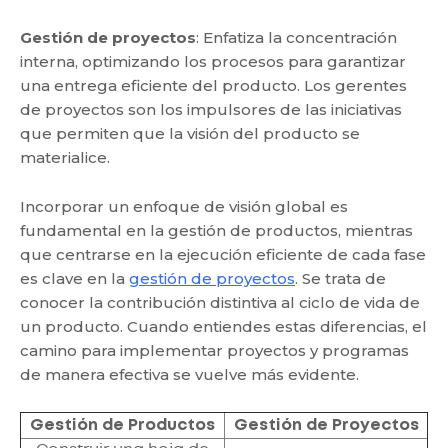
Gestión de proyectos
: Enfatiza la concentración
interna, optimizando los procesos para garantizar
una entrega eficiente del producto. Los gerentes
de proyectos son los impulsores de las iniciativas
que permiten que la visión del producto se
materialice.
Incorporar un enfoque de visión global es
fundamental en la gestión de productos, mientras
que centrarse en la ejecución eficiente de cada fase
es clave en la
gestión de proyectos
. Se trata de
conocer la contribución distintiva al ciclo de vida de
un producto. Cuando entiendes estas diferencias, el
camino para implementar proyectos y programas
de manera efectiva se vuelve más evidente.
Gestión de Productos
Gestión de Proyectos