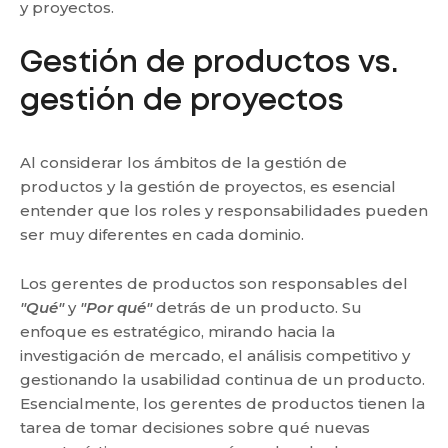
y proyectos.
Gestión de productos vs.
gestión de proyectos
Al considerar los ámbitos de la gestión de
productos y la gestión de proyectos, es esencial
entender que los roles y responsabilidades pueden
ser muy diferentes en cada dominio.
Los gerentes de productos son responsables del
"Qué"
y
"Por qué"
detrás de un producto. Su
enfoque es estratégico, mirando hacia la
investigación de mercado, el análisis competitivo y
gestionando la usabilidad continua de un producto.
Esencialmente, los gerentes de productos tienen la
tarea de tomar decisiones sobre qué nuevas