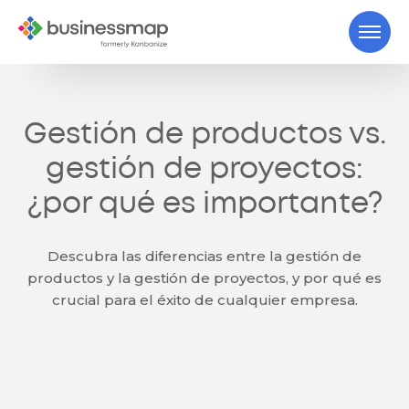
Gestión de productos vs.
gestión de proyectos:
¿por qué es importante?
Descubra las diferencias entre la gestión de
productos y la gestión de proyectos, y por qué es
crucial para el éxito de cualquier empresa.