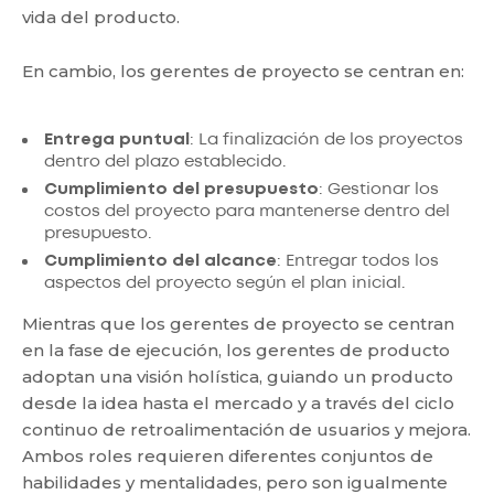
vida del producto.
En cambio, los gerentes de proyecto se centran en:
Entrega puntual
: La finalización de los proyectos
dentro del plazo establecido.
Cumplimiento del presupuesto
: Gestionar los
costos del proyecto para mantenerse dentro del
presupuesto.
Cumplimiento del alcance
: Entregar todos los
aspectos del proyecto según el plan inicial.
Mientras que los gerentes de proyecto se centran
en la fase de ejecución, los gerentes de producto
adoptan una visión holística, guiando un producto
desde la idea hasta el mercado y a través del ciclo
continuo de retroalimentación de usuarios y mejora.
Ambos roles requieren diferentes conjuntos de
habilidades y mentalidades, pero son igualmente