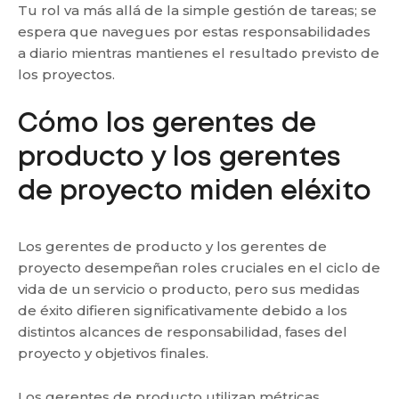
Tu rol va más allá de la simple gestión de tareas; se
espera que navegues por estas responsabilidades
a diario mientras mantienes el resultado previsto de
los proyectos.
Cómo los gerentes de
producto y los gerentes
de proyecto miden eléxito
Los gerentes de producto y los gerentes de
proyecto desempeñan roles cruciales en el ciclo de
vida de un servicio o producto, pero sus medidas
de éxito difieren significativamente debido a los
distintos alcances de responsabilidad, fases del
proyecto y objetivos finales.
Los gerentes de producto utilizan métricas