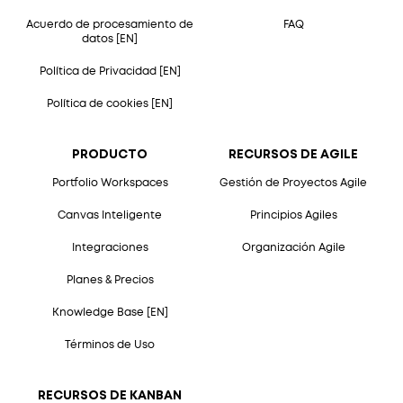
Acuerdo de procesamiento de
FAQ
datos [EN]
Política de Privacidad [EN]
Política de cookies [EN]
PRODUCTO
RECURSOS DE AGILE
Portfolio Workspaces
Gestión de Proyectos Agile
Canvas Inteligente
Principios Agiles
Integraciones
Organización Agile
Planes & Precios
Knowledge Base [EN]
Términos de Uso
RECURSOS DE KANBAN