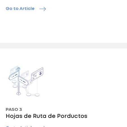
Go to Article
PASO 3
Hojas de Ruta de Porductos