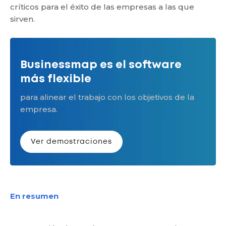
críticos para el éxito de las empresas a las que
sirven.
Businessmap es el software
más flexible
para alinear el trabajo con los objetivos de la
empresa.
Ver demostraciones
En resumen