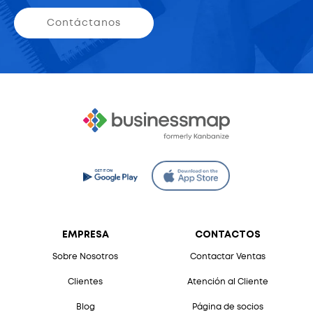
Contáctanos
EMPRESA
CONTACTOS
Sobre Nosotros
Contactar Ventas
Clientes
Atención al Cliente
Blog
Página de socios