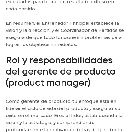
ejecutados para lograr un resultado exitoso en
cada partido.
En resumen, el Entrenador Principal establece la
visión y la dirección, y el Coordinador de Partidos se
asegura de que todo funcione sin problemas para
lograr los objetivos inmediatos.
Rol y responsabilidades
del gerente de producto
(product manager)
Como gerente de producto, tu enfoque está en
liderar el ciclo de vida del producto y asegurar su
éxito en el mercado. Eres el líder, estableciendo la
visión y la estrategia, y comprendiendo
profundamente la motivación detrás del producto.