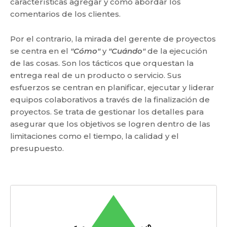
características agregar y cómo abordar los
comentarios de los clientes.
Por el contrario, la mirada del gerente de proyectos
se centra en el
"Cómo"
y
"Cuándo"
de la ejecución
de las cosas. Son los tácticos que orquestan la
entrega real de un producto o servicio. Sus
esfuerzos se centran en planificar, ejecutar y liderar
equipos colaborativos a través de la finalización de
proyectos. Se trata de gestionar los detalles para
asegurar que los objetivos se logren dentro de las
limitaciones como el tiempo, la calidad y el
presupuesto.