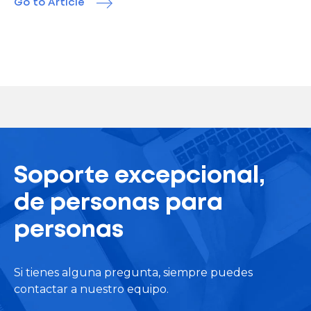
Go to Article
Soporte excepcional,
de personas para
personas
Si tienes alguna pregunta, siempre puedes
contactar a nuestro equipo.