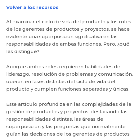
Volver a los recursos
Al examinar el ciclo de vida del producto y los roles
de los gerentes de productos y proyectos, se hace
evidente una superposición significativa en las
responsabilidades de ambas funciones. Pero, ¿qué
las distingue?
Aunque ambos roles requieren habilidades de
liderazgo, resolución de problemas y comunicación,
operan en fases distintas del ciclo de vida del
producto y cumplen funciones separadas y únicas.
Este artículo profundiza en las complejidades de la
gestión de productos y proyectos, destacando las
responsabilidades distintas, las áreas de
superposición y las preguntas que normalmente
guían las decisiones de los gerentes de productos