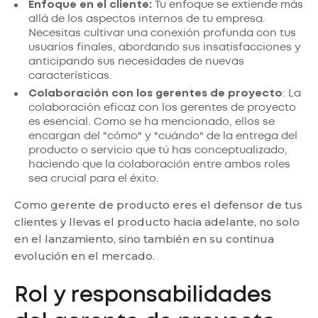
Enfoque en el cliente:
Tu enfoque se extiende más
allá de los aspectos internos de tu empresa.
Necesitas cultivar una conexión profunda con tus
usuarios finales, abordando sus insatisfacciones y
anticipando sus necesidades de nuevas
características.
Colaboración con los gerentes de proyecto
: La
colaboración eficaz con los gerentes de proyecto
es esencial. Como se ha mencionado, ellos se
encargan del "cómo" y "cuándo" de la entrega del
producto o servicio que tú has conceptualizado,
haciendo que la colaboración entre ambos roles
sea crucial para el éxito.
Como gerente de producto eres el defensor de tus
clientes y llevas el producto hacia adelante, no solo
en el lanzamiento, sino también en su continua
evolución en el mercado.
Rol y responsabilidades