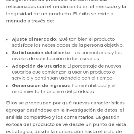
relacionadas con el rendimiento en el mercado y la
longevidad de un producto. El éxito se mide a
menudo a través de:
Ajuste al mercado
: Qué tan bien el producto
satisface las necesidades de la persona objetivo.
Satisfacción del cliente
: Los comentarios y los
niveles de satisfacción de los usuarios.
Adopción de usuarios
: El porcentaje de nuevos
usuarios que comienzan a usar un producto o
servicio y continúan usándolo con el tiempo.
Generación de ingresos
: La rentabilidad y el
rendimiento financiero del producto.
Ellos se preocupan por qué nuevas características
agregar basándose en la investigación de datos, el
análisis competitivo y los comentarios. La gestión
exitosa del producto se ve desde un punto de vista
estratégico, desde la concepción hasta el ciclo de