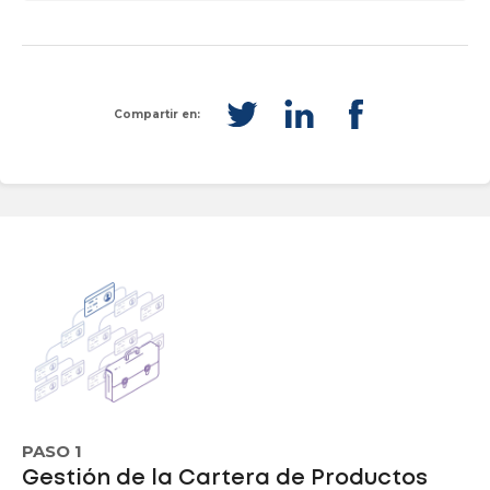
Compartir en:
PASO 1
Gestión de la Cartera de Productos