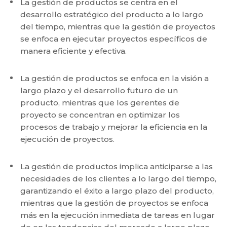
La gestión de productos se centra en el
desarrollo estratégico del producto a lo largo
del tiempo, mientras que la gestión de proyectos
se enfoca en ejecutar proyectos específicos de
manera eficiente y efectiva.
La gestión de productos se enfoca en la visión a
largo plazo y el desarrollo futuro de un
producto, mientras que los gerentes de
proyecto se concentran en optimizar los
procesos de trabajo y mejorar la eficiencia en la
ejecución de proyectos.
La gestión de productos implica anticiparse a las
necesidades de los clientes a lo largo del tiempo,
garantizando el éxito a largo plazo del producto,
mientras que la gestión de proyectos se enfoca
más en la ejecución inmediata de tareas en lugar