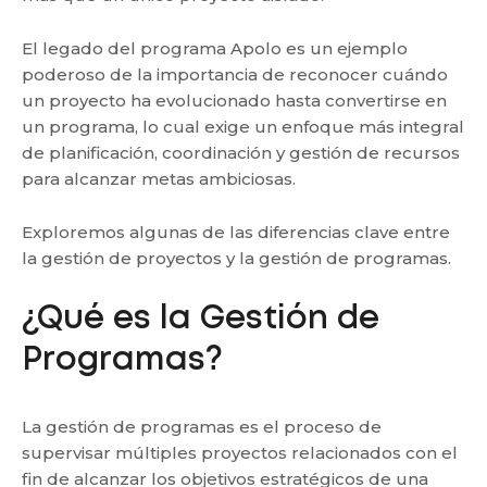
El legado del programa Apolo es un ejemplo
poderoso de la importancia de reconocer cuándo
un proyecto ha evolucionado hasta convertirse en
un programa, lo cual exige un enfoque más integral
de planificación, coordinación y gestión de recursos
para alcanzar metas ambiciosas.
Exploremos algunas de las diferencias clave entre
la gestión de proyectos y la gestión de programas.
¿Qué es la Gestión de
Programas?
La gestión de programas es el proceso de
supervisar múltiples proyectos relacionados con el
fin de alcanzar los objetivos estratégicos de una