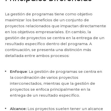
La gestión de programas tiene como objetivo
maximizar los beneficios de un conjunto de
proyectos relacionados que impactan directamente
en los objetivos empresariales. En cambio, la
gestión de proyectos se centra en la entrega de un
resultado específico dentro del programa. A
continuación, se presenta una distinción más
detallada entre ambos procesos:
Enfoque
: La gestión de programas se centra en
la coordinación de varios proyectos
interconectados, mientras que la gestión de
proyectos se enfoca principalmente en la
entrega de un resultado específico.
Alcance:
Los proyectos suelen tener un alcance