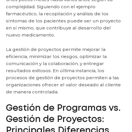
complejidad. Siguiendo con el ejemplo
farmacéutico, la recopilación y análisis de los
síntomas de los pacientes puede ser un proyecto
en sí mismo, que contribuye al desarrollo del
nuevo medicamento.
La gestión de proyectos permite mejorar la
eficiencia, minimizar los riesgos, optimizar la
comunicación y la colaboración, y entregar
resultados exitosos. En última instancia, los
procesos de gestión de proyectos permiten a las
organizaciones ofrecer el valor deseado al cliente
de manera controlada.
Gestión de Programas vs.
Gestión de Proyectos:
Principales Diferencias