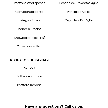
Portfolio Workspaces
Gestión de Proyectos Agile
Canvas Inteligente
Principios Agiles
Integraciones
Organización Agile
Planes & Precios
Knowledge Base [EN]
Términos de Uso
RECURSOS DE KANBAN
Kanban
Software Kanban
Portfolio Kanban
Have any questions? Call us on: