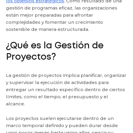
los objetivos estratégicos
. Como resultado de una
gestión de programas eficaz, las organizaciones
están mejor preparadas para afrontar
complejidades y fomentar un crecimiento
sostenible de manera estructurada.
¿Qué es la Gestión de
Proyectos?
La gestión de proyectos implica planificar, organizar
y supervisar la ejecución de actividades para
entregar un resultado específico dentro de ciertos
límites, como el tiempo, el presupuesto y el
alcance.
Los proyectos suelen ejecutarse dentro de un
marco temporal definido y pueden durar desde
unos pocos meses hasta varios años, según su