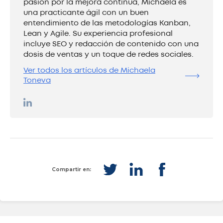
pasión por la mejora continua, Michaela es
una practicante ágil con un buen
entendimiento de las metodologías Kanban,
Lean y Agile. Su experiencia profesional
incluye SEO y redacción de contenido con una
dosis de ventas y un toque de redes sociales.
Ver todos los artículos de Michaela
Toneva
Compartir en: