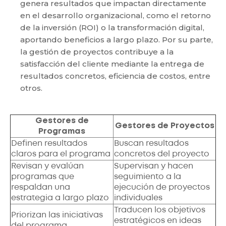
genera resultados que impactan directamente
en el desarrollo organizacional, como el retorno
de la inversión (ROI) o la transformación digital,
aportando beneficios a largo plazo. Por su parte,
la gestión de proyectos contribuye a la
satisfacción del cliente mediante la entrega de
resultados concretos, eficiencia de costos, entre
otros.
Gestores de
Gestores de Proyectos
Programas
Definen resultados
Buscan resultados
claros para el programa
concretos del proyecto
Revisan y evalúan
Supervisan y hacen
programas que
seguimiento a la
respaldan una
ejecución de proyectos
estrategia a largo plazo
individuales
Traducen los objetivos
Priorizan las iniciativas
estratégicos en ideas
del programa