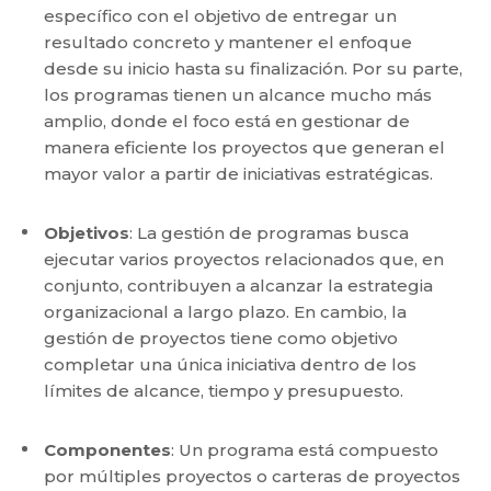
específico con el objetivo de entregar un
resultado concreto y mantener el enfoque
desde su inicio hasta su finalización. Por su parte,
los programas tienen un alcance mucho más
amplio, donde el foco está en gestionar de
manera eficiente los proyectos que generan el
mayor valor a partir de iniciativas estratégicas.
Objetivos
: La gestión de programas busca
ejecutar varios proyectos relacionados que, en
conjunto, contribuyen a alcanzar la estrategia
organizacional a largo plazo. En cambio, la
gestión de proyectos tiene como objetivo
completar una única iniciativa dentro de los
límites de alcance, tiempo y presupuesto.
Componentes
: Un programa está compuesto
por múltiples proyectos o carteras de proyectos