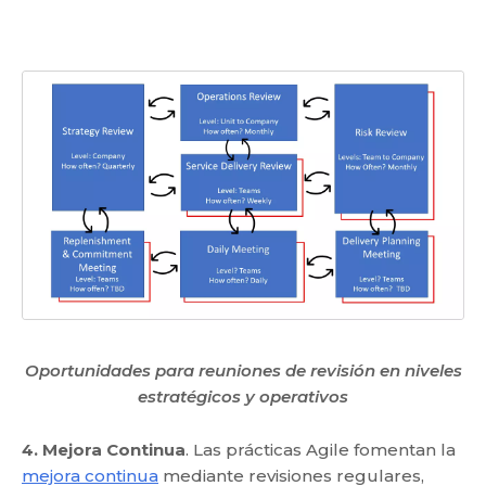
Oportunidades para reuniones de revisión en niveles
estratégicos y operativos
4. Mejora Continua
. Las prácticas Agile fomentan la
mejora continua
mediante revisiones regulares,