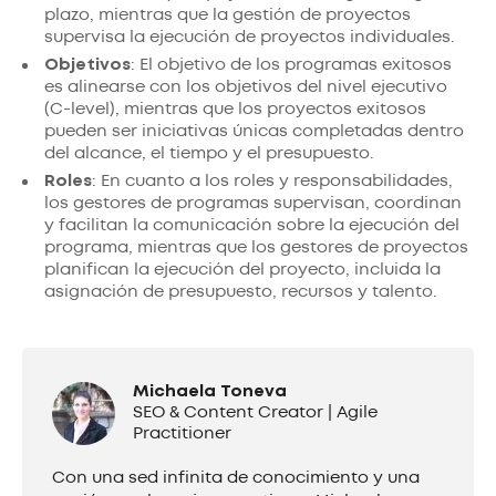
plazo, mientras que la gestión de proyectos
supervisa la ejecución de proyectos individuales.
Objetivos
: El objetivo de los programas exitosos
es alinearse con los objetivos del nivel ejecutivo
(C-level), mientras que los proyectos exitosos
pueden ser iniciativas únicas completadas dentro
del alcance, el tiempo y el presupuesto.
Roles
: En cuanto a los roles y responsabilidades,
los gestores de programas supervisan, coordinan
y facilitan la comunicación sobre la ejecución del
programa, mientras que los gestores de proyectos
planifican la ejecución del proyecto, incluida la
asignación de presupuesto, recursos y talento.
Michaela Toneva
SEO & Content Creator | Agile
Practitioner
Con una sed infinita de conocimiento y una