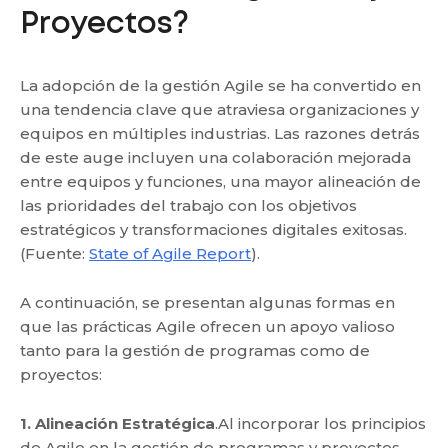
Proyectos?
La adopción de la gestión Agile se ha convertido en
una tendencia clave que atraviesa organizaciones y
equipos en múltiples industrias. Las razones detrás
de este auge incluyen una colaboración mejorada
entre equipos y funciones, una mayor alineación de
las prioridades del trabajo con los objetivos
estratégicos y transformaciones digitales exitosas.
(Fuente:
State of Agile Report
).
A continuación, se presentan algunas formas en
que las prácticas Agile ofrecen un apoyo valioso
tanto para la gestión de programas como de
proyectos:
1. Alineación Estratégica
.Al incorporar los principios
de Agile en la gestión de programas y proyectos,