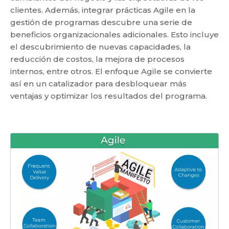
clientes. Además, integrar prácticas Agile en la
gestión de programas descubre una serie de
beneficios organizacionales adicionales. Esto incluye
el descubrimiento de nuevas capacidades, la
reducción de costos, la mejora de procesos
internos, entre otros. El enfoque Agile se convierte
así en un catalizador para desbloquear más
ventajas y optimizar los resultados del programa.