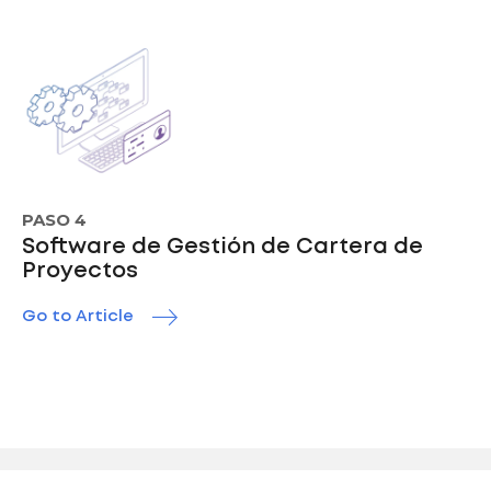
PASO 4
Software de Gestión de Cartera de
Proyectos
Go to Article