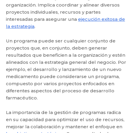
organización. Implica coordinar y alinear diversos
proyectos individuales, recursos y partes
interesadas para asegurar una
ejecución exitosa de
la estrategia
.
Un programa puede ser cualquier conjunto de
proyectos que, en conjunto, deben generar
resultados que beneficien a la organización y estén
alineados con la estrategia general del negocio. Por
ejemplo, el desarrollo y lanzamiento de un nuevo
medicamento puede considerarse un programa,
compuesto por varios proyectos enfocados en
diferentes aspectos del proceso de desarrollo
farmacéutico.
La importancia de la gestión de programas radica
en su capacidad para optimizar el uso de recursos,
mejorar la colaboración y mantener el enfoque en