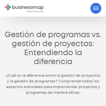
Gestión de programas vs.
gestión de proyectos:
Entendiendo la
diferencia
¿Cuál es la diferencia entre la gestión de proyectos
y la gestión de programas? Comprende todos los
aspectos esenciales para implementar proyectos y
programas de manera eficaz.