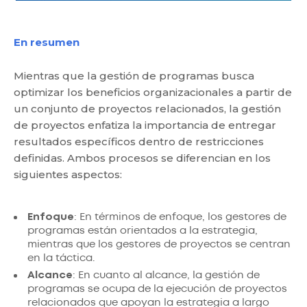
En resumen
Mientras que la gestión de programas busca
optimizar los beneficios organizacionales a partir de
un conjunto de proyectos relacionados, la gestión
de proyectos enfatiza la importancia de entregar
resultados específicos dentro de restricciones
definidas. Ambos procesos se diferencian en los
siguientes aspectos:
Enfoque
: En términos de enfoque, los gestores de
programas están orientados a la estrategia,
mientras que los gestores de proyectos se centran
en la táctica.
Alcance
: En cuanto al alcance, la gestión de
programas se ocupa de la ejecución de proyectos
relacionados que apoyan la estrategia a largo