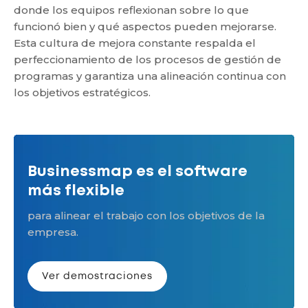
donde los equipos reflexionan sobre lo que
funcionó bien y qué aspectos pueden mejorarse.
Esta cultura de mejora constante respalda el
perfeccionamiento de los procesos de gestión de
programas y garantiza una alineación continua con
los objetivos estratégicos.
Businessmap es el software
más flexible
para alinear el trabajo con los objetivos de la
empresa.
Ver demostraciones