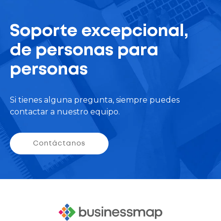
Soporte excepcional,
de personas para
personas
Si tienes alguna pregunta, siempre puedes
contactar a nuestro equipo.
Contáctanos