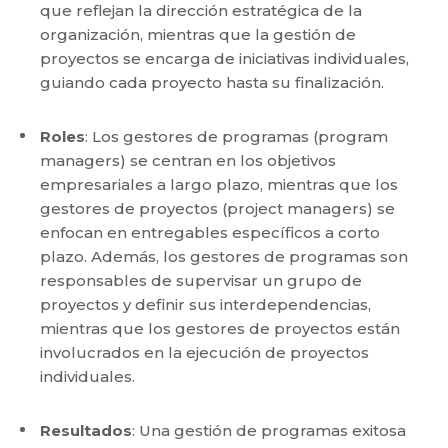
que reflejan la dirección estratégica de la
organización, mientras que la gestión de
proyectos se encarga de iniciativas individuales,
guiando cada proyecto hasta su finalización.
Roles
: Los gestores de programas (program
managers) se centran en los objetivos
empresariales a largo plazo, mientras que los
gestores de proyectos (project managers) se
enfocan en entregables específicos a corto
plazo. Además, los gestores de programas son
responsables de supervisar un grupo de
proyectos y definir sus interdependencias,
mientras que los gestores de proyectos están
involucrados en la ejecución de proyectos
individuales.
Resultados
: Una gestión de programas exitosa