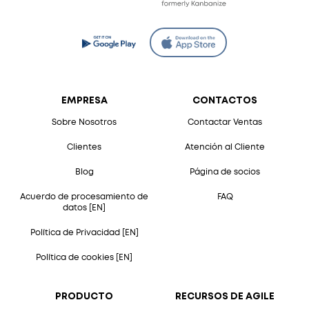
EMPRESA
CONTACTOS
Sobre Nosotros
Contactar Ventas
Clientes
Atención al Cliente
Blog
Página de socios
Acuerdo de procesamiento de
FAQ
datos [EN]
Política de Privacidad [EN]
Política de cookies [EN]
PRODUCTO
RECURSOS DE AGILE