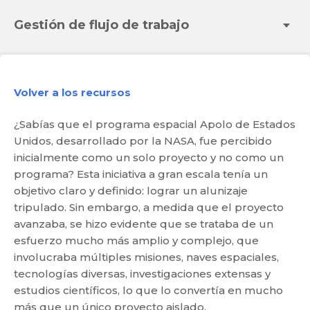
Gestión de flujo de trabajo
Volver a los recursos
¿Sabías que el programa espacial Apolo de Estados
Unidos, desarrollado por la NASA, fue percibido
inicialmente como un solo proyecto y no como un
programa? Esta iniciativa a gran escala tenía un
objetivo claro y definido: lograr un alunizaje
tripulado. Sin embargo, a medida que el proyecto
avanzaba, se hizo evidente que se trataba de un
esfuerzo mucho más amplio y complejo, que
involucraba múltiples misiones, naves espaciales,
tecnologías diversas, investigaciones extensas y
estudios científicos, lo que lo convertía en mucho
más que un único proyecto aislado.