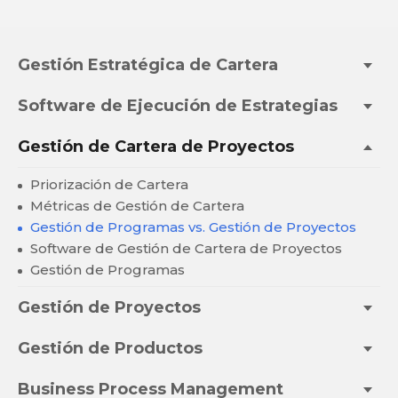
Gestión Estratégica de Cartera
Software de Ejecución de Estrategias
Gestión de Cartera de Proyectos
Priorización de Cartera
Métricas de Gestión de Cartera
Gestión de Programas vs. Gestión de Proyectos
Software de Gestión de Cartera de Proyectos
Gestión de Programas
Gestión de Proyectos
Gestión de Productos
Business Process Management