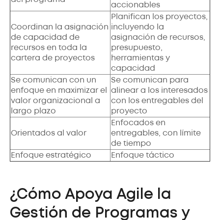
accionables
Planifican los proyectos,
Coordinan la asignación
incluyendo la
de capacidad de
asignación de recursos,
recursos en toda la
presupuesto,
cartera de proyectos
herramientas y
capacidad
Se comunican con un
Se comunican para
enfoque en maximizar el
alinear a los interesados
valor organizacional a
con los entregables del
largo plazo
proyecto
Enfocados en
Orientados al valor
entregables, con límite
de tiempo
Enfoque estratégico
Enfoque táctico
¿Cómo Apoya Agile la
Gestión de Programas y