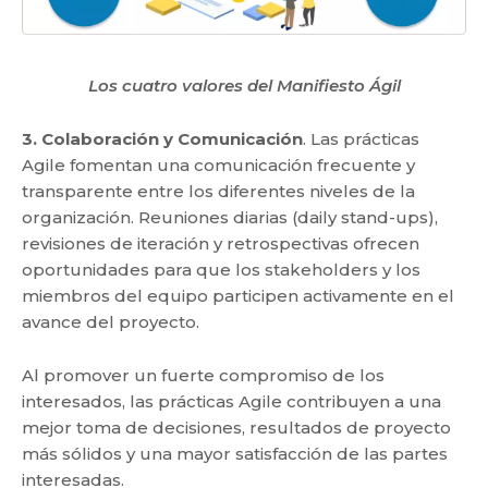
Los cuatro valores del Manifiesto Ágil
3. Colaboración y Comunicación
. Las prácticas
Agile fomentan una comunicación frecuente y
transparente entre los diferentes niveles de la
organización. Reuniones diarias (daily stand-ups),
revisiones de iteración y retrospectivas ofrecen
oportunidades para que los stakeholders y los
miembros del equipo participen activamente en el
avance del proyecto.
Al promover un fuerte compromiso de los
interesados, las prácticas Agile contribuyen a una
mejor toma de decisiones, resultados de proyecto
más sólidos y una mayor satisfacción de las partes
interesadas.