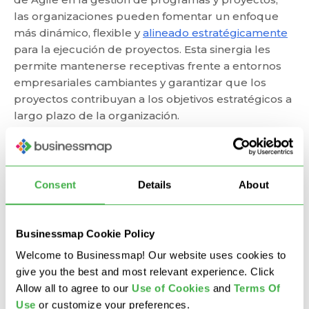
las organizaciones pueden fomentar un enfoque
más dinámico, flexible y
alineado estratégicamente
para la ejecución de proyectos. Esta sinergia les
permite mantenerse receptivas frente a entornos
empresariales cambiantes y garantizar que los
proyectos contribuyan a los objetivos estratégicos a
largo plazo de la organización.
Consent
Details
About
Businessmap Cookie Policy
Welcome to Businessmap! Our website uses cookies to
give you the best and most relevant experience. Click
Allow all to agree to our
U
se of Cookies
and
Terms Of
Use
or customize your preferences.