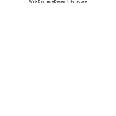
Web Design:
eDesign Interactive