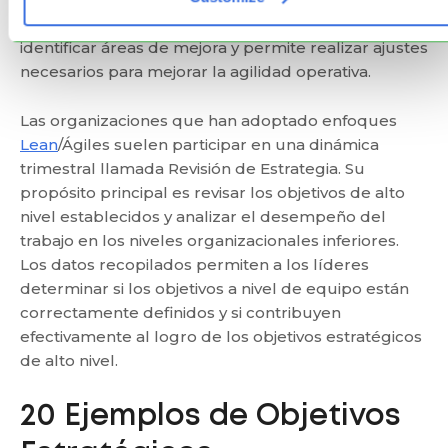
el avance de los objetivos definidos, ayuda a
identificar áreas de mejora y permite realizar ajustes
necesarios para mejorar la agilidad operativa.
Las organizaciones que han adoptado enfoques
Lean
/Ágiles suelen participar en una dinámica
trimestral llamada Revisión de Estrategia. Su
propósito principal es revisar los objetivos de alto
nivel establecidos y analizar el desempeño del
trabajo en los niveles organizacionales inferiores.
Los datos recopilados permiten a los líderes
determinar si los objetivos a nivel de equipo están
correctamente definidos y si contribuyen
efectivamente al logro de los objetivos estratégicos
de alto nivel.
20 Ejemplos de Objetivos