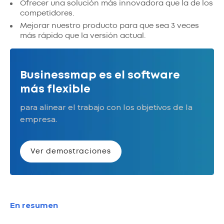
Ofrecer una solución más innovadora que la de los
competidores.
Mejorar nuestro producto para que sea 3 veces
más rápido que la versión actual.
Businessmap es el software
más flexible
para alinear el trabajo con los objetivos de la
empresa.
Ver demostraciones
En resumen