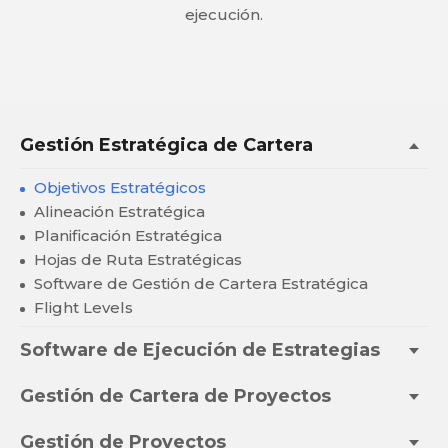
ejecución.
Gestión Estratégica de Cartera
Objetivos Estratégicos
Alineación Estratégica
Planificación Estratégica
Hojas de Ruta Estratégicas
Software de Gestión de Cartera Estratégica
Flight Levels
Software de Ejecución de Estrategias
Gestión de Cartera de Proyectos
Gestión de Proyectos