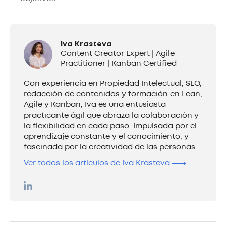
Iva Krasteva
Content Creator Expert | Agile
Practitioner | Kanban Certified
Con experiencia en Propiedad Intelectual, SEO,
redacción de contenidos y formación en Lean,
Agile y Kanban, Iva es una entusiasta
practicante ágil que abraza la colaboración y
la flexibilidad en cada paso. Impulsada por el
aprendizaje constante y el conocimiento, y
fascinada por la creatividad de las personas.
Ver todos los artículos de Iva Krasteva