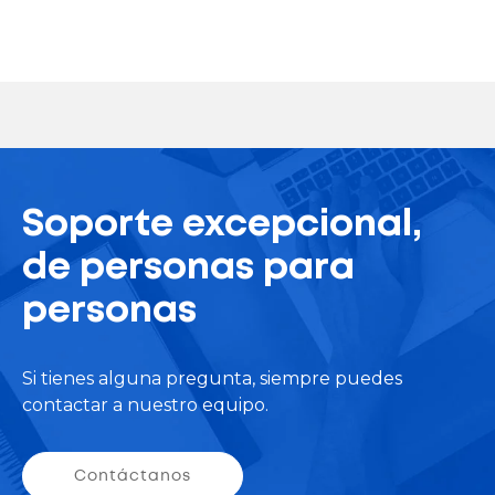
Soporte excepcional,
de personas para
personas
Si tienes alguna pregunta, siempre puedes
contactar a nuestro equipo.
Contáctanos