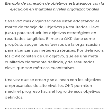
Ejemplo de conexión de objetivos estratégicos con la
ejecución en múltiples niveles organizacionales
Cada vez más organizaciones están adoptando el
marco de trabajo de Objetivos y Resultados Clave
(OKR) para traducir los objetivos estratégicos en
resultados tangibles. El marco OKR tiene como
propósito apoyar los esfuerzos de la organización
para alcanzar sus metas estratégicas. Por definición,
los OKR constan de un objetivo, que es una meta
cualitativa claramente definida, y de resultados
clave, que son métricas cuantitativas.
Una vez que se crean y se alinean con los objetivos
empresariales de alto nivel, los OKR permiten
medir el progreso hacia el logro de esos objetivos
definidos.