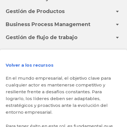
Gestión de Productos
Business Process Management
Gestión de flujo de trabajo
Volver a los recursos
En el mundo empresarial, el objetivo clave para
cualquier actor es mantenerse competitivo y
resiliente frente a desafíos constantes. Para
lograrlo, los líderes deben ser adaptables,
estratégicos y proactivos ante la evolución del
entorno empresarial.
Para tener éxito en este rol, es fundamental que