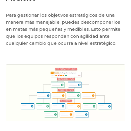
Para gestionar los objetivos estratégicos de una
manera más manejable, puedes descomponerlos
en metas más pequeñas y medibles. Esto permite
que los equipos respondan con agilidad ante
cualquier cambio que ocurra a nivel estratégico.