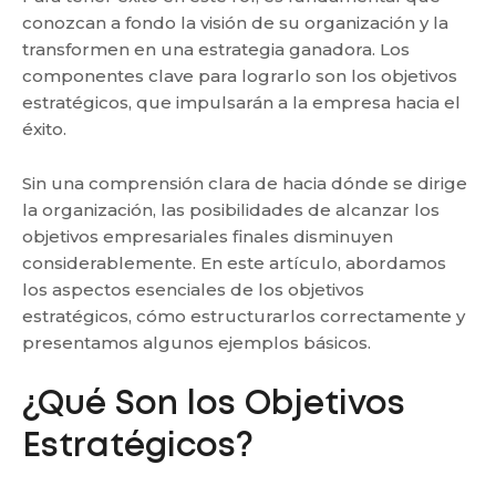
conozcan a fondo la visión de su organización y la
transformen en una estrategia ganadora. Los
componentes clave para lograrlo son los objetivos
estratégicos, que impulsarán a la empresa hacia el
éxito.
Sin una comprensión clara de hacia dónde se dirige
la organización, las posibilidades de alcanzar los
objetivos empresariales finales disminuyen
considerablemente. En este artículo, abordamos
los aspectos esenciales de los objetivos
estratégicos, cómo estructurarlos correctamente y
presentamos algunos ejemplos básicos.
¿Qué Son los Objetivos
Estratégicos?