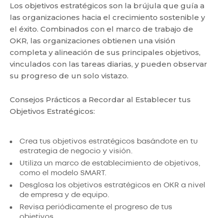
Los objetivos estratégicos son la brújula que guía a
las organizaciones hacia el crecimiento sostenible y
el éxito. Combinados con el marco de trabajo de
OKR, las organizaciones obtienen una visión
completa y alineación de sus principales objetivos,
vinculados con las tareas diarias, y pueden observar
su progreso de un solo vistazo.
Consejos Prácticos a Recordar al Establecer tus
Objetivos Estratégicos:
Crea tus objetivos estratégicos basándote en tu
estrategia de negocio y visión.
Utiliza un marco de establecimiento de objetivos,
como el modelo SMART.
Desglosa los objetivos estratégicos en OKR a nivel
de empresa y de equipo.
Revisa periódicamente el progreso de tus
objetivos.