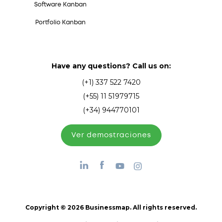
Software Kanban
Portfolio Kanban
Have any questions? Call us on:
(+1) 337 522 7420
(+55) 11 51979715
(+34) 944770101
Ver demostraciones
Copyright © 2026 Businessmap. All rights reserved.