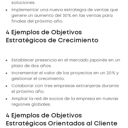
soluciones.
Implementar una nueva estrategia de ventas que
genere un aumento del 30 % en las ventas para
finales del próximo año.
4 Ejemplos de Objetivos
Estratégicos de Crecimiento
Establecer presencia en el mercado japonés en un
plazo de dos años.
Incrementar el valor de los proyectos en un 20 % y
gestionar el crecimiento.
Colaborar con tres empresas extranjeras durante
el próximo año.
Ampliar la red de socios de la empresa en nuevas
regiones globales.
4 Ejemplos de Objetivos
Estratégicos Orientados al Cliente