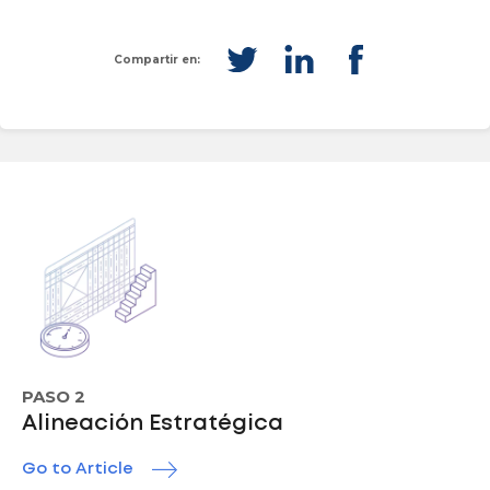
Compartir en:
PASO 2
Alineación Estratégica
Go to Article