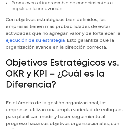
Promueven el intercambio de conocimientos e
impulsan la innovación
Con objetivos estratégicos bien definidos, las
empresas tienen más probabilidades de evitar
actividades que no agregan valor y de fortalecer la
ejecución de su estrategia
. Esto garantiza que la
organización avance en la dirección correcta.
Objetivos Estratégicos vs.
OKR y KPI – ¿Cuál es la
Diferencia?
En el ámbito de la gestión organizacional, las
empresas utilizan una amplia variedad de enfoques
para planificar, medir y hacer seguimiento al
progreso hacia sus objetivos organizacionales, con