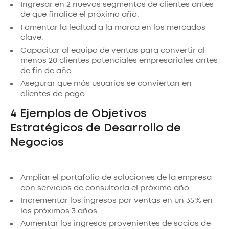
Ingresar en 2 nuevos segmentos de clientes antes
de que finalice el próximo año.
Fomentar la lealtad a la marca en los mercados
clave.
Capacitar al equipo de ventas para convertir al
menos 20 clientes potenciales empresariales antes
de fin de año.
Asegurar que más usuarios se conviertan en
clientes de pago.
4 Ejemplos de Objetivos
Estratégicos de Desarrollo de
Negocios
Ampliar el portafolio de soluciones de la empresa
con servicios de consultoría el próximo año.
Incrementar los ingresos por ventas en un 35 % en
los próximos 3 años.
Aumentar los ingresos provenientes de socios de