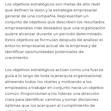
Los objetivos estratégicos son metas de alto nivel
que definen la visión y la estrategia empresarial
general de una compañía. Representan un
conjunto de objetivos que describen los resultados
empresariales más deseados que una organización
quiere alcanzar durante un período determinado.
Estos objetivos se formulan después de analizar el
entorno empresarial actual de la empresa y de
identificar oportunidades potenciales de
crecimiento.
Los objetivos estratégicos actúan como una fuerza
guía a lo largo de toda la jerarquía organizacional,
alineando todos los niveles y motivando a los
empleados a trabajar en conjunto hacia un objetivo
común. Proporcionan a los líderes una dirección
clara para identificar caminos y tomar decisiones
óptimas que los acerquen al cumplimiento de