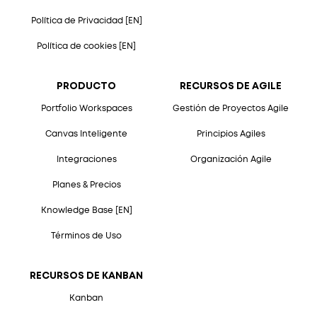
Política de Privacidad [EN]
Política de cookies [EN]
PRODUCTO
RECURSOS DE AGILE
Portfolio Workspaces
Gestión de Proyectos Agile
Canvas Inteligente
Principios Agiles
Integraciones
Organización Agile
Planes & Precios
Knowledge Base [EN]
Términos de Uso
RECURSOS DE KANBAN
Kanban