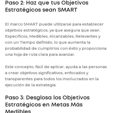
Paso 2: Haz que tus Objetivos
Estratégicos sean SMART
El marco SMART puede utilizarse para establecer
objetivos estratégicos, ya que asegura que sean
Específicos, Medibles, Alcanzables, Relevantes y
con un Tiempo definido, lo que aumenta la
probabilidad de cumplirlos con éxito y proporciona
una hoja de ruta clara para avanzar.
Este concepto, fácil de aplicar, ayuda a las personas
a crear objetivos significativos, enfocados y
transparentes para todos los involucrados en la
ejecución de la estrategia.
Paso 3: Desglosa los Objetivos
Estratégicos en Metas Más
Medibles