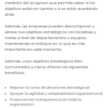
medición del progreso que permite saber si los
objetivos están en camino o si se están quedando
atrás.
Además, las empresas pueden descomponer y
alinear sus objetivos estratégicos con iniciativas y
metas a nivel de departamentos o equipos,
manteniendo el enfoque en lo que es más
importante en cada momento.
Además, unos objetivos estratégicos bien
comunicados y claros ofrecen los siguientes
beneficios:
Mejoran la toma de decisiones estratégicas
Apoyan la agilidad y adaptabilidad organizacional
Proporcionan transparencia en toda la
organización