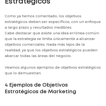
Estratégicos
Como ya hemos comentado, los objetivos
estratégicos deben ser específicos, con un enfoque
a largo plazo y resultados medibles.
Cabe destacar que existe una idea errónea común:
que la estrategia se limita únicamente a alcanzar
objetivos comerciales. Nada más lejos de la
realidad, ya que los objetivos estratégicos pueden
abarcar todas las áreas del negocio.
Veamos algunos ejemplos de objetivos estratégicos
que lo demuestran.
4 Ejemplos de Objetivos
Estratégicos de Marketing