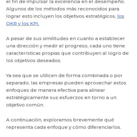
el fin de impulsar la excelencia en el desempeño.
Algunos de los métodos más reconocidos para
lograr esto incluyen los objetivos estratégicos,
los
OKR y los KPI.
A pesar de sus similitudes en cuanto a establecer
una dirección y medir el progreso, cada uno tiene
características propias que contribuyen al logro de
los objetivos deseados.
Ya sea que se utilicen de forma combinada o por
separado, las empresas pueden aprovechar estos
enfoques de manera efectiva para alinear
estratégicamente sus esfuerzos en torno a un
objetivo común.
A continuación, exploramos brevemente qué
representa cada enfoque y cómo diferenciarlos.