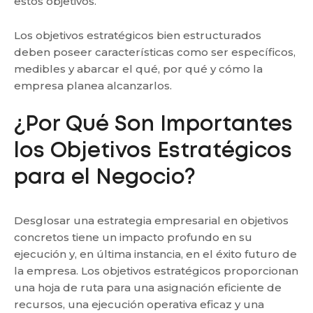
estos objetivos.
Los objetivos estratégicos bien estructurados
deben poseer características como ser específicos,
medibles y abarcar el qué, por qué y cómo la
empresa planea alcanzarlos.
¿Por Qué Son Importantes
los Objetivos Estratégicos
para el Negocio?
Desglosar una estrategia empresarial en objetivos
concretos tiene un impacto profundo en su
ejecución y, en última instancia, en el éxito futuro de
la empresa. Los objetivos estratégicos proporcionan
una hoja de ruta para una asignación eficiente de
recursos, una ejecución operativa eficaz y una