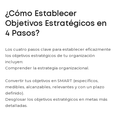
¿Cómo Establecer
Objetivos Estratégicos en
4 Pasos?
Los cuatro pasos clave para establecer eficazmente
los objetivos estratégicos de tu organización
incluyen:
Comprender la estrategia organizacional.
Convertir tus objetivos en SMART (específicos,
medibles, alcanzables, relevantes y con un plazo
definido).
Desglosar los objetivos estratégicos en metas más
detalladas.