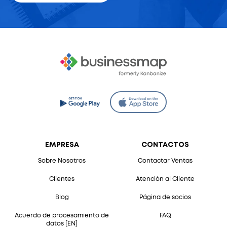
EMPRESA
CONTACTOS
Sobre Nosotros
Contactar Ventas
Clientes
Atención al Cliente
Blog
Página de socios
Acuerdo de procesamiento de
FAQ
datos [EN]