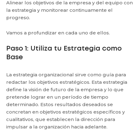
Alinear los objetivos de la empresa y del equipo con
la estrategia y monitorear continuamente el
progreso.
Vamos a profundizar en cada uno de ellos.
Paso 1: Utiliza tu Estrategia como
Base
La estrategia organizacional sirve como guía para
redactar los objetivos estratégicos. Esta estrategia
define la visión de futuro de la empresa y lo que
pretende lograr en un período de tiempo
determinado. Estos resultados deseados se
concretan en objetivos estratégicos específicos y
cualitativos, que establecen la dirección para
impulsar a la organización hacia adelante.