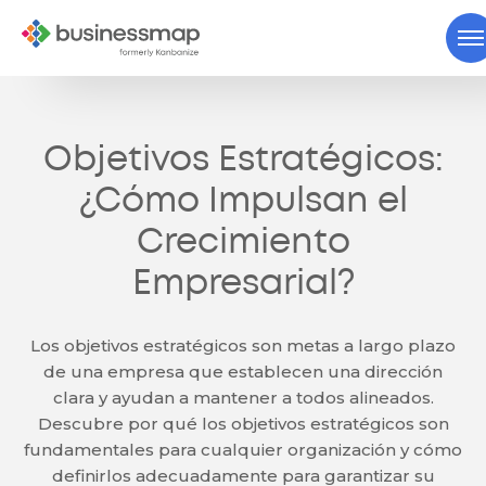
Objetivos Estratégicos:
¿Cómo Impulsan el
Crecimiento
Empresarial?
Los objetivos estratégicos son metas a largo plazo
de una empresa que establecen una dirección
clara y ayudan a mantener a todos alineados.
Descubre por qué los objetivos estratégicos son
fundamentales para cualquier organización y cómo
definirlos adecuadamente para garantizar su