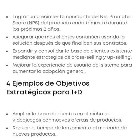
Lograr un crecimiento constante del Net Promoter
Score (NPS) del producto cada trimestre durante
los próximos 2 años.
Asegurar que más clientes continúen usando la
solución después de que finalicen sus contratos.
Expandir y consolidar la base de clientes existente
mediante estrategias de cross-selling y up-selling.
Mejorar la experiencia de usuario del sistema para
aumentar la adopción general.
4 Ejemplos de Objetivos
Estratégicos para I+D
Ampliar la base de clientes en el nicho de
videojuegos con nuevas ofertas de productos.
Reducir el tiempo de lanzamiento al mercado de
nuevos productos.