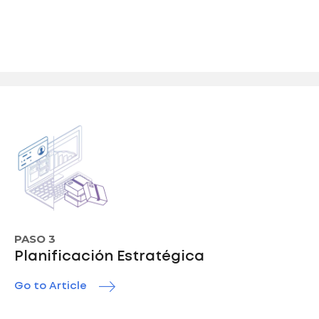
PASO 3
Planificación Estratégica
Go to Article