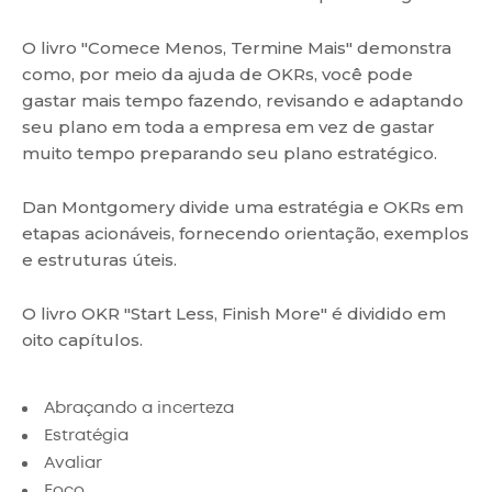
O livro "Comece Menos, Termine Mais" demonstra
como, por meio da ajuda de OKRs, você pode
gastar mais tempo fazendo, revisando e adaptando
seu plano em toda a empresa em vez de gastar
muito tempo preparando seu plano estratégico.
Dan Montgomery divide uma estratégia e OKRs em
etapas acionáveis, fornecendo orientação, exemplos
e estruturas úteis.
O livro OKR "Start Less, Finish More" é dividido em
oito capítulos.
Abraçando a incerteza
Estratégia
Avaliar
Foco