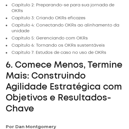
Capítulo 2: Preparando-se para sua jornada de
OKRs
Capítulo 3: Criando OKRs eficazes
Capítulo 4: Conectando OKRs ao alinhamento da
unidade
Capítulo 5: Gerenciando com OKRs
Capítulo 6: Tornando os OKRs sustentáveis
Capítulo 7: Estudos de caso no uso de OKRs
6. Comece Menos, Termine
Mais: Construindo
Agilidade Estratégica com
Objetivos e Resultados-
Chave
Por Dan Montgomery