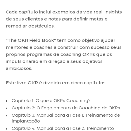
Cada capítulo inclui exemplos da vida real, insights
de seus clientes e notas para definir metas e
remediar obstáculos.
"The OKR Field Book" tem como objetivo ajudar
mentores e coaches a construir com sucesso seus
próprios programas de coaching OKRs que os
impulsionarão em direção a seus objetivos
ambiciosos.
Este livro OKR é dividido em cinco capítulos.
Capítulo 1: O que é OKRs Coaching?
Capítulo 2: O Engajamento de Coaching de OKRs
Capítulo 3: Manual para a Fase 1: Treinamento de
implantação
Capítulo 4: Manual para a Fase 2: Treinamento