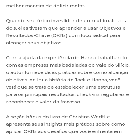
melhor maneira de definir metas.
Quando seu único investidor deu um ultimato aos
dois, eles tiveram que aprender a usar Objetivos e
Resultados-Chave (OKRs) com foco radical para
alcançar seus objetivos.
Com a ajuda da experiência de Hanna trabalhando
com as empresas mais badaladas do Vale do Silício,
o autor fornece dicas práticas sobre como alcançar
objetivos. Ao ler a história de Jack e Hanna, você
verá que se trata de estabelecer uma estrutura
para os principais resultados, check-ins regulares e
reconhecer o valor do fracasso.
A seção bônus do livro de Christina Wodtke
apresenta seus insights mais práticos sobre como
aplicar OKRs aos desafios que você enfrenta em