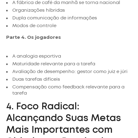
A fábrica de café da manhã se torna nacional
Organizações híbridas
Dupla comunicação de informações
Modos de controle
Parte 4. Os jogadores
A analogia esportiva
Maturidade relevante para a tarefa
Avaliação de desempenho: gestor como juiz e júri
Duas tarefas difíceis
Compensação como feedback relevante para a
tarefa
4. Foco Radical:
Alcançando Suas Metas
Mais Importantes com