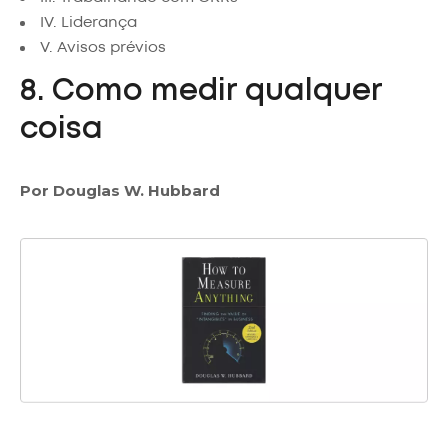
IV. Liderança
V. Avisos prévios
8. Como medir qualquer
coisa
Por Douglas W. Hubbard