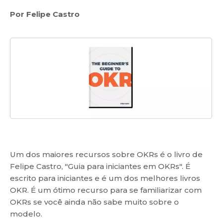
Por Felipe Castro
Um dos maiores recursos sobre OKRs é o livro de
Felipe Castro, "Guia para iniciantes em OKRs". É
escrito para iniciantes e é um dos melhores livros
OKR. É um ótimo recurso para se familiarizar com
OKRs se você ainda não sabe muito sobre o
modelo.