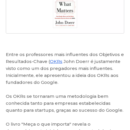
Entre os professores mais influentes dos Objetivos e
Resultados-Chave (
OKRs
John Doerr é justamente
visto como um dos pregadores mais influentes.
Inicialmente, ele apresentou a ideia dos OKRs aos
fundadores do Google.
Os OKRs se tornaram uma metodologia bem
conhecida tanto para empresas estabelecidas
quanto para startups, graças ao sucesso do Google.
O livro "Meça o que importa" revela o