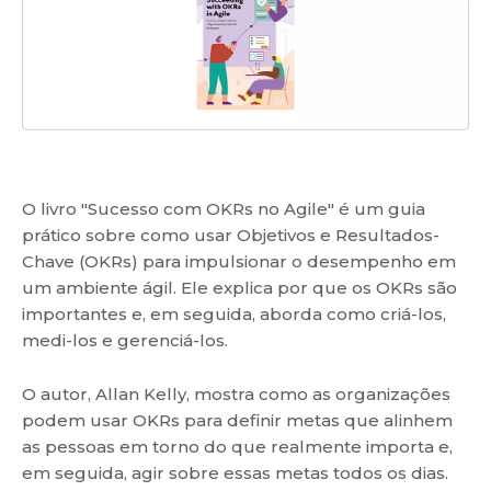
O livro "Sucesso com OKRs no Agile" é um guia
prático sobre como usar Objetivos e Resultados-
Chave (OKRs) para impulsionar o desempenho em
um ambiente ágil. Ele explica por que os OKRs são
importantes e, em seguida, aborda como criá-los,
medi-los e gerenciá-los.
O autor, Allan Kelly, mostra como as organizações
podem usar OKRs para definir metas que alinhem
as pessoas em torno do que realmente importa e,
em seguida, agir sobre essas metas todos os dias.