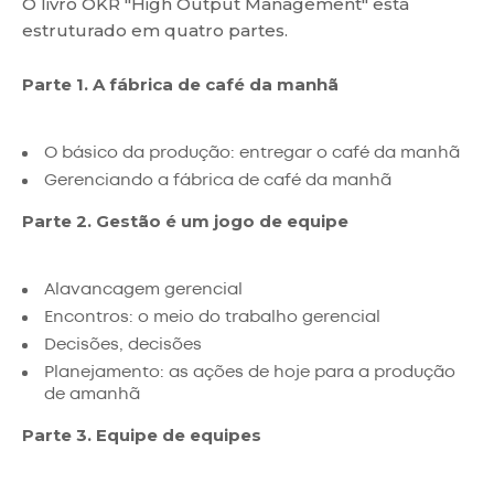
O livro OKR "High Output Management" está
estruturado em quatro partes.
Parte 1. A fábrica de café da manhã
O básico da produção: entregar o café da manhã
Gerenciando a fábrica de café da manhã
Parte 2. Gestão é um jogo de equipe
Alavancagem gerencial
Encontros: o meio do trabalho gerencial
Decisões, decisões
Planejamento: as ações de hoje para a produção
de amanhã
Parte 3. Equipe de equipes