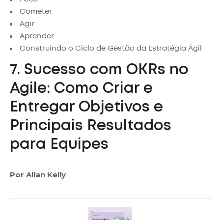
Cometer
Agir
Aprender
Construindo o Ciclo de Gestão da Estratégia Ágil
7. Sucesso com OKRs no
Agile: Como Criar e
Entregar Objetivos e
Principais Resultados
para Equipes
Por Allan Kelly