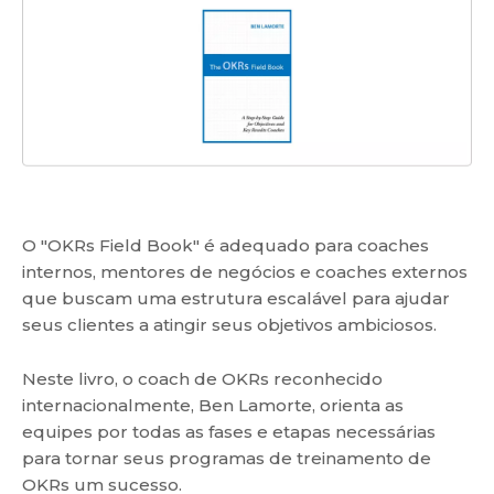
O "OKRs Field Book" é adequado para coaches
internos, mentores de negócios e coaches externos
que buscam uma estrutura escalável para ajudar
seus clientes a atingir seus objetivos ambiciosos.
Neste livro, o coach de OKRs reconhecido
internacionalmente, Ben Lamorte, orienta as
equipes por todas as fases e etapas necessárias
para tornar seus programas de treinamento de
OKRs um sucesso.