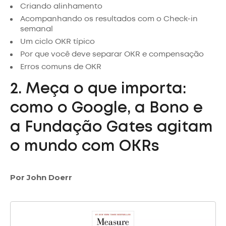
Criando alinhamento
Acompanhando os resultados com o Check-in
semanal
Um ciclo OKR típico
Por que você deve separar OKR e compensação
Erros comuns de OKR
2. Meça o que importa:
como o Google, a Bono e
a Fundação Gates agitam
o mundo com OKRs
Por John Doerr