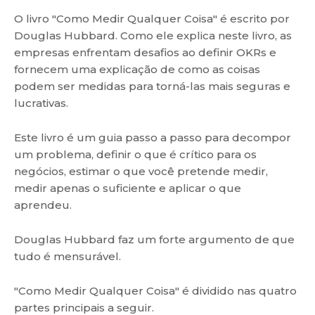
O livro "Como Medir Qualquer Coisa" é escrito por
Douglas Hubbard. Como ele explica neste livro, as
empresas enfrentam desafios ao definir OKRs e
fornecem uma explicação de como as coisas
podem ser medidas para torná-las mais seguras e
lucrativas.
Este livro é um guia passo a passo para decompor
um problema, definir o que é crítico para os
negócios, estimar o que você pretende medir,
medir apenas o suficiente e aplicar o que
aprendeu.
Douglas Hubbard faz um forte argumento de que
tudo é mensurável.
"Como Medir Qualquer Coisa" é dividido nas quatro
partes principais a seguir.