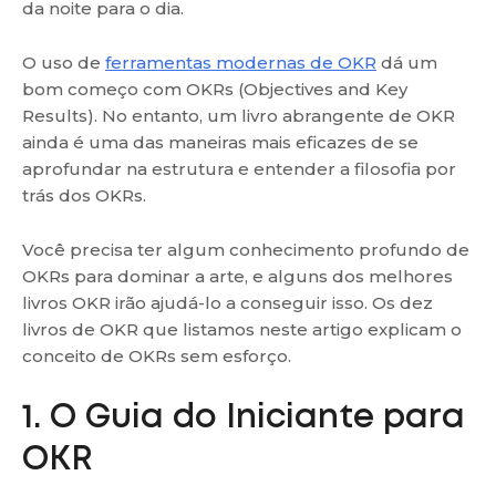
da noite para o dia.
O uso de
ferramentas modernas de OKR
dá um
bom começo com OKRs (Objectives and Key
Results). No entanto, um livro abrangente de OKR
ainda é uma das maneiras mais eficazes de se
aprofundar na estrutura e entender a filosofia por
trás dos OKRs.
Você precisa ter algum conhecimento profundo de
OKRs para dominar a arte, e alguns dos melhores
livros OKR irão ajudá-lo a conseguir isso. Os dez
livros de OKR que listamos neste artigo explicam o
conceito de OKRs sem esforço.
1. O Guia do Iniciante para
OKR