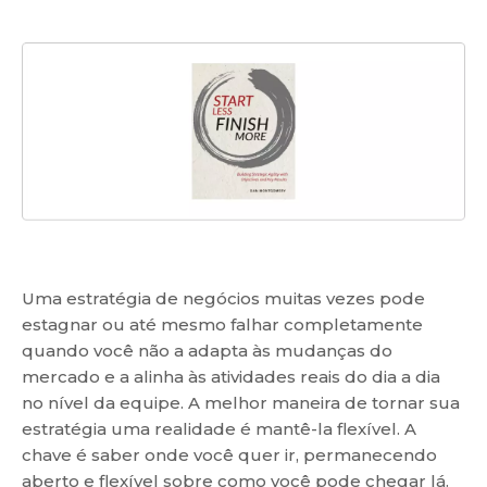
Uma estratégia de negócios muitas vezes pode
estagnar ou até mesmo falhar completamente
quando você não a adapta às mudanças do
mercado e a alinha às atividades reais do dia a dia
no nível da equipe. A melhor maneira de tornar sua
estratégia uma realidade é mantê-la flexível. A
chave é saber onde você quer ir, permanecendo
aberto e flexível sobre como você pode chegar lá.