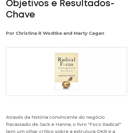
Objetivos e Resultados-
Chave
Por Christina R Wodtke and Marty Cagan
Através da história convincente do negócio
fracassado de Jack e Hanna, o livro "Foco Radical"
tem um olhar crítico sobre a estrutura OKR e a