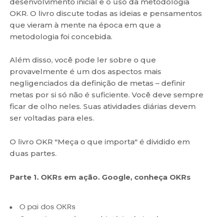
desenvolvimento inicial e o uso da metodologia
OKR. O livro discute todas as ideias e pensamentos
que vieram à mente na época em que a
metodologia foi concebida.
Além disso, você pode ler sobre o que
provavelmente é um dos aspectos mais
negligenciados da definição de metas – definir
metas por si só não é suficiente. Você deve sempre
ficar de olho neles. Suas atividades diárias devem
ser voltadas para eles.
O livro OKR "Meça o que importa" é dividido em
duas partes.
Parte 1. OKRs em ação. Google, conheça OKRs
O pai dos OKRs