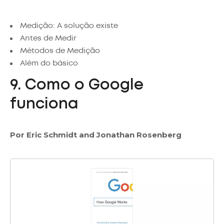
Medição: A solução existe
Antes de Medir
Métodos de Medição
Além do básico
9. Como o Google
funciona
Por Eric Schmidt and Jonathan Rosenberg