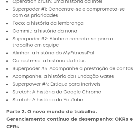
Operation crush: uma história da Intel
Superpoder #1: Concentre-se e comprometa-se
com as prioridades
Foco: a história da lembrança
Commit: a história da nuna
Superpoder #2: Alinhe e conecte-se para o
trabalho em equipe
Alinhar: a história do MyFitnessPal
Conecte-se: a história da Intuit
Superpoder #3: Acompanhe a prestação de contas
Acompanhe: a história da Fundação Gates
Superpower #4: Estique para incríveis
Stretch: A história do Google Chrome
Stretch: A história do YouTube
Parte 2. O novo mundo do trabalho.
Gerenciamento contínuo de desempenho: OKRs e
CFRs