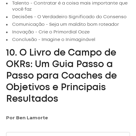
Talento - Contratar é a coisa mais importante que
você faz
Decisões - O Verdadeiro Significado do Consenso
Comunicação - Seja um maldito bom roteador
Inovação - Crie o Primordial Ooze
Conclusão - Imagine o Inimaginável
10. O Livro de Campo de
OKRs: Um Guia Passo a
Passo para Coaches de
Objetivos e Principais
Resultados
Por Ben Lamorte