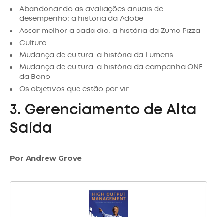
Abandonando as avaliações anuais de
desempenho: a história da Adobe
Assar melhor a cada dia: a história da Zume Pizza
Cultura
Mudança de cultura: a história da Lumeris
Mudança de cultura: a história da campanha ONE
da Bono
Os objetivos que estão por vir.
3. Gerenciamento de Alta
Saída
Por Andrew Grove