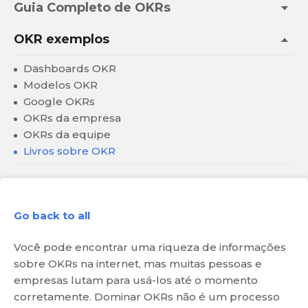
Guia Completo de OKRs
OKR exemplos
Dashboards OKR
Modelos OKR
Google OKRs
OKRs da empresa
OKRs da equipe
Livros sobre OKR
Go back to all
Você pode encontrar uma riqueza de informações
sobre OKRs na internet, mas muitas pessoas e
empresas lutam para usá-los até o momento
corretamente. Dominar OKRs não é um processo