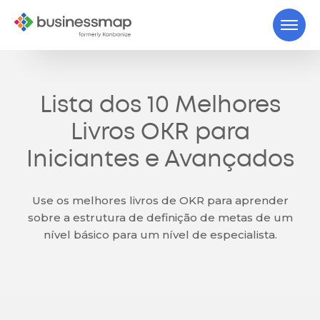
Lista dos 10 Melhores
Livros OKR para
Iniciantes e Avançados
Use os melhores livros de OKR para aprender
sobre a estrutura de definição de metas de um
nível básico para um nível de especialista.