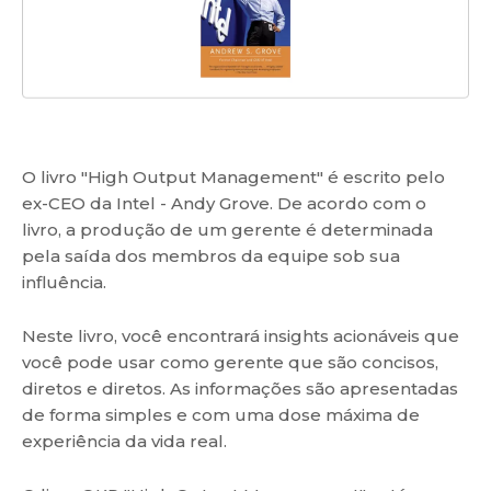
O livro "High Output Management" é escrito pelo
ex-CEO da Intel - Andy Grove. De acordo com o
livro, a produção de um gerente é determinada
pela saída dos membros da equipe sob sua
influência.
Neste livro, você encontrará insights acionáveis que
você pode usar como gerente que são concisos,
diretos e diretos. As informações são apresentadas
de forma simples e com uma dose máxima de
experiência da vida real.