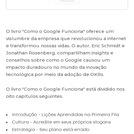
O livro "Como o Google Funciona" oferece um
vislumbre da empresa que revolucionou a internet
e transformou nossas vidas. O autor, Eric Schmidt e
Jonathan Rosenberg, compartilham insights e
conselhos sobre como o Google causou um
impacto duradouro no mundo da inovação
tecnológica por meio da adoção de OKRs.
O livro "Como o Google Funciona" está dividido nos
oito capítulos seguintes.
Introdução - Lições Aprendidas na Primeira Fila
Cultura - Acredite em seus próprios slogans
Estratégia - Seu plano está errado