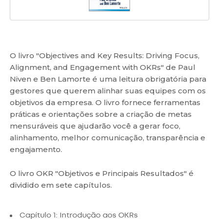
O livro "Objectives and Key Results: Driving Focus,
Alignment, and Engagement with OKRs" de Paul
Niven e Ben Lamorte é uma leitura obrigatória para
gestores que querem alinhar suas equipes com os
objetivos da empresa. O livro fornece ferramentas
práticas e orientações sobre a criação de metas
mensuráveis que ajudarão você a gerar foco,
alinhamento, melhor comunicação, transparência e
engajamento.
O livro OKR "Objetivos e Principais Resultados" é
dividido em sete capítulos.
Capítulo 1: Introdução aos OKRs