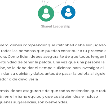
mero, debes comprender que Catchball debe ser jugado
 todas las personas que puedan contribuir a tu proceso 
ora. Como líder, debes asegurarte de que todos tengan 
rtunidad de tener la pelota. Una vez que una persona la
ibe, se le debe dar el tiempo suficiente para investigar el
n, dar su opinión y datos antes de pasar la pelota al sigui
ador o de devolverla.
más, debes asegurarte de que todos entiendan que tod
án en el mismo equipo y que cualquier idea e incluso
ueñas sugerencias, son bienvenidas.